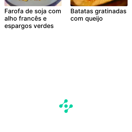
Farofa de soja com
Batatas gratinadas
alho francês e
com queijo
espargos verdes