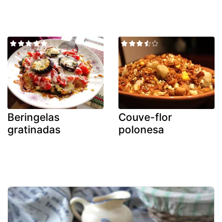
Beringelas
Couve-flor
gratinadas
polonesa