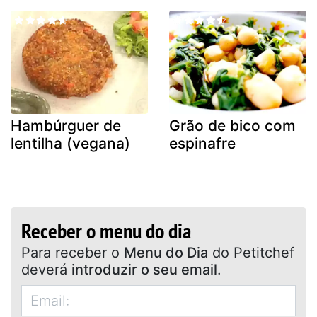
Hambúrguer de
Grão de bico com
lentilha (vegana)
espinafre
Receber o menu do dia
Para receber o
Menu do Dia
do Petitchef
deverá
introduzir o seu email
.