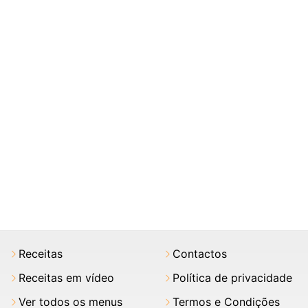
Receitas
Contactos
Receitas em vídeo
Política de privacidade
Ver todos os menus
Termos e Condições