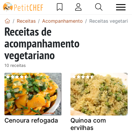
Receitas
Acompanhamento
Receitas vegetaria
Receitas de
acompanhamento
vegetariano
10 receitas
Cenoura refogada
Quinoa com
ervilhas