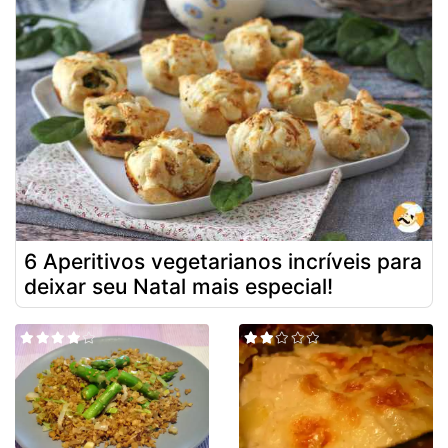
6 Aperitivos vegetarianos incríveis para
deixar seu Natal mais especial!