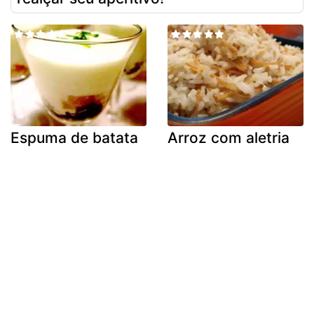
Espuma de batata
Arroz com aletria