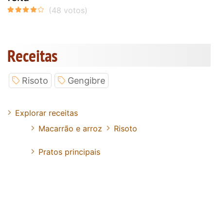
Receitas
Risoto
Gengibre
Explorar receitas
Macarrão e arroz
Risoto
Pratos principais