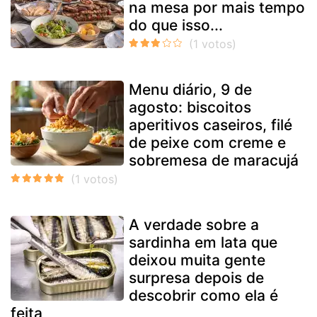
na mesa por mais tempo
do que isso...
Menu diário, 9 de
agosto: biscoitos
aperitivos caseiros, filé
de peixe com creme e
sobremesa de maracujá
A verdade sobre a
sardinha em lata que
deixou muita gente
surpresa depois de
descobrir como ela é
feita