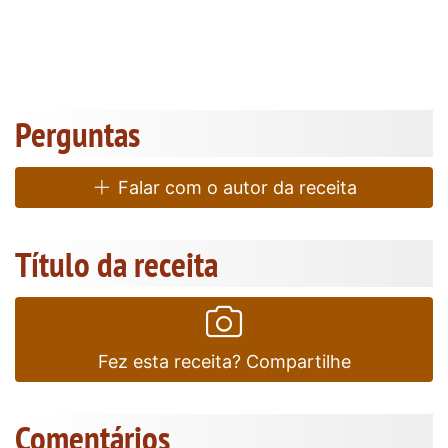
Perguntas
Falar com o autor da receita
Título da receita
Fez esta receita? Compartilhe
Comentários