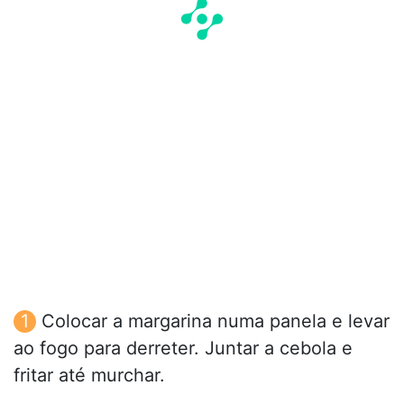
Colocar a margarina numa panela e levar
ao fogo para derreter. Juntar a cebola e
fritar até murchar.