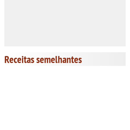
Receitas semelhantes