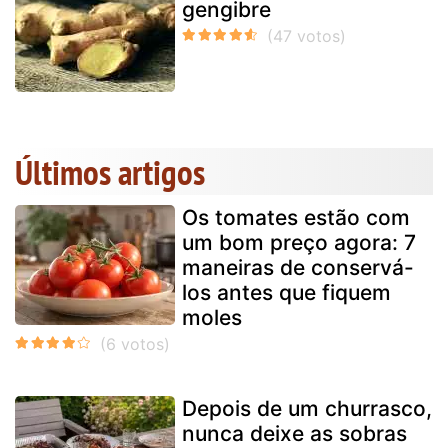
gengibre
Últimos artigos
Os tomates estão com
um bom preço agora: 7
maneiras de conservá-
los antes que fiquem
moles
Depois de um churrasco,
nunca deixe as sobras