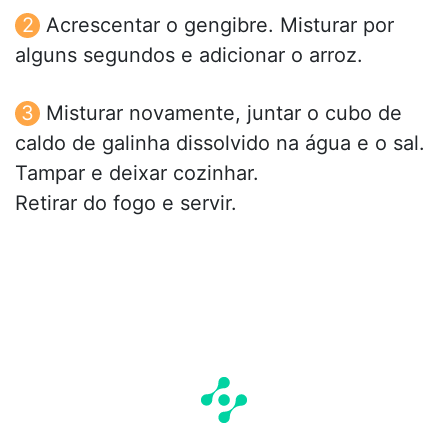
Acrescentar o gengibre. Misturar por
alguns segundos e adicionar o arroz.
Misturar novamente, juntar o cubo de
caldo de galinha dissolvido na água e o sal.
Tampar e deixar cozinhar.
Retirar do fogo e servir.