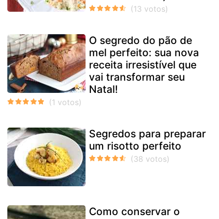
O segredo do pão de
mel perfeito: sua nova
receita irresistível que
vai transformar seu
Natal!
Segredos para preparar
um risotto perfeito
Como conservar o