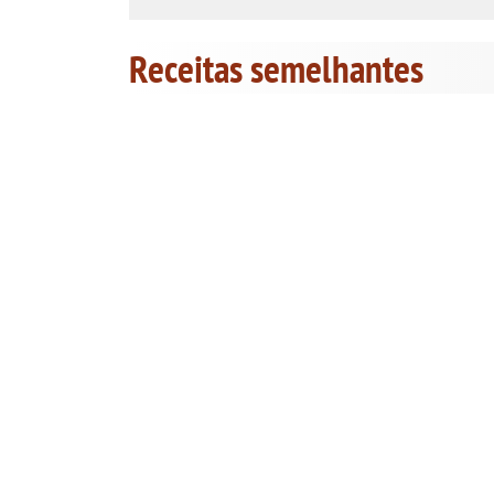
Receitas semelhantes