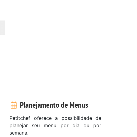
Planejamento de Menus
Petitchef oferece a possibilidade de
planejar seu menu por dia ou por
semana.