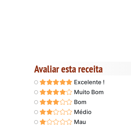
Avaliar esta receita
Excelente !
Muito Bom
Bom
Médio
Mau