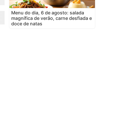
Menu do dia, 6 de agosto: salada
magnífica de verão, carne desfiada e
doce de natas