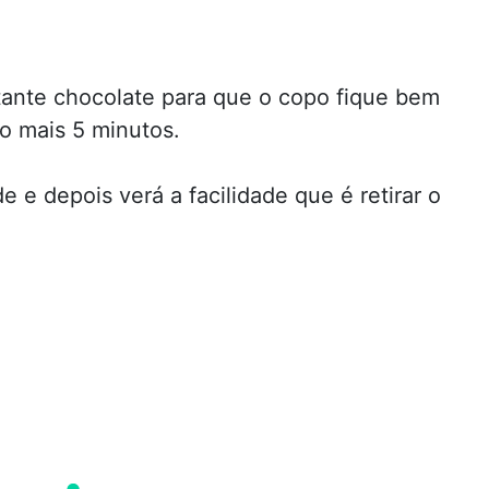
stante chocolate para que o copo fique bem
co mais 5 minutos.
 e depois verá a facilidade que é retirar o