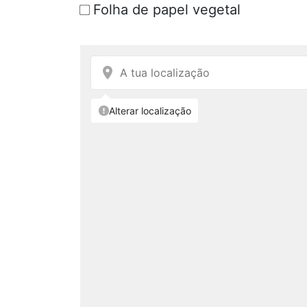
Folha de papel vegetal