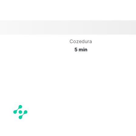
Cozedura
5 min