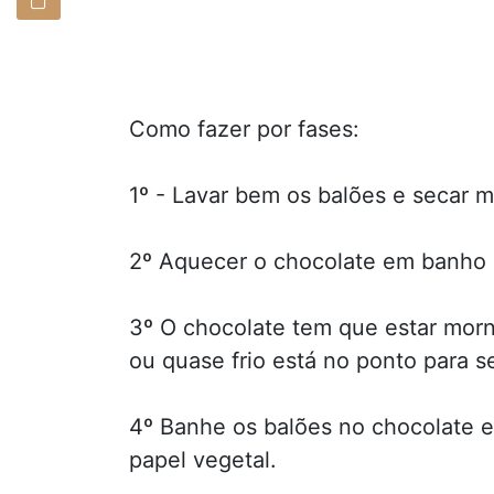
Como fazer por fases:
1º - Lavar bem os balões e secar m
2º Aquecer o chocolate em banho 
3º O chocolate tem que estar morn
ou quase frio está no ponto para s
4º Banhe os balões no chocolate e
papel vegetal.