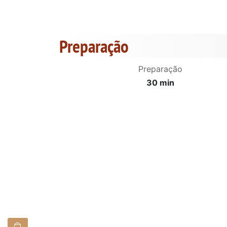
Preparação
Preparação
30 min