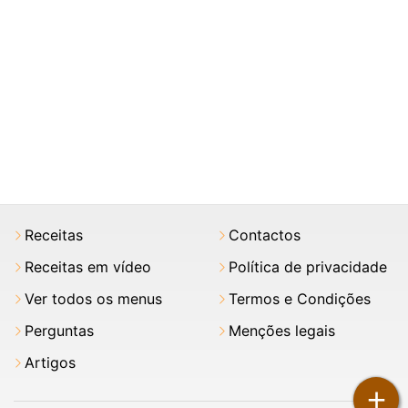
Receitas
Contactos
Receitas em vídeo
Política de privacidade
Ver todos os menus
Termos e Condições
Perguntas
Menções legais
Artigos
+