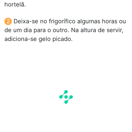
hortelã.
Deixa-se no frigorífico algumas horas ou
de um dia para o outro. Na altura de servir,
adiciona-se gelo picado.