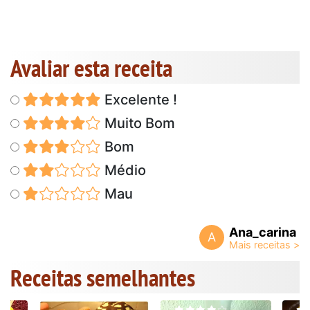
Avaliar esta receita
Excelente !
Muito Bom
Bom
Médio
Mau
Ana_carina
A
Receitas semelhantes