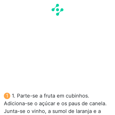
1. Parte-se a fruta em cubinhos.
Adiciona-se o açúcar e os paus de canela.
Junta-se o vinho, a sumol de laranja e a