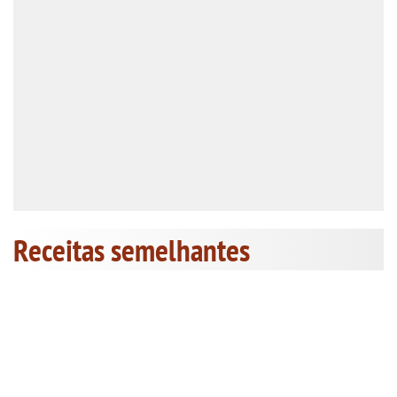
Receitas semelhantes