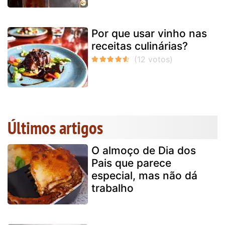
Por que usar vinho nas
receitas culinárias?
Últimos artigos
O almoço de Dia dos
Pais que parece
especial, mas não dá
trabalho