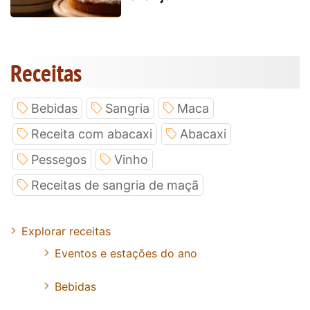
Receitas
Bebidas
Sangria
Maca
Receita com abacaxi
Abacaxi
Pessegos
Vinho
Receitas de sangria de maçã
Explorar receitas
Eventos e estações do ano
Bebidas