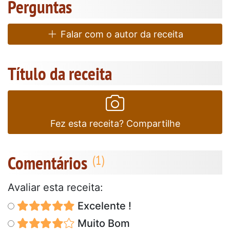
Perguntas
Falar com o autor da receita
Título da receita
Fez esta receita? Compartilhe
Comentários
Avaliar esta receita:
Excelente !
Muito Bom