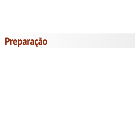
Preparação