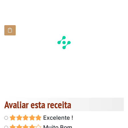
Avaliar esta receita
Excelente !
Muito Bom