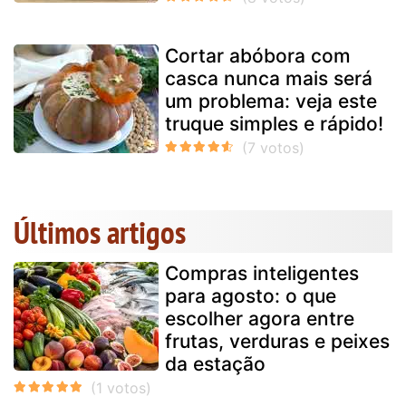
Cortar abóbora com
casca nunca mais será
um problema: veja este
truque simples e rápido!
Últimos artigos
Compras inteligentes
para agosto: o que
escolher agora entre
frutas, verduras e peixes
da estação