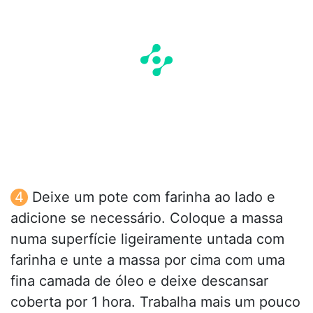
Deixe um pote com farinha ao lado e
adicione se necessário. Coloque a massa
numa superfície ligeiramente untada com
farinha e unte a massa por cima com uma
fina camada de óleo e deixe descansar
coberta por 1 hora. Trabalha mais um pouco