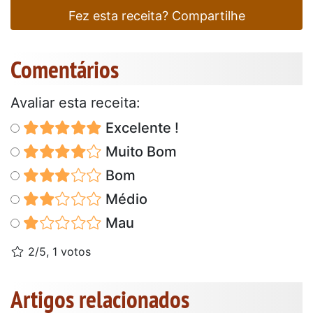
Fez esta receita? Compartilhe
Comentários
Avaliar esta receita:
Excelente !
Muito Bom
Bom
Médio
Mau
2/5, 1 votos
Artigos relacionados