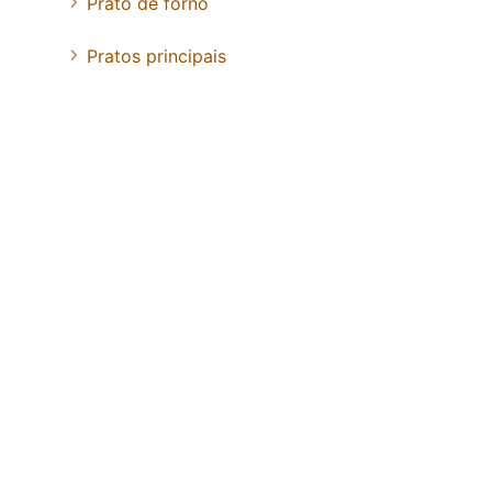
Prato de forno
Pratos principais