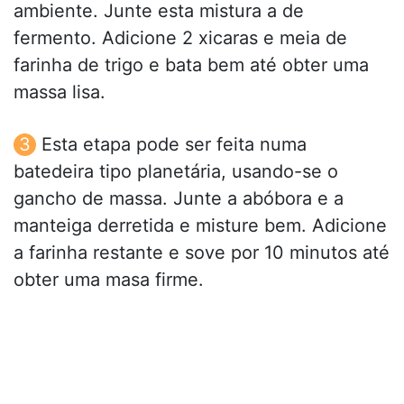
ambiente. Junte esta mistura a de
fermento. Adicione 2 xicaras e meia de
farinha de trigo e bata bem até obter uma
massa lisa.
Esta etapa pode ser feita numa
batedeira tipo planetária, usando-se o
gancho de massa. Junte a abóbora e a
manteiga derretida e misture bem. Adicione
a farinha restante e sove por 10 minutos até
obter uma masa firme.