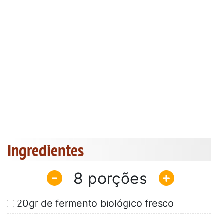
Ingredientes
8
20gr de fermento biológico fresco