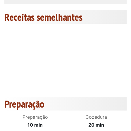
Receitas semelhantes
Preparação
Preparação
Cozedura
10 min
20 min