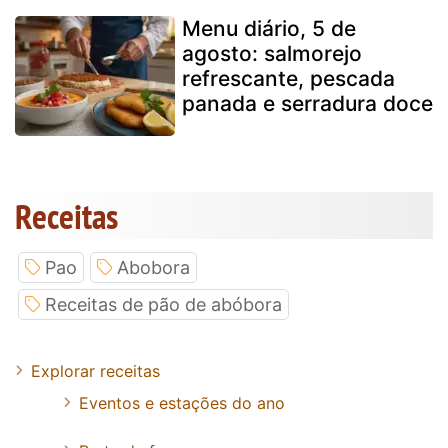
Menu diário, 5 de
agosto: salmorejo
refrescante, pescada
panada e serradura doce
Receitas
Pao
Abobora
Receitas de pão de abóbora
Explorar receitas
Eventos e estações do ano