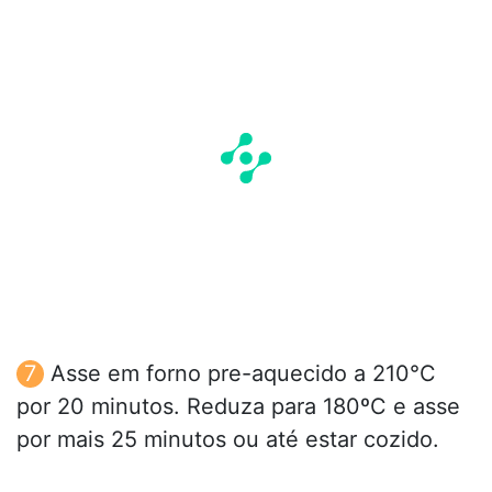
Asse em forno pre-aquecido a 210°C
por 20 minutos. Reduza para 180ºC e asse
por mais 25 minutos ou até estar cozido.