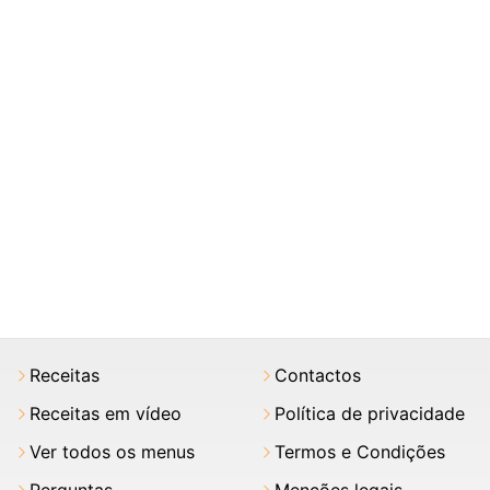
Receitas
Contactos
Receitas em vídeo
Política de privacidade
Ver todos os menus
Termos e Condições
Perguntas
Menções legais