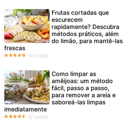
Frutas cortadas que
escurecem
rapidamente? Descubra
métodos práticos, além
do limão, para mantê-las
frescas
Como limpar as
amêijoas: um método
fácil, passo a passo,
para remover a areia e
saboreá-las limpas
imediatamente