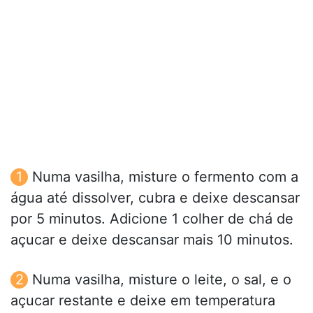
Numa vasilha, misture o fermento com a
água até dissolver, cubra e deixe descansar
por 5 minutos. Adicione 1 colher de chá de
açucar e deixe descansar mais 10 minutos.
Numa vasilha, misture o leite, o sal, e o
açucar restante e deixe em temperatura