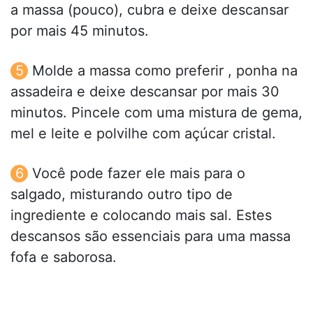
a massa (pouco), cubra e deixe descansar
por mais 45 minutos.
Molde a massa como preferir , ponha na
assadeira e deixe descansar por mais 30
minutos. Pincele com uma mistura de gema,
mel e leite e polvilhe com açúcar cristal.
Você pode fazer ele mais para o
salgado, misturando outro tipo de
ingrediente e colocando mais sal. Estes
descansos são essenciais para uma massa
fofa e saborosa.