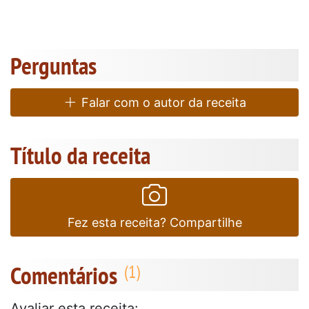
Perguntas
Falar com o autor da receita
Título da receita
Fez esta receita? Compartilhe
Comentários
Avaliar esta receita: