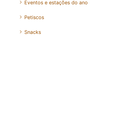
Eventos e estações do ano
Petiscos
Snacks