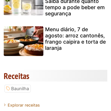
Saiba durante quanto
tempo a pode beber em
segurança
Menu diário, 7 de
agosto: arroz cantonês,
frango caipira e torta de
laranja
Receitas
Baunilha
Explorar receitas