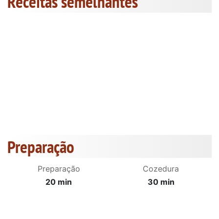
Receitas semelhantes
Preparação
Preparação
Cozedura
20 min
30 min