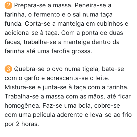
Prepara-se a massa. Peneira-se a
farinha, o fermento e o sal numa taça
funda. Corta-se a manteiga em cubinhos e
adiciona-se à taça. Com a ponta de duas
facas, trabalha-se a manteiga dentro da
farinha até uma farofia grossa.
Quebra-se o ovo numa tigela, bate-se
com o garfo e acrescenta-se o leite.
Mistura-se e junta-se à taça com a farinha.
Trabalha-se a massa com as mãos, até ficar
homogênea. Faz-se uma bola, cobre-se
com uma película aderente e leva-se ao frio
por 2 horas.