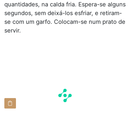
quantidades, na calda fria. Espera-se alguns
segundos, sem deixá-los esfriar, e retiram-
se com um garfo. Colocam-se num prato de
servir.