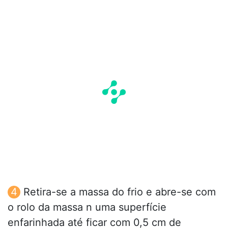
Retira-se a massa do frio e abre-se com
o rolo da massa n uma superfície
enfarinhada até ficar com 0,5 cm de