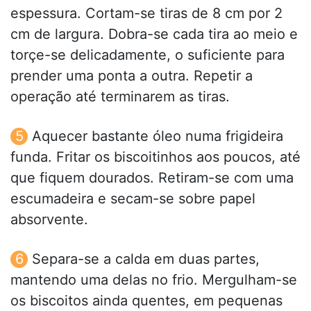
espessura. Cortam-se tiras de 8 cm por 2
cm de largura. Dobra-se cada tira ao meio e
torçe-se delicadamente, o suficiente para
prender uma ponta a outra. Repetir a
operação até terminarem as tiras.
Aquecer bastante óleo numa frigideira
funda. Fritar os biscoitinhos aos poucos, até
que fiquem dourados. Retiram-se com uma
escumadeira e secam-se sobre papel
absorvente.
Separa-se a calda em duas partes,
mantendo uma delas no frio. Mergulham-se
os biscoitos ainda quentes, em pequenas