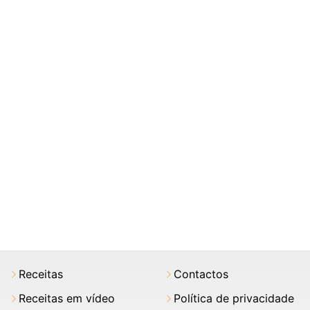
Receitas
Contactos
Receitas em vídeo
Política de privacidade