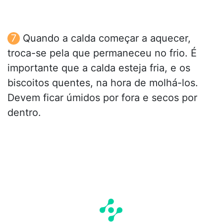
Quando a calda começar a aquecer,
troca-se pela que permaneceu no frio. É
importante que a calda esteja fria, e os
biscoitos quentes, na hora de molhá-los.
Devem ficar úmidos por fora e secos por
dentro.