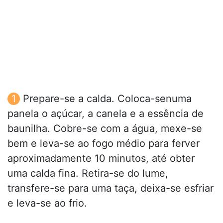
Prepare-se a calda. Coloca-senuma
panela o açúcar, a canela e a essência de
baunilha. Cobre-se com a água, mexe-se
bem e leva-se ao fogo médio para ferver
aproximadamente 10 minutos, até obter
uma calda fina. Retira-se do lume,
transfere-se para uma taça, deixa-se esfriar
e leva-se ao frio.