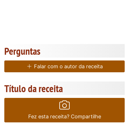
Perguntas
Falar com o autor da receita
Título da receita
Fez esta receita? Compartilhe