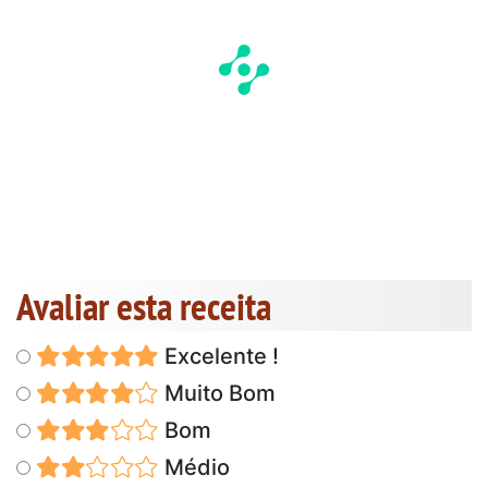
Avaliar esta receita
Excelente !
Muito Bom
Bom
Médio