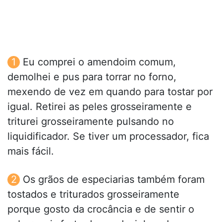
Eu comprei o amendoim comum,
demolhei e pus para torrar no forno,
mexendo de vez em quando para tostar por
igual. Retirei as peles grosseiramente e
triturei grosseiramente pulsando no
liquidificador. Se tiver um processador, fica
mais fácil.
Os grãos de especiarias também foram
tostados e triturados grosseiramente
porque gosto da crocância e de sentir o