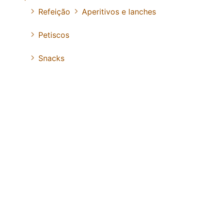
Refeição
Aperitivos e lanches
Petiscos
Snacks