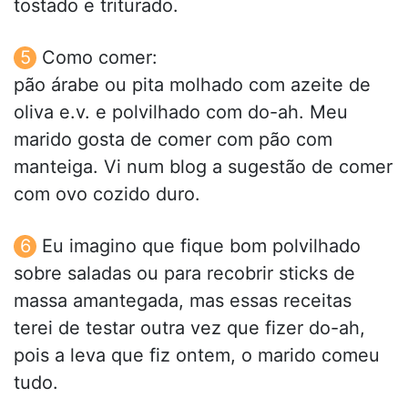
tostado e triturado.
Como comer:
pão árabe ou pita molhado com azeite de
oliva e.v. e polvilhado com do-ah. Meu
marido gosta de comer com pão com
manteiga. Vi num blog a sugestão de comer
com ovo cozido duro.
Eu imagino que fique bom polvilhado
sobre saladas ou para recobrir sticks de
massa amantegada, mas essas receitas
terei de testar outra vez que fizer do-ah,
pois a leva que fiz ontem, o marido comeu
tudo.