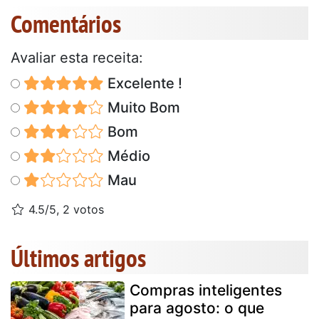
Comentários
Avaliar esta receita:
Excelente !
Muito Bom
Bom
Médio
Mau
4.5/5, 2 votos
Últimos artigos
Compras inteligentes
para agosto: o que