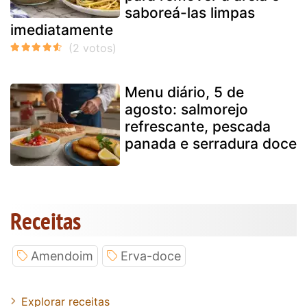
saboreá-las limpas
imediatamente
Menu diário, 5 de
agosto: salmorejo
refrescante, pescada
panada e serradura doce
Receitas
Amendoim
Erva-doce
Explorar receitas