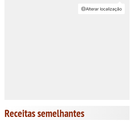
Receitas semelhantes