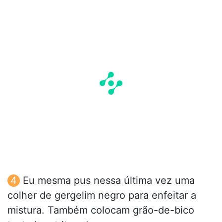
Eu mesma pus nessa última vez uma
colher de gergelim negro para enfeitar a
mistura. Também colocam grão-de-bico