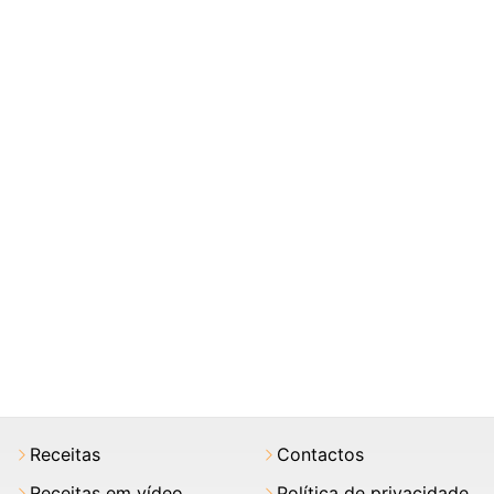
Receitas
Contactos
Receitas em vídeo
Política de privacidade