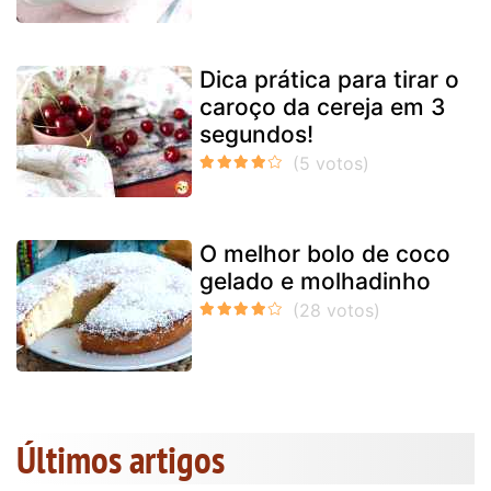
Dica prática para tirar o
caroço da cereja em 3
segundos!
O melhor bolo de coco
gelado e molhadinho
Últimos artigos