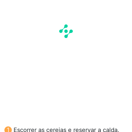
Escorrer as cerejas e reservar a calda.