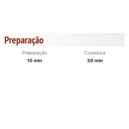
Preparação
Preparação
Cozedura
10 min
30 min