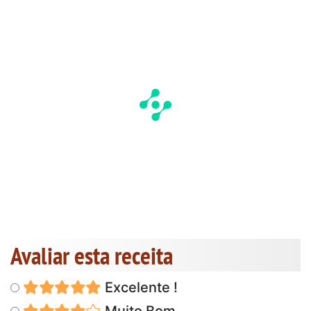
Avaliar esta receita
Excelente !
Muito Bom