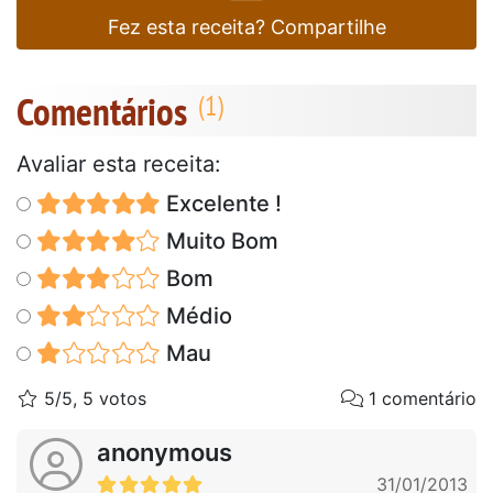
Fez esta receita? Compartilhe
Comentários
Avaliar esta receita:
Excelente !
Muito Bom
Bom
Médio
Mau
5/5, 5 votos
1 comentário
anonymous
31/01/2013