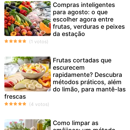
Compras inteligentes
para agosto: o que
escolher agora entre
frutas, verduras e peixes
da estação
Frutas cortadas que
escurecem
rapidamente? Descubra
métodos práticos, além
do limão, para mantê-las
frescas
Como limpar as