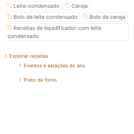
Leite-condensado
Cereja
Bolo de leite condensado
Bolo de cereja
Receitas de liquidificador com leite
condensado
Explorar receitas
Eventos e estações do ano
Prato de forno