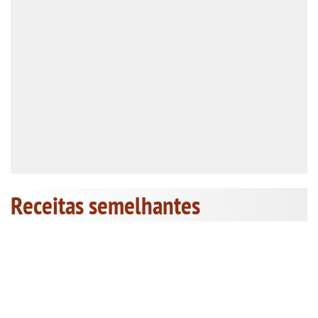
Receitas semelhantes