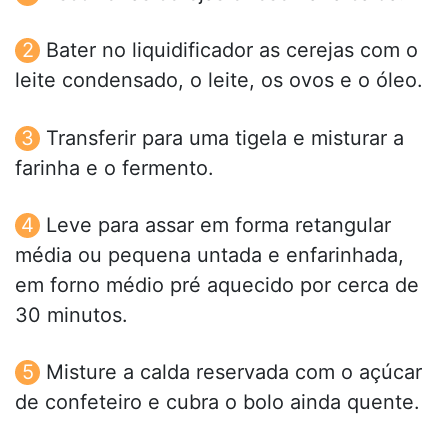
Bater no liquidificador as cerejas com o
leite condensado, o leite, os ovos e o óleo.
Transferir para uma tigela e misturar a
farinha e o fermento.
Leve para assar em forma retangular
média ou pequena untada e enfarinhada,
em forno médio pré aquecido por cerca de
30 minutos.
Misture a calda reservada com o açúcar
de confeteiro e cubra o bolo ainda quente.