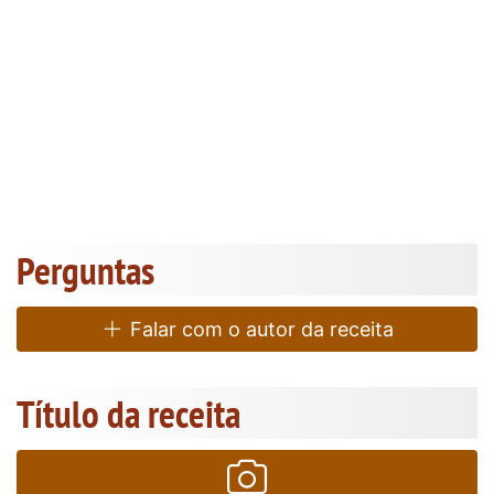
Perguntas
Falar com o autor da receita
Título da receita