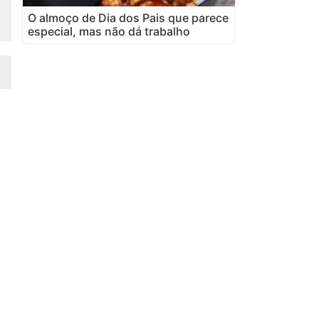
O almoço de Dia dos Pais que parece
especial, mas não dá trabalho