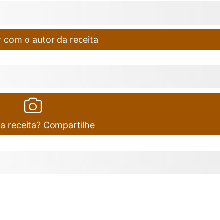
 com o autor da receita
ta receita? Compartilhe