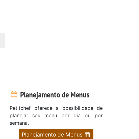
Planejamento de Menus
Petitchef oferece a possibilidade de
planejar seu menu por dia ou por
semana.
Planejamento de Menus