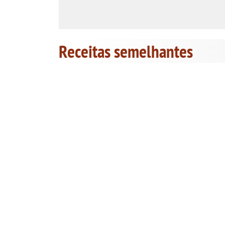
Receitas semelhantes