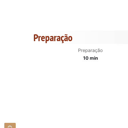
Preparação
Preparação
10 min