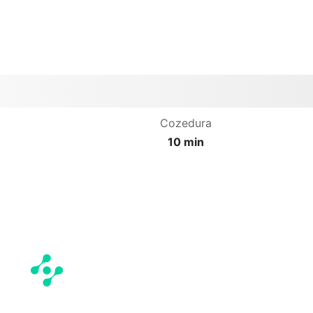
Cozedura
10 min