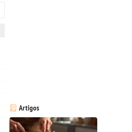
Artigos