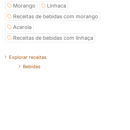
Morango
Linhaca
Receitas de bebidas com morango
Acerola
Receitas de bebidas com linhaça
Explorar receitas
Bebidas