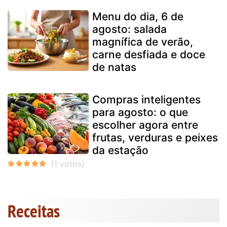
Menu do dia, 6 de
agosto: salada
magnífica de verão,
carne desfiada e doce
de natas
Compras inteligentes
para agosto: o que
escolher agora entre
frutas, verduras e peixes
da estação
Receitas