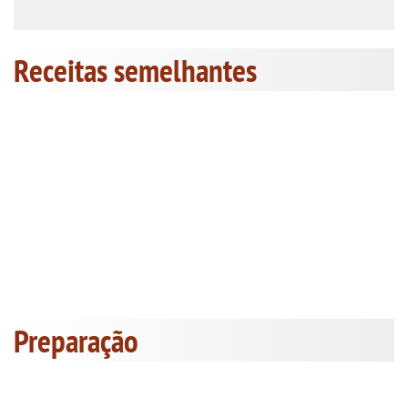
Receitas semelhantes
Preparação