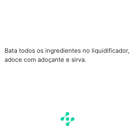
Bata todos os ingredientes no liquidificador,
adoce com adoçante e sirva.