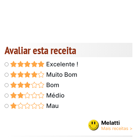
Avaliar esta receita
Excelente !
Muito Bom
Bom
Médio
Mau
Melatti