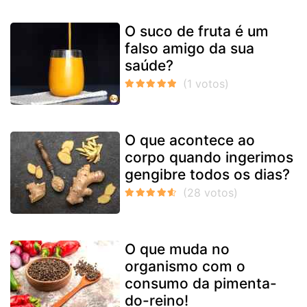
O suco de fruta é um
falso amigo da sua
saúde?
O que acontece ao
corpo quando ingerimos
gengibre todos os dias?
O que muda no
organismo com o
consumo da pimenta-
do-reino!