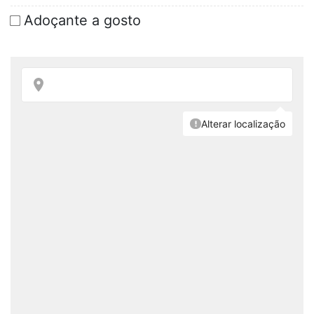
Adoçante a gosto