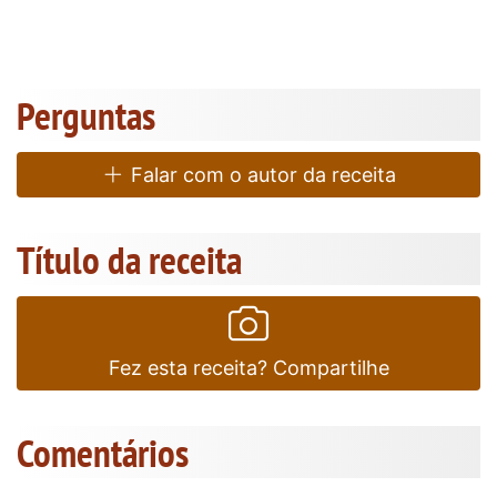
Perguntas
Falar com o autor da receita
Título da receita
Fez esta receita? Compartilhe
Comentários