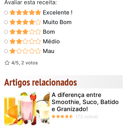
Avaliar esta receita:
Excelente !
Muito Bom
Bom
Médio
Mau
4/5, 2 votos
Artigos relacionados
A diferença entre
Smoothie, Suco, Batido
e Granizado!