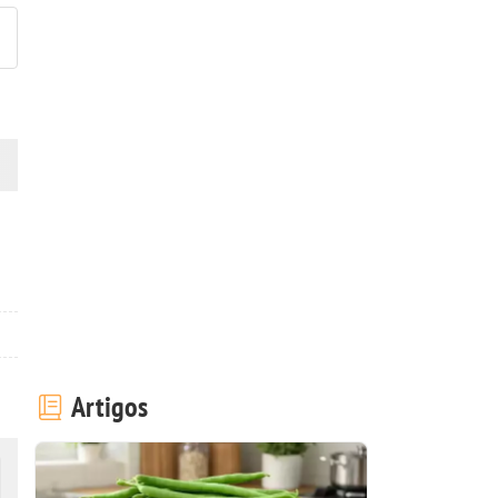
Artigos