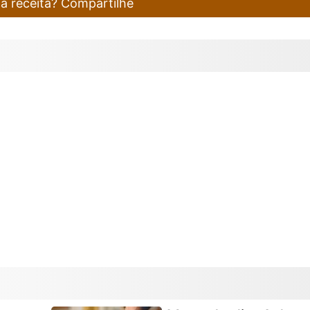
ta receita? Compartilhe