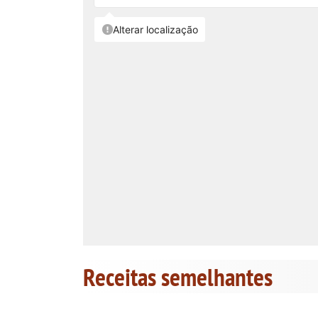
Receitas semelhantes