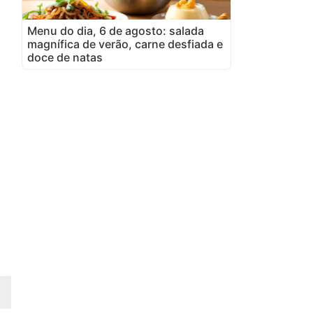
Menu do dia, 6 de agosto: salada
magnífica de verão, carne desfiada e
doce de natas