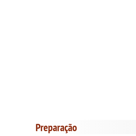
Preparação