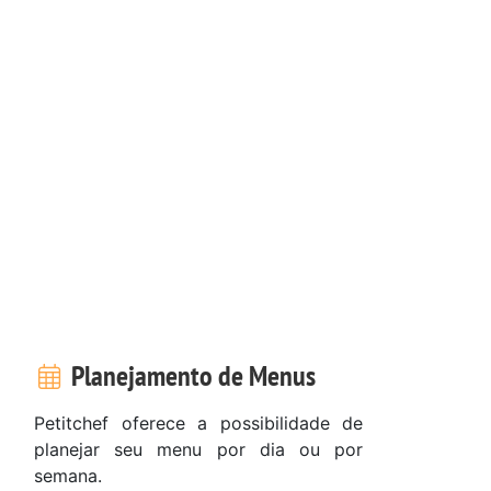
Planejamento de Menus
Petitchef oferece a possibilidade de
planejar seu menu por dia ou por
semana.