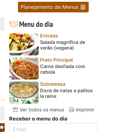
Planejamento de Menus
Menu do dia
Entrada
Salada magnífica de
verão (vegana)
Prato Principal
Carne desfiada com
cebola
Sobremesa
Doce de natas e palitos
la reine
Ver todos os menus
Imprimir
Receber o menu do dia