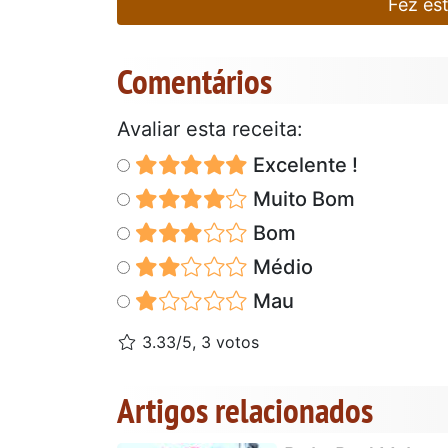
Fez es
Comentários
Avaliar esta receita:
Excelente !
Muito Bom
Bom
Médio
Mau
3.33/5, 3 votos
Artigos relacionados