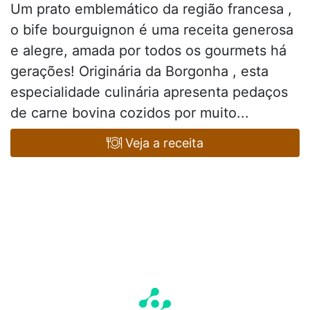
Um prato emblemático da região francesa ,
o bife bourguignon é uma receita generosa
e alegre, amada por todos os gourmets há
gerações! Originária da Borgonha , esta
especialidade culinária apresenta pedaços
de carne bovina cozidos por muito...
Veja a receita