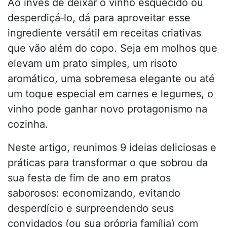
Ao invés de deixar o vinho esquecido ou
desperdiçá‑lo, dá para aproveitar esse
ingrediente versátil em receitas criativas
que vão além do copo. Seja em molhos que
elevam um prato simples, um risoto
aromático, uma sobremesa elegante ou até
um toque especial em carnes e legumes, o
vinho pode ganhar novo protagonismo na
cozinha.
Neste artigo, reunimos 9 ideias deliciosas e
práticas para transformar o que sobrou da
sua festa de fim de ano em pratos
saborosos: economizando, evitando
desperdício e surpreendendo seus
convidados (ou sua própria família) com