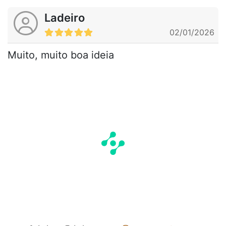
Ladeiro
02/01/2026
Muito, muito boa ideia