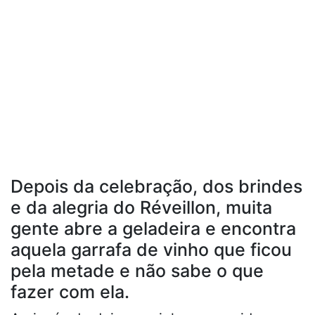
Depois da celebração, dos brindes
e da alegria do Réveillon, muita
gente abre a geladeira e encontra
aquela garrafa de vinho que ficou
pela metade e não sabe o que
fazer com ela.