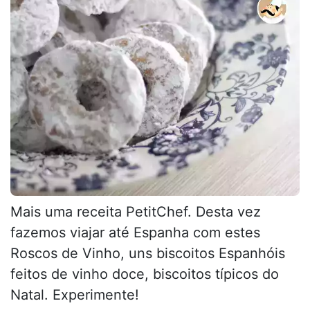
Mais uma receita PetitChef. Desta vez
fazemos viajar até Espanha com estes
Roscos de Vinho, uns biscoitos Espanhóis
feitos de vinho doce, biscoitos típicos do
Natal. Experimente!