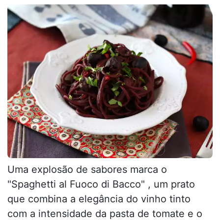
Uma explosão de sabores marca o
"Spaghetti al Fuoco di Bacco" , um prato
que combina a elegância do vinho tinto
com a intensidade da pasta de tomate e o