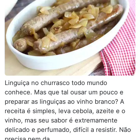
Linguiça no churrasco todo mundo
conhece. Mas que tal ousar um pouco e
preparar as linguiças ao vinho branco? A
receita é simples, leva cebola, azeite e o
vinho, mas seu sabor é extremamente
delicado e perfumado, difícil a resistir. Não
precisa nem da...