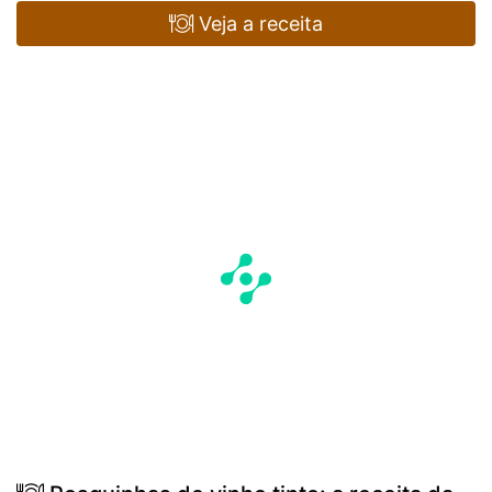
Veja a receita