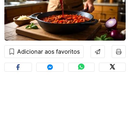
Adicionar aos favoritos