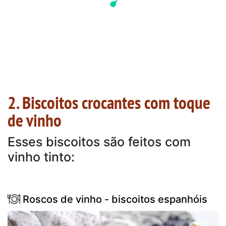
2. Biscoitos crocantes com toque
de vinho
Esses biscoitos são feitos com
vinho tinto:
Roscos de vinho - biscoitos espanhóis