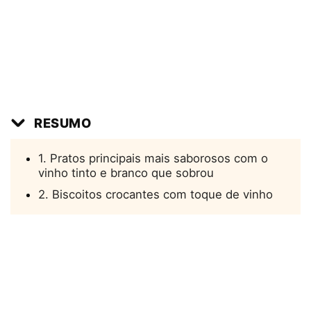
RESUMO
1. Pratos principais mais saborosos com o
vinho tinto e branco que sobrou
2. Biscoitos crocantes com toque de vinho