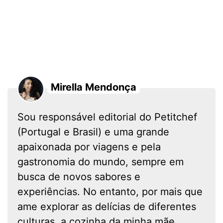
Mirella Mendonça
Sou responsável editorial do Petitchef
(Portugal e Brasil) e uma grande
apaixonada por viagens e pela
gastronomia do mundo, sempre em
busca de novos sabores e
experiências. No entanto, por mais que
ame explorar as delícias de diferentes
culturas, a cozinha da minha mãe