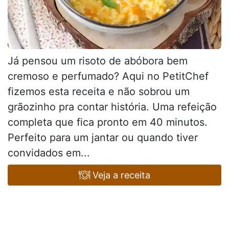
Já pensou um risoto de abóbora bem
cremoso e perfumado? Aqui no PetitChef
fizemos esta receita e não sobrou um
grãozinho pra contar história. Uma refeição
completa que fica pronto em 40 minutos.
Perfeito para um jantar ou quando tiver
convidados em...
Veja a receita