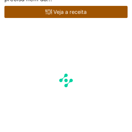
Veja a receita