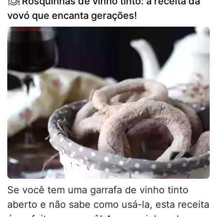
Rosquinhas de vinho tinto: a receita da
vovó que encanta gerações!
Se você tem uma garrafa de vinho tinto
aberto e não sabe como usá-la, esta receita