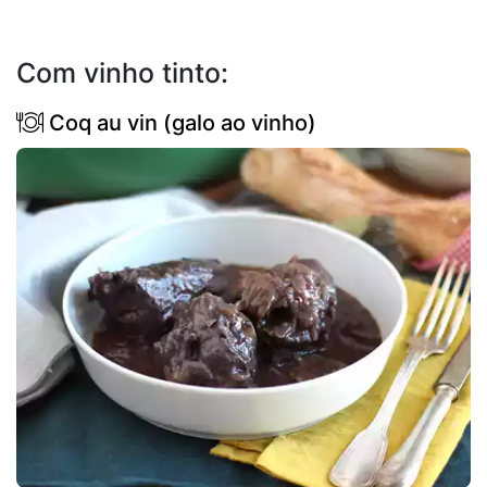
Com vinho tinto:
Coq au vin (galo ao vinho)