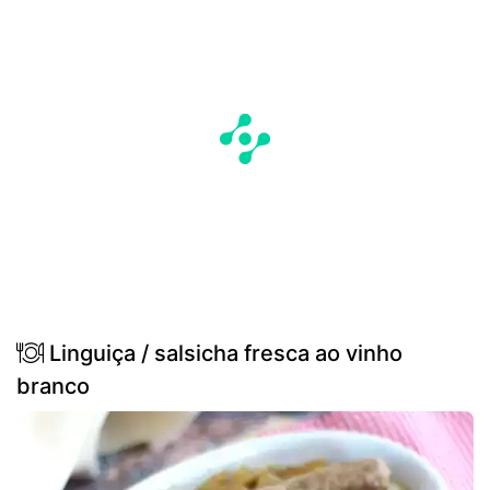
Linguiça / salsicha fresca ao vinho
branco