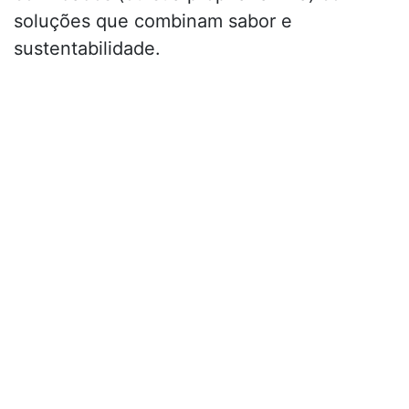
soluções que combinam sabor e
sustentabilidade.