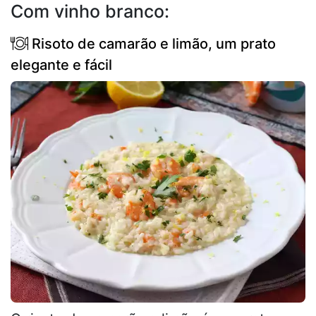
Com vinho branco:
Risoto de camarão e limão, um prato
elegante e fácil