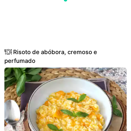
Risoto de abóbora, cremoso e
perfumado