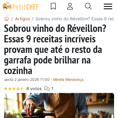
Artigos
Sobrou vinho do Réveillon? Essas 9 recei
Sobrou vinho do Réveillon?
Essas 9 receitas incríveis
provam que até o resto da
garrafa pode brilhar na
cozinha
sexta 2 janeiro 2026 11:00 -
Mirella Mendonça