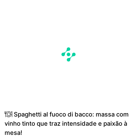
Spaghetti al fuoco di bacco: massa com
vinho tinto que traz intensidade e paixão à
mesa!