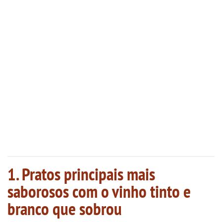
1. Pratos principais mais
saborosos com o vinho tinto e
branco que sobrou