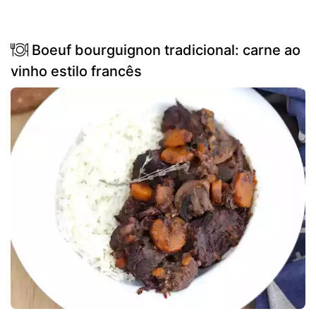
Boeuf bourguignon tradicional: carne ao
vinho estilo francês