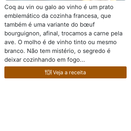
Coq au vin ou galo ao vinho é um prato
emblemático da cozinha francesa, que
também é uma variante do bœuf
bourguignon, afinal, trocamos a carne pela
ave. O molho é de vinho tinto ou mesmo
branco. Não tem mistério, o segredo é
deixar cozinhando em fogo...
Veja a receita