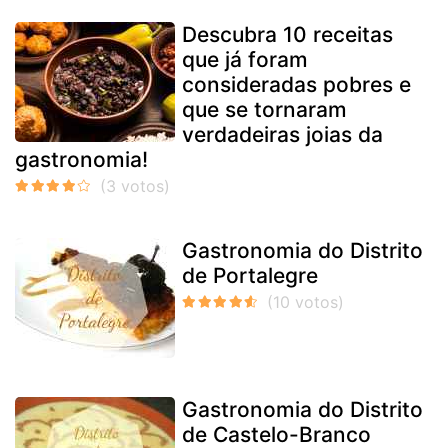
Descubra 10 receitas
que já foram
consideradas pobres e
que se tornaram
verdadeiras joias da
gastronomia!
Gastronomia do Distrito
de Portalegre
Gastronomia do Distrito
de Castelo-Branco