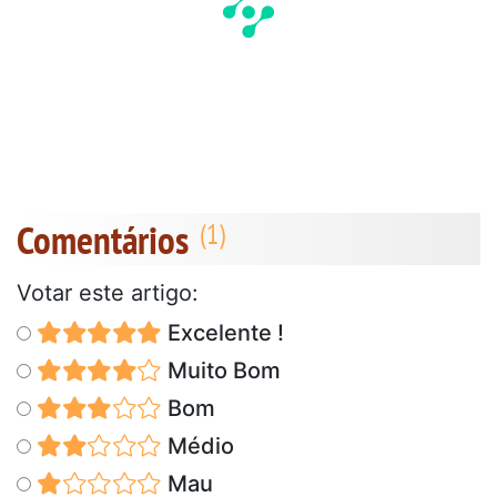
Comentários
Votar este artigo:
Excelente !
Muito Bom
Bom
Médio
Mau