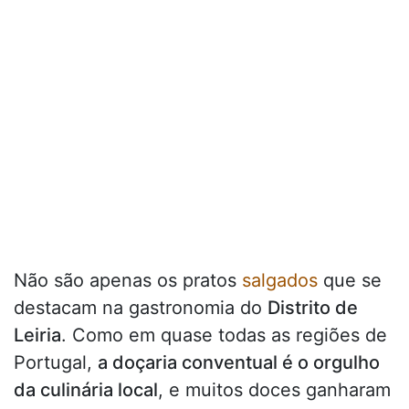
Não são apenas os pratos
salgados
que se
destacam na gastronomia do
Distrito de
Leiria
. Como em quase todas as regiões de
Portugal,
a doçaria conventual é o orgulho
da culinária local
, e muitos doces ganharam