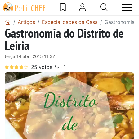
Artigos
Especialidades da Casa
Gastronomia do
Gastronomia do Distrito de
Leiria
terça 14 abril 2015 11:37