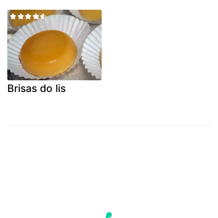
Brisas do lis