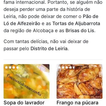
fama internacional. Portanto, se alguém não
deseja perder uma parte da história de
Leiria, não pode deixar de comer o
Pão de
Ló de Alfezeirão
e as
Tortas de Aljubarrota
da região de Alcobaça e as
Brisas do Lis
.
Com tantas delícias, não vai deixar de
passar pelo
Distrito de Leiria
.
Sopa do lavrador
Frango na púcara