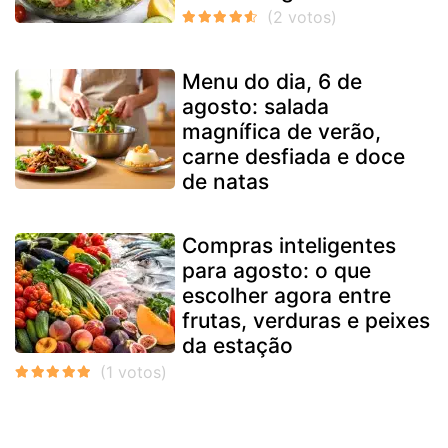
Menu do dia, 6 de
agosto: salada
magnífica de verão,
carne desfiada e doce
de natas
Compras inteligentes
para agosto: o que
escolher agora entre
frutas, verduras e peixes
da estação