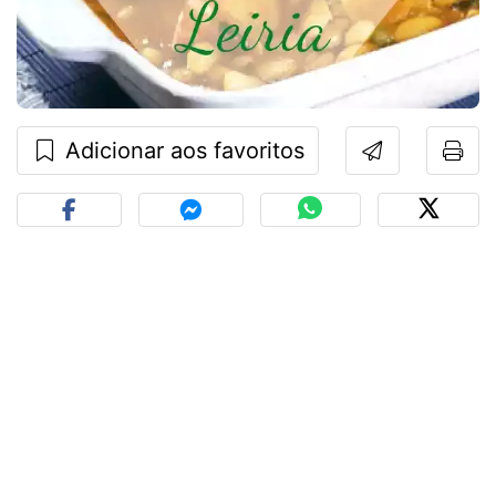
Adicionar aos favoritos