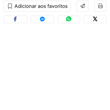
Adicionar aos favoritos