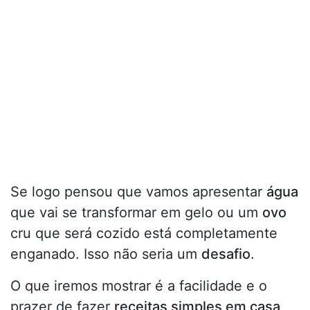
Se logo pensou que vamos apresentar
água
que vai se transformar em gelo ou um
ovo
cru que será cozido está completamente
enganado. Isso não seria um
desafio
.
O que iremos mostrar é a facilidade e o
prazer de fazer
receitas simples em casa