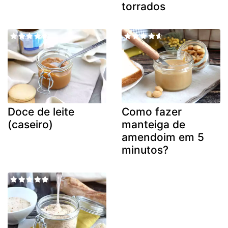
torrados
Doce de leite
Como fazer
(caseiro)
manteiga de
amendoim em 5
minutos?