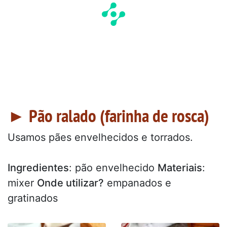
► Pão ralado (farinha de rosca)
Usamos pães envelhecidos e torrados.
Ingredientes
: pão envelhecido
Materiais
:
mixer
Onde utilizar?
empanados e
gratinados