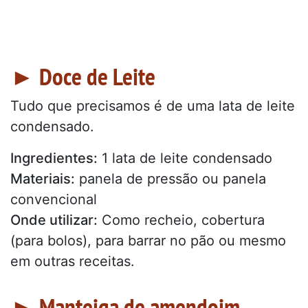
► Doce de Leite
Tudo que precisamos é de uma lata de leite
condensado.
Ingredientes:
1 lata de leite condensado
Materiais:
panela de pressão ou panela
convencional
Onde utilizar:
Como recheio, cobertura
(para bolos), para barrar no pão ou mesmo
em outras receitas.
► Manteiga de amendoim