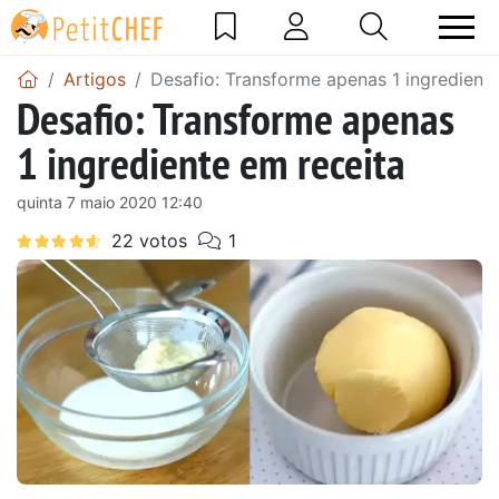
Artigos
Desafio: Transforme apenas 1 ingrediente
Desafio: Transforme apenas
1 ingrediente em receita
quinta 7 maio 2020 12:40