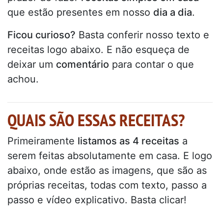
que estão presentes em nosso
dia a dia
.
Ficou curioso?
Basta conferir nosso texto e
receitas logo abaixo. E não esqueça de
deixar um
comentário
para contar o que
achou.
QUAIS SÃO ESSAS RECEITAS?
Primeiramente
listamos as 4 receitas
a
serem feitas absolutamente em casa. E logo
abaixo, onde estão as imagens, que são as
próprias receitas, todas com texto, passo a
passo e vídeo explicativo. Basta clicar!