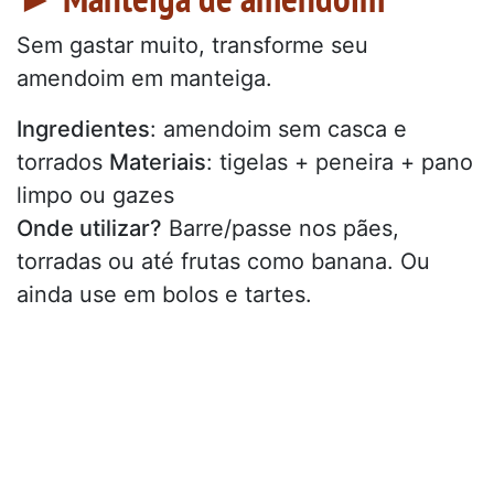
Sem gastar muito, transforme seu
amendoim em manteiga.
Ingredientes
: amendoim sem casca e
torrados
Materiais
: tigelas + peneira + pano
limpo ou gazes
Onde utilizar?
Barre/passe nos pães,
torradas ou até frutas como banana. Ou
ainda use em bolos e tartes.