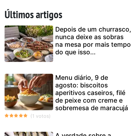
Últimos artigos
Depois de um churrasco,
nunca deixe as sobras
na mesa por mais tempo
do que isso...
Menu diário, 9 de
agosto: biscoitos
aperitivos caseiros, filé
de peixe com creme e
sobremesa de maracujá
A verdade sobre a