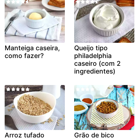
Manteiga caseira,
Queijo tipo
como fazer?
philadelphia
caseiro (com 2
ingredientes)
Arroz tufado
Grão de bico