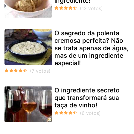
ingrediente!
O segredo da polenta
cremosa perfeita? Não
se trata apenas de água,
mas de um ingrediente
especial!
O ingrediente secreto
que transformará sua
taça de vinho!