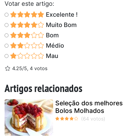
Votar este artigo:
Excelente !
Muito Bom
Bom
Médio
Mau
4.25/5, 4 votos
Artigos relacionados
Seleção dos melhores
Bolos Molhados