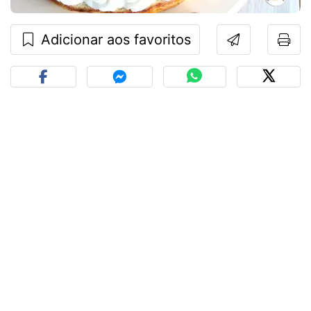
Adicionar aos favoritos