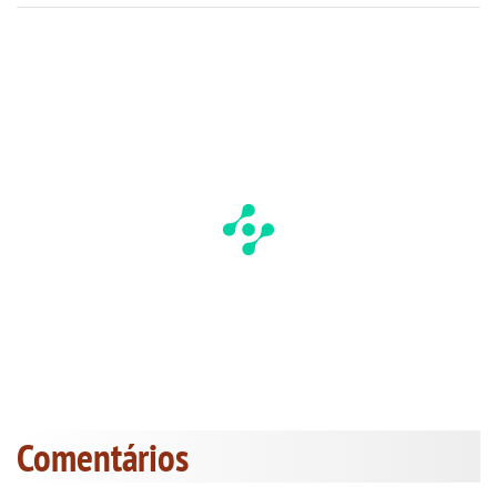
Comentários