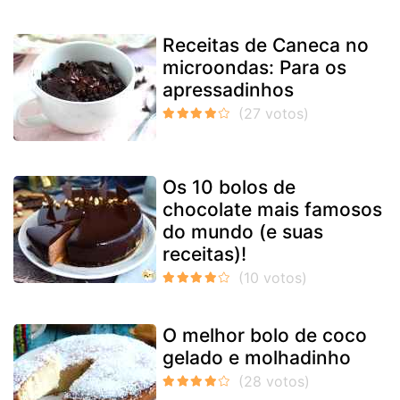
Receitas de Caneca no
microondas: Para os
apressadinhos
Os 10 bolos de
chocolate mais famosos
do mundo (e suas
receitas)!
O melhor bolo de coco
gelado e molhadinho