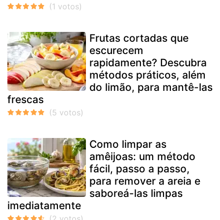
Frutas cortadas que
escurecem
rapidamente? Descubra
métodos práticos, além
do limão, para mantê-las
frescas
Como limpar as
amêijoas: um método
fácil, passo a passo,
para remover a areia e
saboreá-las limpas
imediatamente