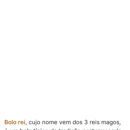
Bolo rei
, cujo nome vem dos 3 reis magos,