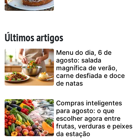
Últimos artigos
Menu do dia, 6 de
agosto: salada
magnífica de verão,
carne desfiada e doce
de natas
Compras inteligentes
para agosto: o que
escolher agora entre
frutas, verduras e peixes
da estação