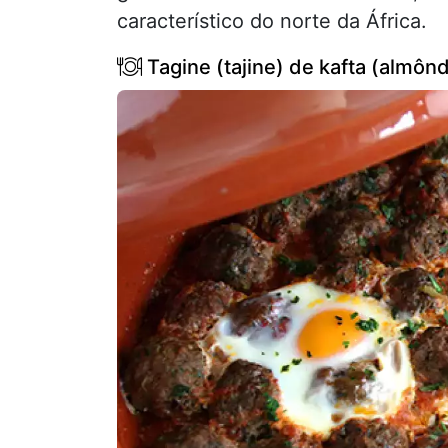
característico do norte da África.
Tagine (tajine) de kafta (almô