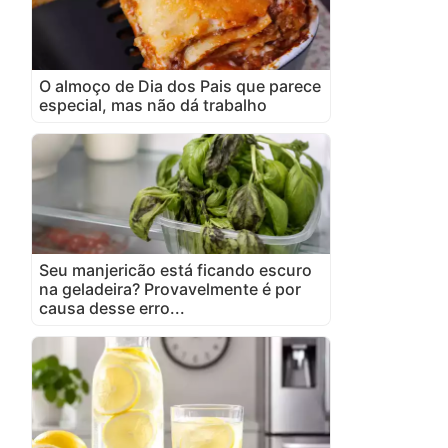
O almoço de Dia dos Pais que parece
especial, mas não dá trabalho
Seu manjericão está ficando escuro
na geladeira? Provavelmente é por
causa desse erro...