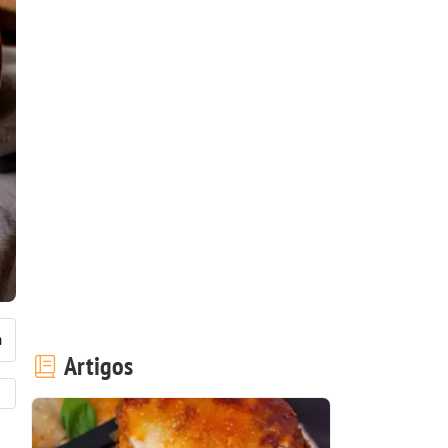
Artigos