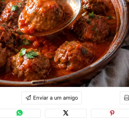
Enviar a um amigo