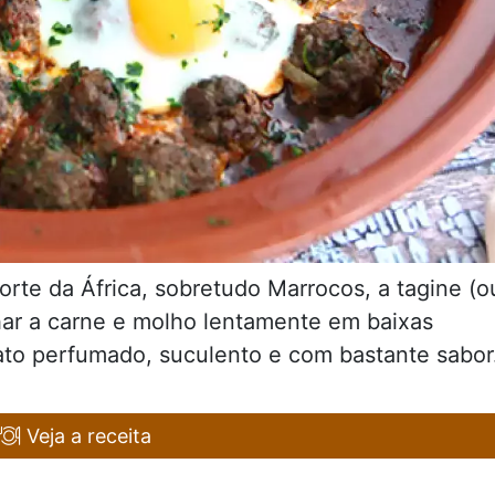
orte da África, sobretudo Marrocos, a tagine (o
nhar a carne e molho lentamente em baixas
ato perfumado, suculento e com bastante sabor
Veja a receita