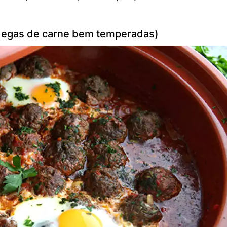
ndegas de carne bem temperadas)