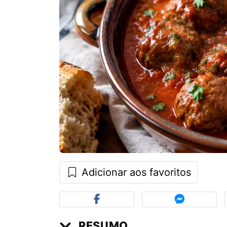
Adicionar aos favoritos
RESUMO