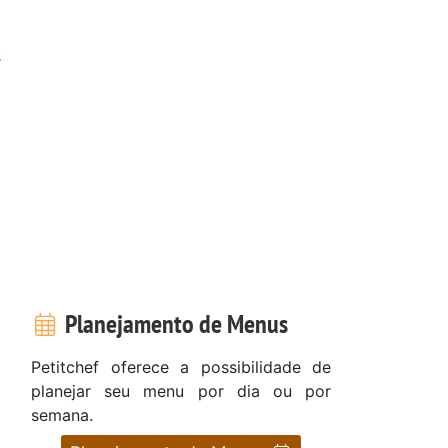
s
Planejamento de Menus
Petitchef oferece a possibilidade de
planejar seu menu por dia ou por
semana.