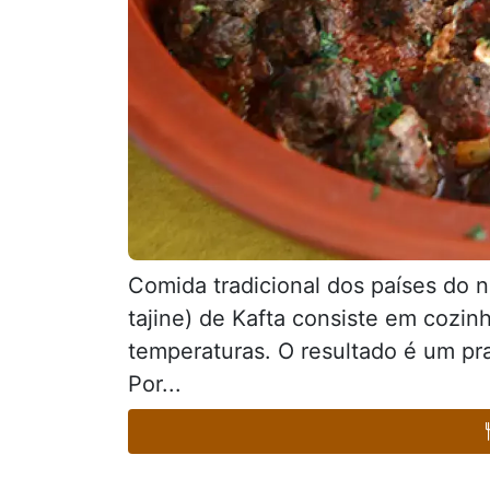
Comida tradicional dos países do n
tajine) de Kafta consiste em cozi
temperaturas. O resultado é um pr
Por...