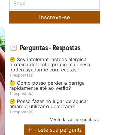
Inscreva-se
Perguntas - Respostas
🤔 Soy intolerant lacteos alergica
proteina del leche propio maionesa
poden ayudarme con recetas -
1 resposta(s)
🤔 Como posso perder a barriga
rapidamente até ao verão?
1 resposta(s)
🤔 Posso fazer no lugar de açúcar
amarelo utilizar o demerara?
1 resposta(s)
Ver todas as perguntas
Poste sua pergunta