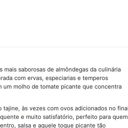
es mais saborosas de almôndegas da culinária
urada com ervas, especiarias e temperos
m um molho de tomate picante que concentra
 tajine, às vezes com ovos adicionados no fina
quente e muito satisfatório, perfeito para quem
entro, salsa e aquele toque picante tão