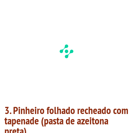
3. Pinheiro folhado recheado com
tapenade (pasta de azeitona
preta)