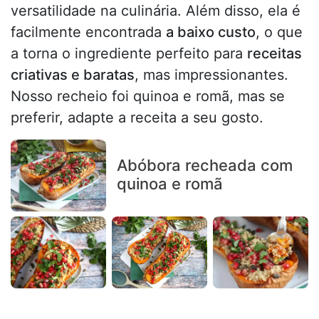
versatilidade na culinária. Além disso, ela é
facilmente encontrada
a baixo custo
, o que
a torna o ingrediente perfeito para
receitas
criativas e baratas
, mas impressionantes.
Nosso recheio foi quinoa e romã, mas se
preferir, adapte a receita a seu gosto.
Abóbora recheada com
quinoa e romã