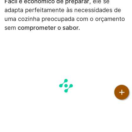
Fácil e econômico de preparar
, ele se
adapta perfeitamente às necessidades de
uma cozinha preocupada com o orçamento
sem
comprometer o sabor.
+