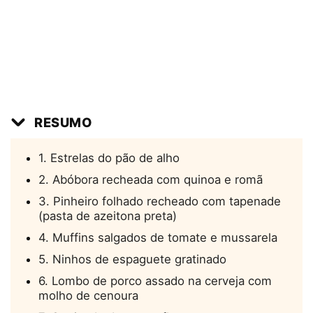
RESUMO
1. Estrelas do pão de alho
2. Abóbora recheada com quinoa e romã
3. Pinheiro folhado recheado com tapenade
(pasta de azeitona preta)
4. Muffins salgados de tomate e mussarela
5. Ninhos de espaguete gratinado
6. Lombo de porco assado na cerveja com
molho de cenoura