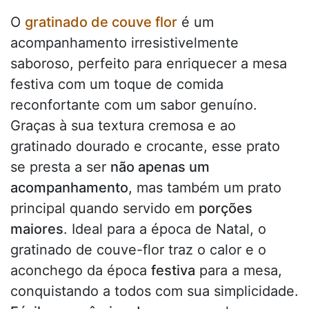
O
gratinado de couve flor
é um
acompanhamento irresistivelmente
saboroso, perfeito para enriquecer a mesa
festiva com um toque de comida
reconfortante com um sabor genuíno.
Graças à sua textura cremosa e ao
gratinado dourado e crocante, esse prato
se presta a ser
não apenas um
acompanhamento
, mas também um prato
principal quando servido em
porções
maiores
. Ideal para a época de Natal, o
gratinado de couve-flor traz o calor e o
aconchego da época
festiva
para a mesa,
conquistando a todos com sua simplicidade.