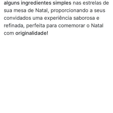
alguns ingredientes simples
nas estrelas de
sua mesa de Natal, proporcionando a seus
convidados uma experiência saborosa e
refinada, perfeita para comemorar o Natal
com
originalidade!