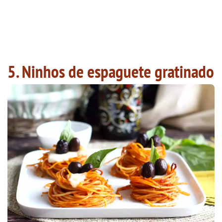
5. Ninhos de espaguete gratinado