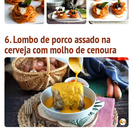
6. Lombo de porco assado na
cerveja com molho de cenoura