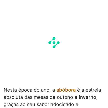
Nesta época do ano, a
abóbora
é a estrela
absoluta das mesas de outono e
inverno
,
graças ao seu sabor adocicado e