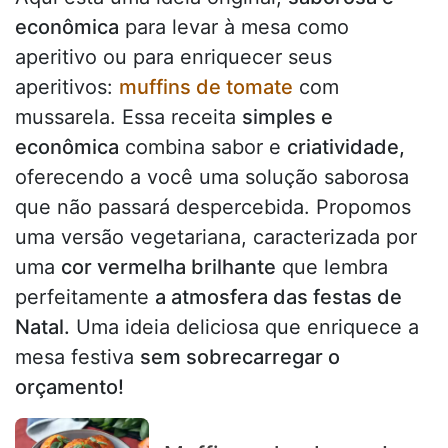
econômica
para levar à mesa como
aperitivo ou para enriquecer seus
aperitivos:
muffins de tomate
com
mussarela. Essa receita
simples e
econômica
combina sabor e
criatividade,
oferecendo a você uma solução saborosa
que não passará despercebida. Propomos
uma versão vegetariana, caracterizada por
uma
cor vermelha brilhante
que lembra
perfeitamente
a atmosfera das festas de
Natal.
Uma ideia deliciosa que enriquece a
mesa festiva
sem sobrecarregar o
orçamento!