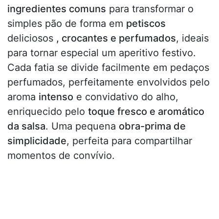
ingredientes comuns
para transformar o
simples pão de forma em
petiscos
deliciosos
, crocantes e perfumados
, ideais
para tornar especial um aperitivo festivo.
Cada fatia se divide facilmente em pedaços
perfumados, perfeitamente envolvidos pelo
aroma
intenso
e convidativo do alho,
enriquecido pelo
toque fresco e aromático
da salsa
. Uma pequena
obra-prima de
simplicidade
, perfeita para compartilhar
momentos de convívio.