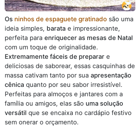
Os
ninhos de espaguete gratinado
são uma
ideia simples,
barata
e impressionante,
perfeita para
enriquecer as mesas de Natal
com um toque de originalidade.
Extremamente fáceis de preparar
e
deliciosas de saborear, essas casquinhas de
massa cativam tanto por sua
apresentação
cênica
quanto por seu sabor irresistível.
Perfeitas para almoços e jantares com a
família ou amigos, elas são
uma solução
versátil
que se encaixa no cardápio festivo
sem onerar o orçamento.