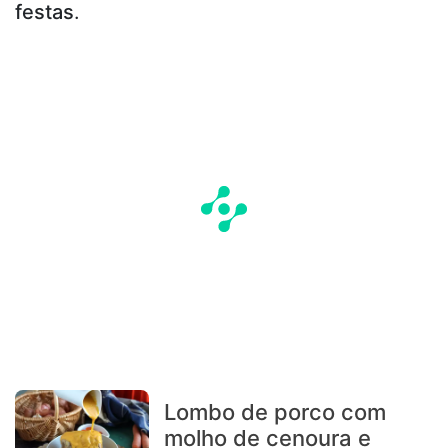
festas
.
Lombo de porco com
molho de cenoura e