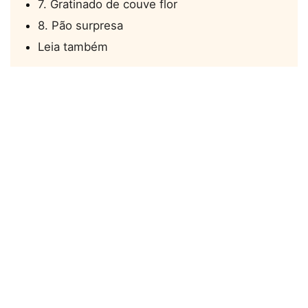
7. Gratinado de couve flor
8. Pão surpresa
Leia também