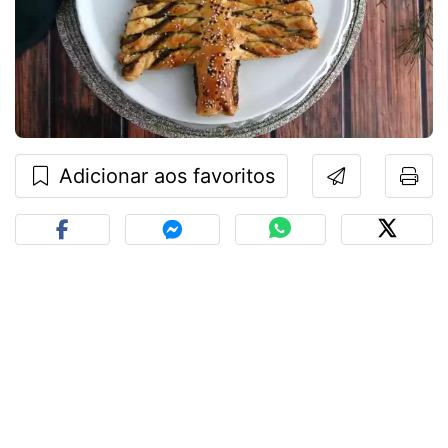
Adicionar aos favoritos