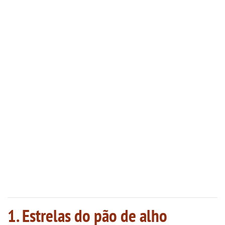
1. Estrelas do pão de alho