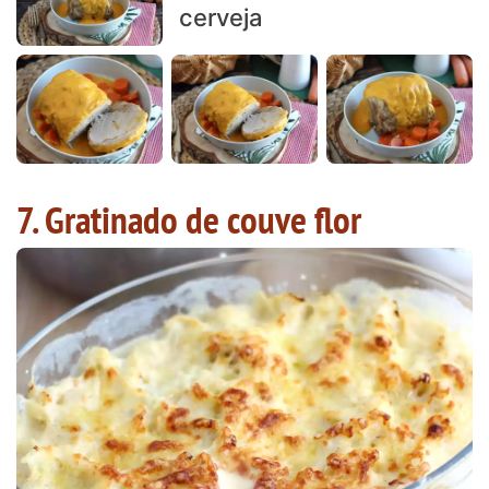
cerveja
7. Gratinado de couve flor