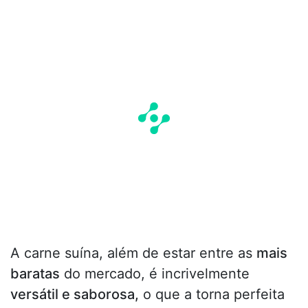
A carne suína, além de estar entre as
mais
baratas
do mercado, é incrivelmente
versátil e saborosa,
o que a torna perfeita