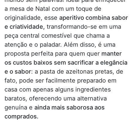
a mesa de Natal com um toque de
originalidade, esse
aperitivo combina sabor
e criatividade,
transformando-se em uma
peça central comestível que chama a
atenção e o paladar. Além disso, é uma
proposta perfeita para quem quer
manter
os custos baixos sem sacrificar a elegância
e o sabor
: a pasta de azeitonas pretas, de
fato, pode ser facilmente preparado em
casa com apenas alguns ingredientes
baratos, oferecendo uma alternativa
genuína e
ainda mais saborosa aos
comprados.