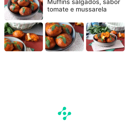
Muffins salgados, sabor
tomate e mussarela