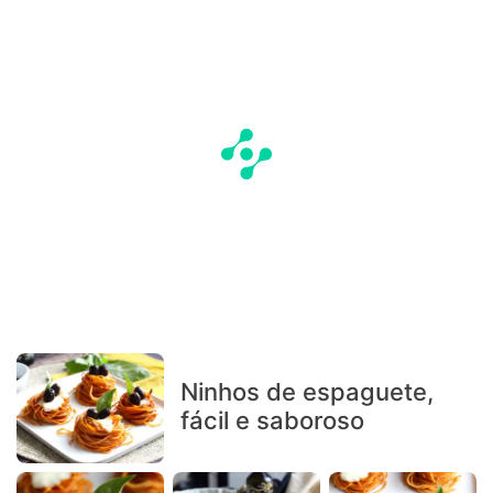
Ninhos de espaguete,
fácil e saboroso