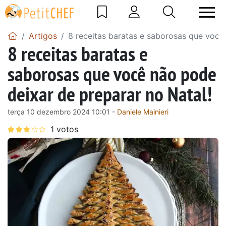
Artigos
8 receitas baratas e saborosas que você
8 receitas baratas e
saborosas que você não pode
deixar de preparar no Natal!
terça 10 dezembro 2024 10:01 -
Daniele Mainieri