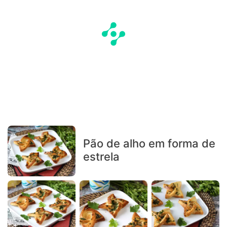
Pão de alho em forma de
estrela