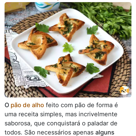
O
pão de alho
feito com pão de forma é
uma receita simples, mas incrivelmente
saborosa, que conquistará o paladar de
todos. São necessários apenas
alguns