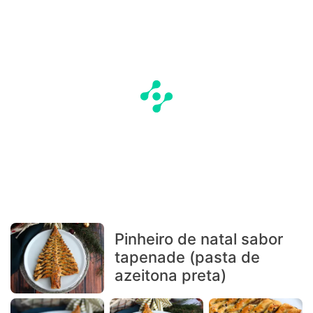
Pinheiro de natal sabor
tapenade (pasta de
azeitona preta)