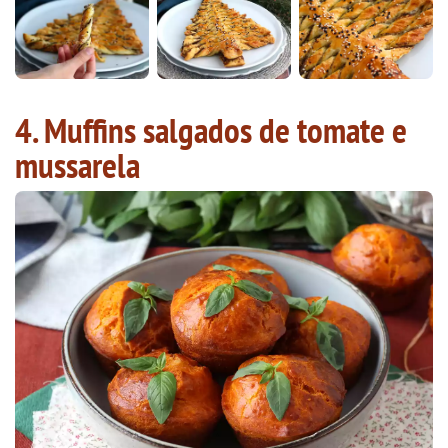
4. Muffins salgados de tomate e
mussarela