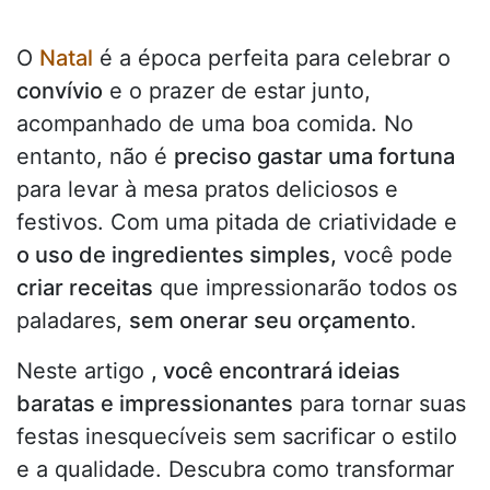
O
Natal
é a época perfeita para celebrar o
convívio
e o prazer de estar junto,
acompanhado de uma boa comida. No
entanto, não é
preciso gastar uma fortuna
para levar à mesa pratos deliciosos e
festivos. Com uma pitada de criatividade e
o uso de ingredientes simples,
você pode
criar receitas
que impressionarão todos os
paladares,
sem onerar seu orçamento
.
Neste artigo
, você encontrará ideias
baratas e impressionantes
para tornar suas
festas inesquecíveis sem sacrificar o estilo
e a qualidade. Descubra como transformar