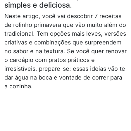
simples e deliciosa.
Neste artigo, você vai descobrir 7 receitas
de rolinho primavera que vão muito além do
tradicional. Tem opções mais leves, versões
criativas e combinações que surpreendem
no sabor e na textura. Se você quer renovar
o cardápio com pratos práticos e
irresistíveis, prepare-se: essas ideias vão te
dar água na boca e vontade de correr para
a cozinha.