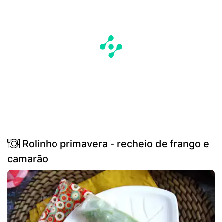
Rolinho primavera - recheio de frango e
camarão