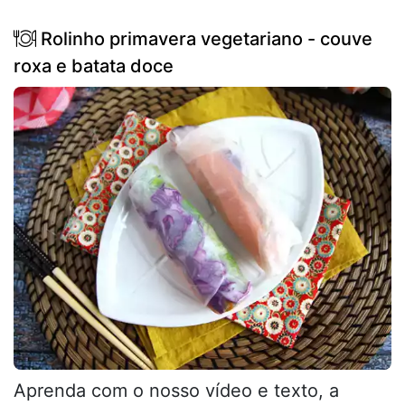
Rolinho primavera vegetariano - couve
roxa e batata doce
Aprenda com o nosso vídeo e texto, a