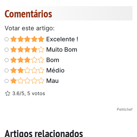
Comentários
Votar este artigo:
Excelente !
Muito Bom
Bom
Médio
Mau
3.6/5, 5 votos
Petitchef
Artigos relacionados