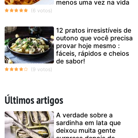
menos uma vez na vida
12 pratos irresistíveis de
outono que você precisa
provar hoje mesmo :
fáceis, rápidos e cheios
de sabor!
Últimos artigos
A verdade sobre a
sardinha em lata que
deixou muita gente