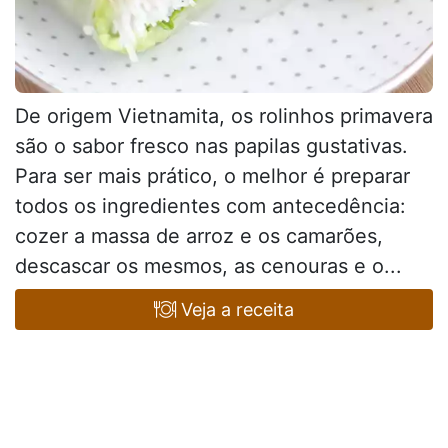
De origem Vietnamita, os rolinhos primavera
são o sabor fresco nas papilas gustativas.
Para ser mais prático, o melhor é preparar
todos os ingredientes com antecedência:
cozer a massa de arroz e os camarões,
descascar os mesmos, as cenouras e o...
Veja a receita