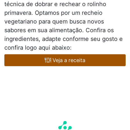
técnica de dobrar e rechear o rolinho
primavera. Optamos por um recheio
vegetariano para quem busca novos
sabores em sua alimentação. Confira os
ingredientes, adapte conforme seu gosto e
confira logo aqui abaixo:
Veja a receita