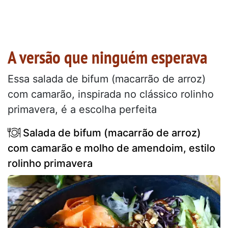
A versão que ninguém esperava
Essa salada de bifum (macarrão de arroz)
com camarão, inspirada no clássico rolinho
primavera, é a escolha perfeita
Salada de bifum (macarrão de arroz)
com camarão e molho de amendoim, estilo
rolinho primavera