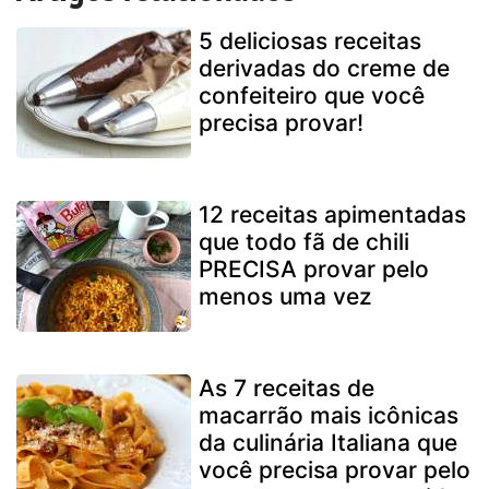
5 deliciosas receitas
derivadas do creme de
confeiteiro que você
precisa provar!
12 receitas apimentadas
que todo fã de chili
PRECISA provar pelo
menos uma vez
As 7 receitas de
macarrão mais icônicas
da culinária Italiana que
você precisa provar pelo