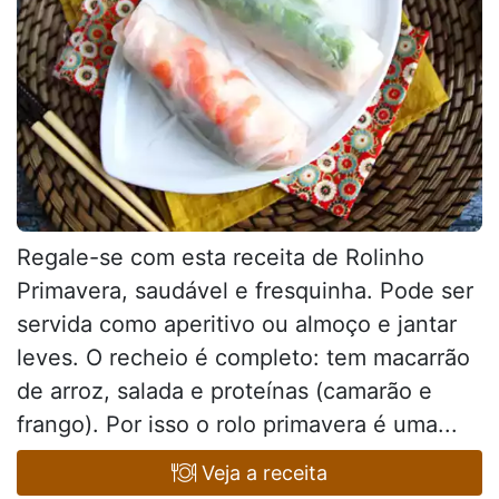
Regale-se com esta receita de Rolinho
Primavera, saudável e fresquinha. Pode ser
servida como aperitivo ou almoço e jantar
leves. O recheio é completo: tem macarrão
de arroz, salada e proteínas (camarão e
frango). Por isso o rolo primavera é uma...
Veja a receita