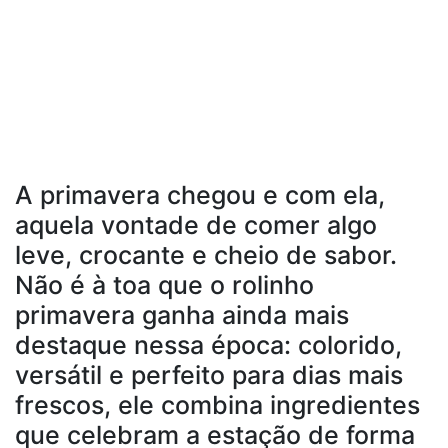
A primavera chegou e com ela,
aquela vontade de comer algo
leve, crocante e cheio de sabor.
Não é à toa que o rolinho
primavera ganha ainda mais
destaque nessa época: colorido,
versátil e perfeito para dias mais
frescos, ele combina ingredientes
que celebram a estação de forma