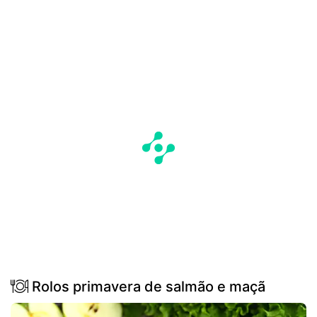
Rolos primavera de salmão e maçã