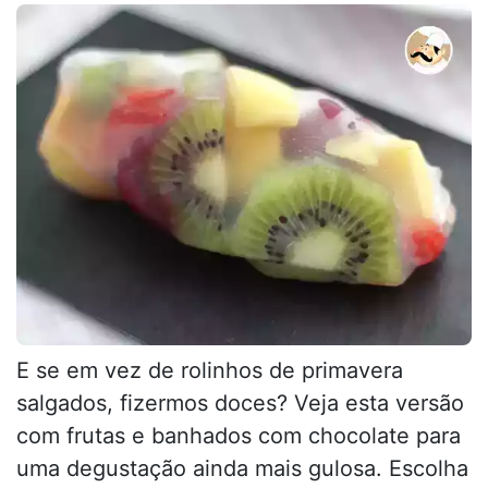
E se em vez de rolinhos de primavera
salgados, fizermos doces? Veja esta versão
com frutas e banhados com chocolate para
uma degustação ainda mais gulosa. Escolha