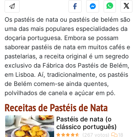
Os pastéis de nata ou pastéis de belém são
uma das mais populares especialidades da
doçaria portuguesa. Embora se possam
saborear pastéis de nata em muitos cafés e
pastelarias, a receita original é um segredo
exclusivo da Fábrica dos Pastéis de Belém,
em Lisboa. Aí, tradicionalmente, os pastéis
de Belém comem-se ainda quentes,
polvilhados de canela e açúcar em pó.
Receitas de Pastéis de Nata
Pastéis de nata (o
clássico português)