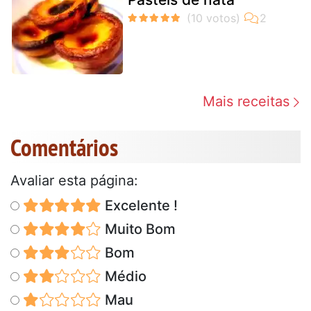
Mais receitas
Comentários
Avaliar esta página:
Excelente !
Muito Bom
Bom
Médio
Mau