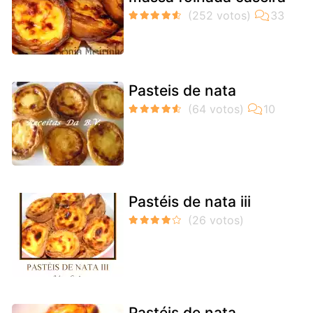
Pasteis de nata
Pastéis de nata iii
Pastéis de nata