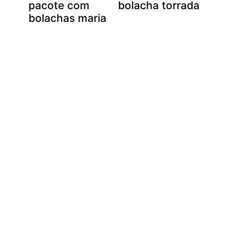
pacote com
bolacha torrada
bolachas maria