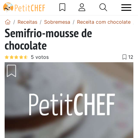
Receitas
Sobremesa
Receita com chocolate
Semifrio-mousse de
chocolate