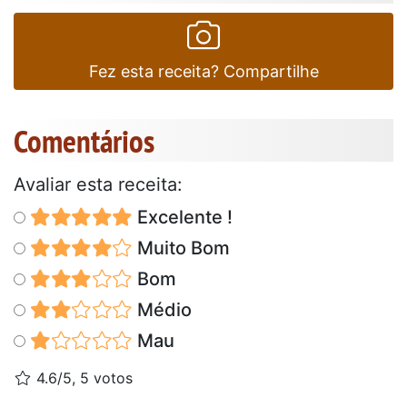
Fez esta receita? Compartilhe
Comentários
Avaliar esta receita:
Excelente !
Muito Bom
Bom
Médio
Mau
4.6/5, 5 votos