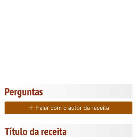
Perguntas
Falar com o autor da receita
Título da receita