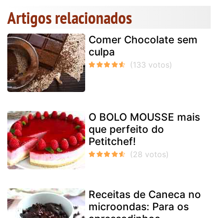
Artigos relacionados
Comer Chocolate sem
culpa
O BOLO MOUSSE mais
que perfeito do
Petitchef!
Receitas de Caneca no
microondas: Para os