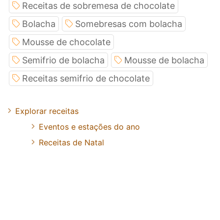
Receitas de sobremesa de chocolate
Bolacha
Somebresas com bolacha
Mousse de chocolate
Semifrio de bolacha
Mousse de bolacha
Receitas semifrio de chocolate
Explorar receitas
Eventos e estações do ano
Receitas de Natal