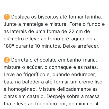
Desfaça os biscoitos até formar farinha.
Junte a manteiga e misture. Forre o fundo e
as laterais de uma forma de 22 cm de
diâmetro e leve ao forno pré-aquecido a
180º durante 10 minutos. Deixe arrefecer.
Derreta o chocolate em banho-maria,
misture o açúcar, o conhaque e as natas.
Leve ao frigorífico e, quando endurecer,
bata na batedeira até formar um creme liso
e homogéneo. Misture delicadamente as
claras em castelo. Despeje sobre a massa
fria e leve ao frigorífico por, no mínimo, 4