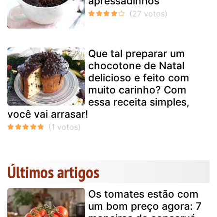
apressadinhos
Que tal preparar um
chocotone de Natal
delicioso e feito com
muito carinho? Com
essa receita simples,
você vai arrasar!
Últimos artigos
Os tomates estão com
um bom preço agora: 7