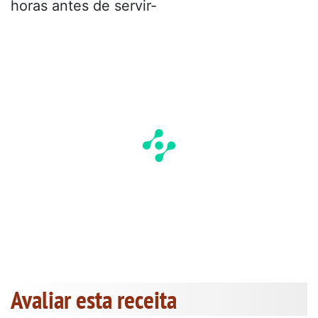
horas antes de servir-
Avaliar esta receita