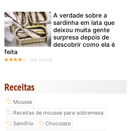
A verdade sobre a
sardinha em lata que
deixou muita gente
surpresa depois de
descobrir como ela é
feita
Receitas
Mousse
Receitas de mousse para sobremesa
Semifrio
Chocolate