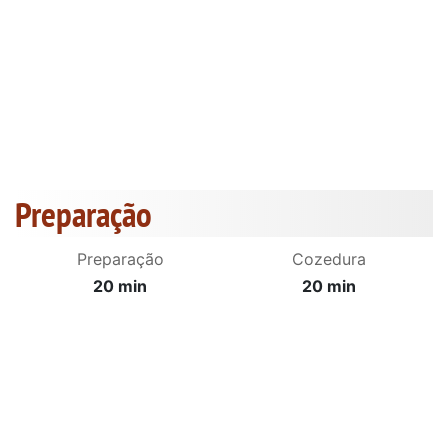
Preparação
Preparação
Cozedura
20 min
20 min