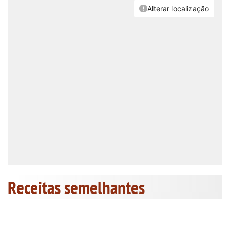
Receitas semelhantes