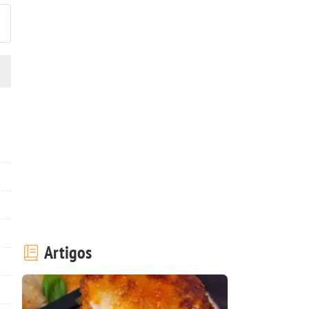
Artigos