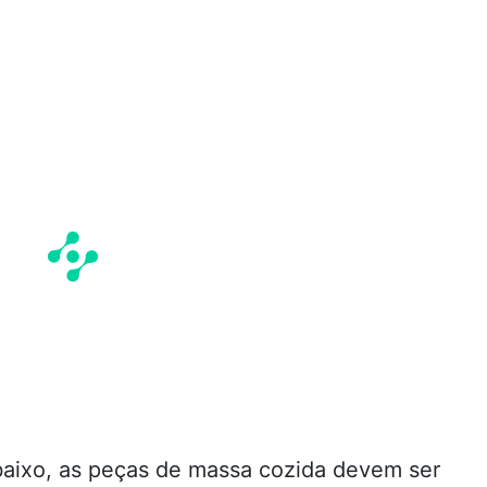
 baixo, as peças de massa cozida devem ser