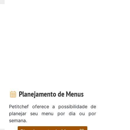
Planejamento de Menus
Petitchef oferece a possibilidade de
planejar seu menu por dia ou por
semana.