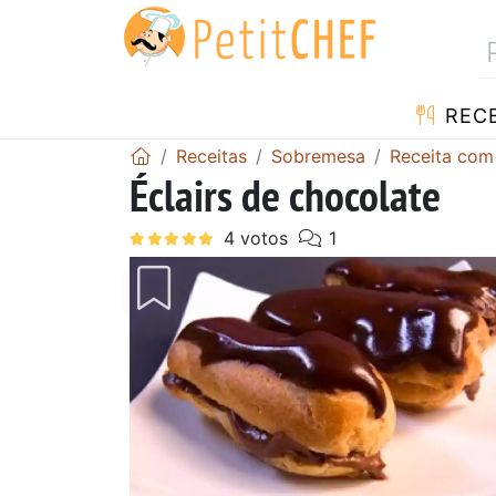
RECE
Receitas
Sobremesa
Receita com
Éclairs de chocolate