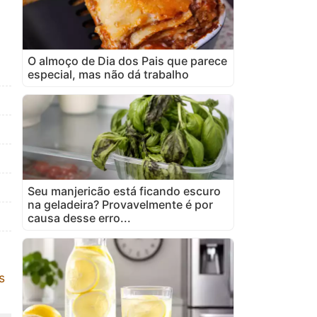
O almoço de Dia dos Pais que parece
especial, mas não dá trabalho
Seu manjericão está ficando escuro
na geladeira? Provavelmente é por
causa desse erro...
s