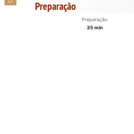
Preparação
Preparação
35 min