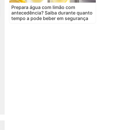
Prepara água com limão com
antecedência? Saiba durante quanto
tempo a pode beber em segurança