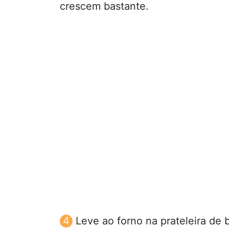
crescem bastante.
Leve ao forno na prateleira de