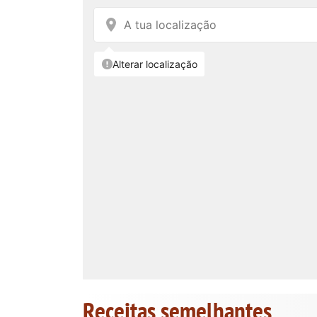
Receitas semelhantes