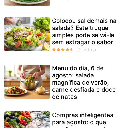
Colocou sal demais na
salada? Este truque
simples pode salvá-la
sem estragar o sabor
Menu do dia, 6 de
agosto: salada
magnífica de verão,
carne desfiada e doce
de natas
Compras inteligentes
para agosto: o que