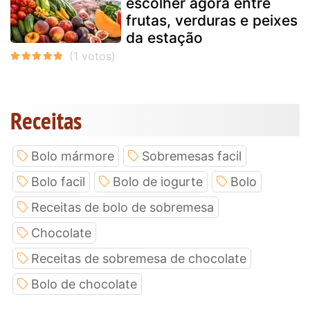
escolher agora entre
frutas, verduras e peixes
da estação
Receitas
Bolo mármore
Sobremesas facil
Bolo facil
Bolo de iogurte
Bolo
Receitas de bolo de sobremesa
Chocolate
Receitas de sobremesa de chocolate
Bolo de chocolate