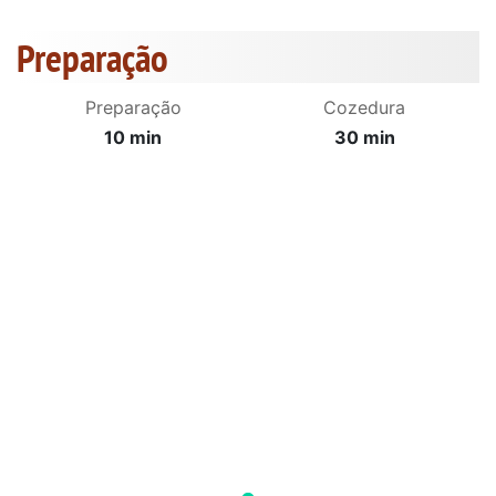
Preparação
Preparação
Cozedura
10 min
30 min