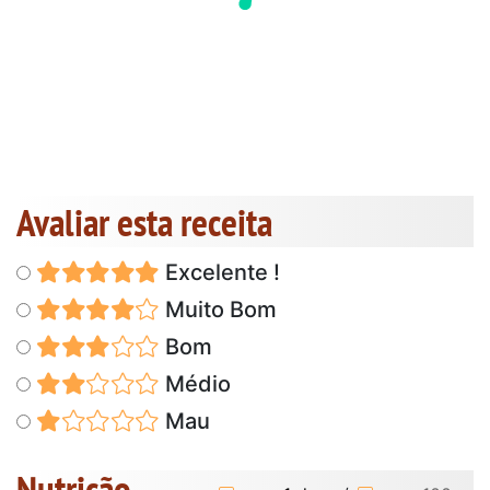
Avaliar esta receita
Excelente !
Muito Bom
Bom
Médio
Mau
Nutrição