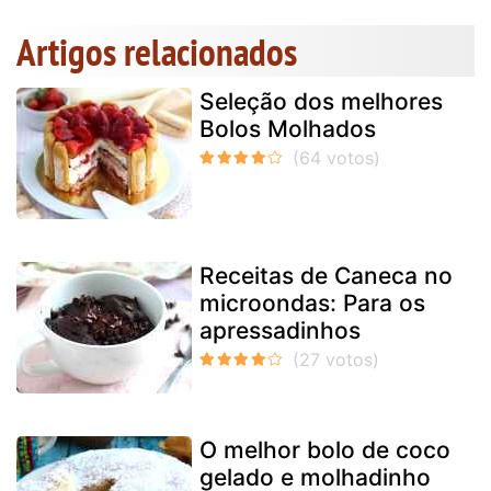
Artigos relacionados
Seleção dos melhores
Bolos Molhados
Receitas de Caneca no
microondas: Para os
apressadinhos
O melhor bolo de coco
gelado e molhadinho