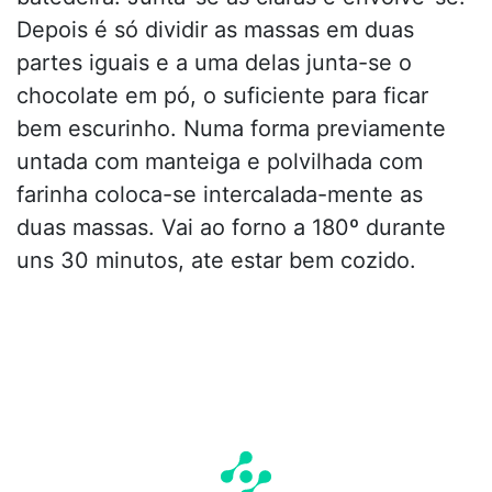
Depois é só dividir as massas em duas
partes iguais e a uma delas junta-se o
chocolate em pó, o suficiente para ficar
bem escurinho. Numa forma previamente
untada com manteiga e polvilhada com
farinha coloca-se intercalada-mente as
duas massas. Vai ao forno a 180º durante
uns 30 minutos, ate estar bem cozido.