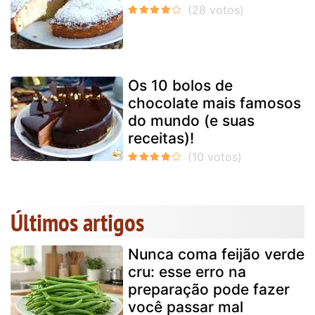
Os 10 bolos de
chocolate mais famosos
do mundo (e suas
receitas)!
Últimos artigos
Nunca coma feijão verde
cru: esse erro na
preparação pode fazer
você passar mal