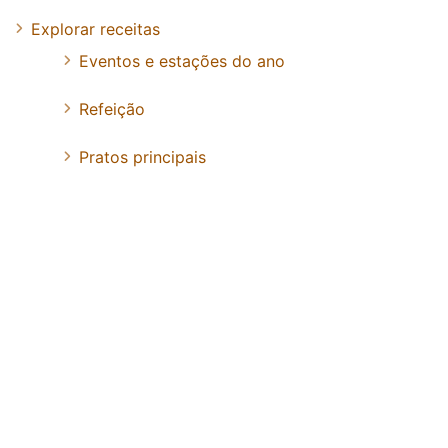
Explorar receitas
Eventos e estações do ano
Refeição
Pratos principais