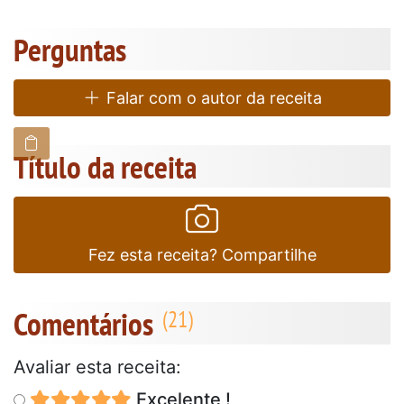
Perguntas
Falar com o autor da receita
Título da receita
Fez esta receita? Compartilhe
Comentários
Avaliar esta receita:
Excelente !