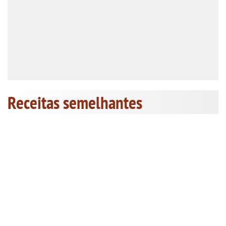
Receitas semelhantes