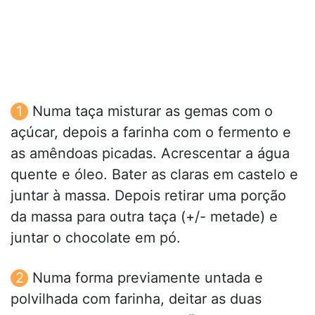
Numa taça misturar as gemas com o
açúcar, depois a farinha com o fermento e
as amêndoas picadas. Acrescentar a água
quente e óleo. Bater as claras em castelo e
juntar à massa. Depois retirar uma porção
da massa para outra taça (+/- metade) e
juntar o chocolate em pó.
Numa forma previamente untada e
polvilhada com farinha, deitar as duas