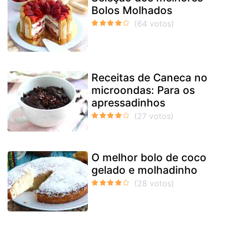
Bolos Molhados
Receitas de Caneca no
microondas: Para os
apressadinhos
O melhor bolo de coco
gelado e molhadinho