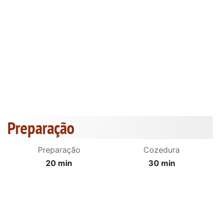
Preparação
Preparação
Cozedura
20 min
30 min