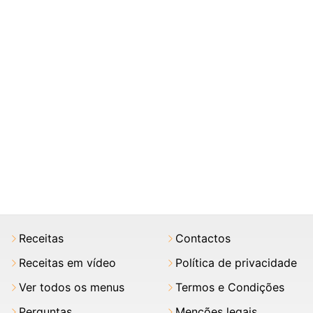
Receitas
Contactos
Receitas em vídeo
Política de privacidade
Ver todos os menus
Termos e Condições
Perguntas
Menções legais