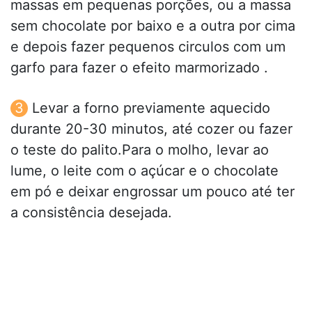
massas em pequenas porções, ou a massa
sem chocolate por baixo e a outra por cima
e depois fazer pequenos circulos com um
garfo para fazer o efeito marmorizado .
Levar a forno previamente aquecido
durante 20-30 minutos, até cozer ou fazer
o teste do palito.Para o molho, levar ao
lume, o leite com o açúcar e o chocolate
em pó e deixar engrossar um pouco até ter
a consistência desejada.