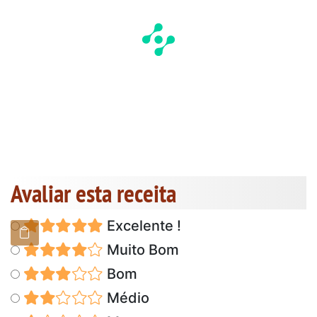
Avaliar esta receita
Excelente !
Muito Bom
Bom
Médio