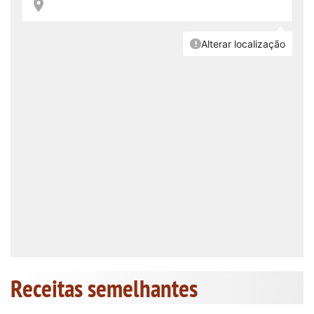
Receitas semelhantes