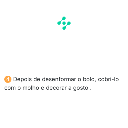
Depois de desenformar o bolo, cobri-lo
com o molho e decorar a gosto .