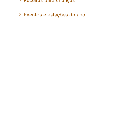
Receitas para crianças
Eventos e estações do ano