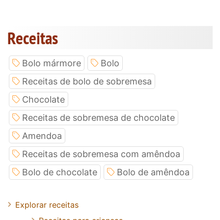
Receitas
Bolo mármore
Bolo
Receitas de bolo de sobremesa
Chocolate
Receitas de sobremesa de chocolate
Amendoa
Receitas de sobremesa com amêndoa
Bolo de chocolate
Bolo de amêndoa
Explorar receitas