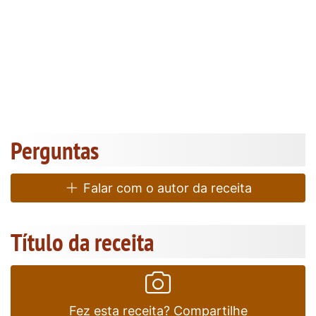
Perguntas
Falar com o autor da receita
Título da receita
Fez esta receita? Compartilhe