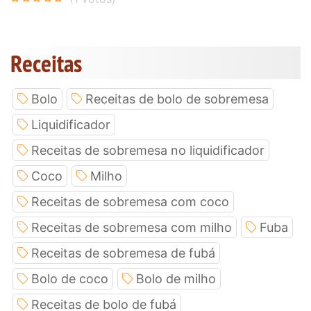
Receitas
Bolo
Receitas de bolo de sobremesa
Liquidificador
Receitas de sobremesa no liquidificador
Coco
Milho
Receitas de sobremesa com coco
Receitas de sobremesa com milho
Fuba
Receitas de sobremesa de fubá
Bolo de coco
Bolo de milho
Receitas de bolo de fubá