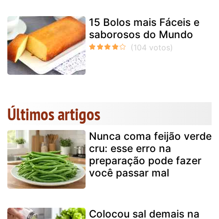
15 Bolos mais Fáceis e
saborosos do Mundo
Últimos artigos
Nunca coma feijão verde
cru: esse erro na
preparação pode fazer
você passar mal
Colocou sal demais na