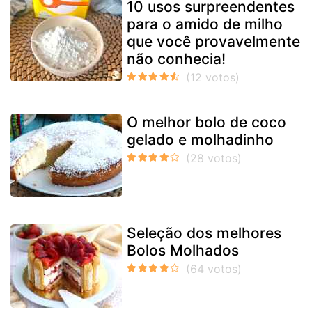
10 usos surpreendentes
para o amido de milho
que você provavelmente
não conhecia!
O melhor bolo de coco
gelado e molhadinho
Seleção dos melhores
Bolos Molhados