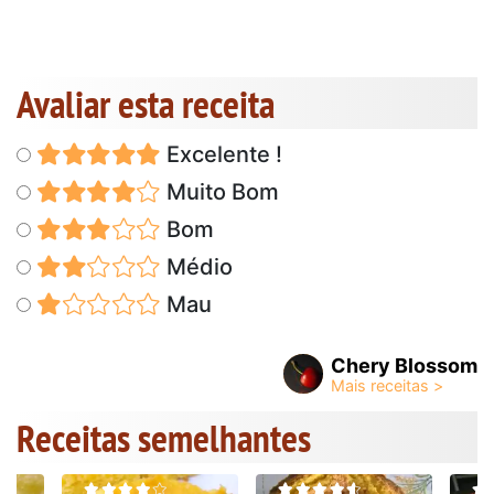
Avaliar esta receita
Excelente !
Muito Bom
Bom
Médio
Mau
Chery Blossom
Receitas semelhantes