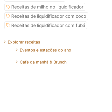
Receitas de milho no liquidificador
Receitas de liquidificador com coco
Receitas de liquidificador com fubá
Explorar receitas
Eventos e estações do ano
Café da manhã & Brunch