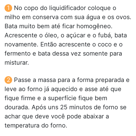
No copo do liquidificador coloque o
milho em conserva com sua água e os ovos.
Bata muito bem até ficar homogêneo.
Acrescente o óleo, o açúcar e o fubá, bata
novamente. Então acrescente o coco e o
fermento e bata dessa vez somente para
misturar.
Passe a massa para a forma preparada e
leve ao forno já aquecido e asse até que
fique firme e a superfície fique bem
dourada. Após uns 25 minutos de forno se
achar que deve você pode abaixar a
temperatura do forno.