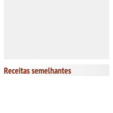
Receitas semelhantes