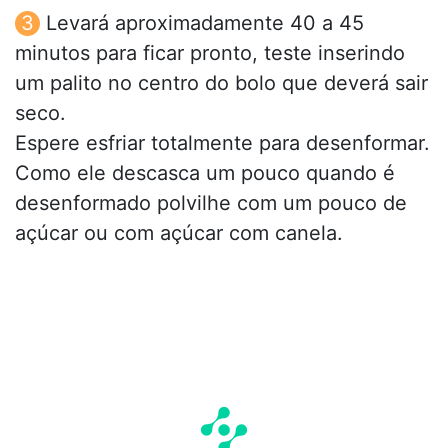
Levará aproximadamente 40 a 45
minutos para ficar pronto, teste inserindo
um palito no centro do bolo que deverá sair
seco.
Espere esfriar totalmente para desenformar.
Como ele descasca um pouco quando é
desenformado polvilhe com um pouco de
açúcar ou com açúcar com canela.