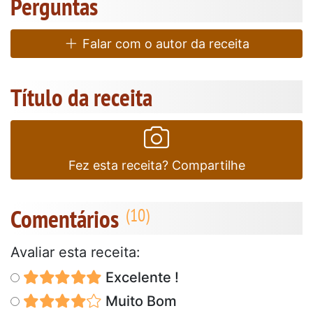
Perguntas
Falar com o autor da receita
Título da receita
Fez esta receita? Compartilhe
Comentários
Avaliar esta receita:
Excelente !
Muito Bom