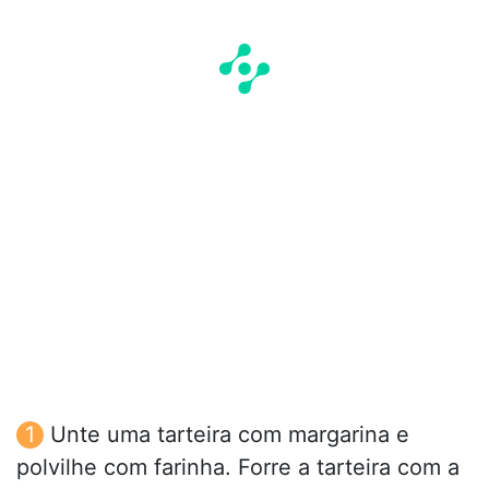
Unte uma tarteira com margarina e
polvilhe com farinha. Forre a tarteira com a