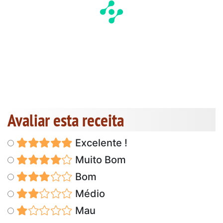
Avaliar esta receita
Excelente !
Muito Bom
Bom
Médio
Mau