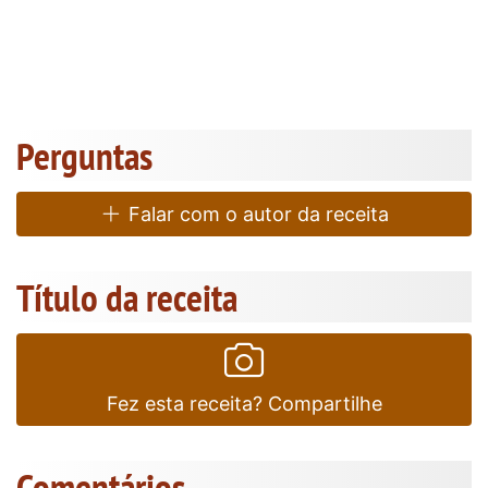
Perguntas
Falar com o autor da receita
Título da receita
Fez esta receita? Compartilhe
Comentários