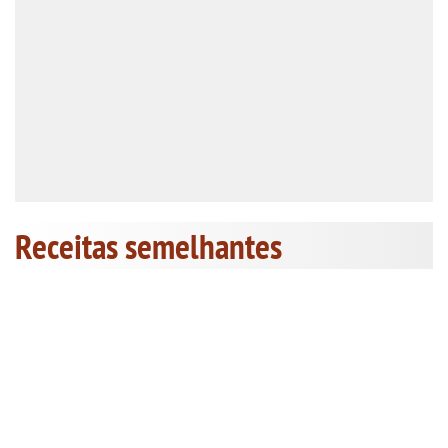
Receitas semelhantes