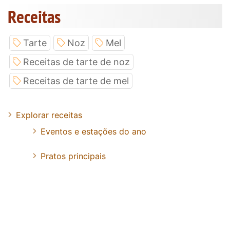
Receitas
Tarte
Noz
Mel
Receitas de tarte de noz
Receitas de tarte de mel
Explorar receitas
Eventos e estações do ano
Pratos principais