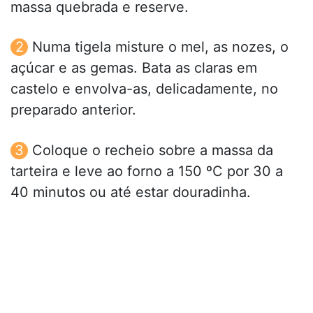
massa quebrada e reserve.
Numa tigela misture o mel, as nozes, o
açúcar e as gemas. Bata as claras em
castelo e envolva-as, delicadamente, no
preparado anterior.
Coloque o recheio sobre a massa da
tarteira e leve ao forno a 150 ºC por 30 a
40 minutos ou até estar douradinha.