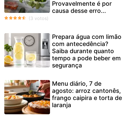
Provavelmente é por
causa desse erro...
Prepara água com limão
com antecedência?
Saiba durante quanto
tempo a pode beber em
segurança
Menu diário, 7 de
agosto: arroz cantonês,
frango caipira e torta de
laranja