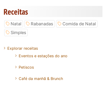
Receitas
Natal
Rabanadas
Comida de Natal
Simples
Explorar receitas
Eventos e estações do ano
Petiscos
Café da manhã & Brunch