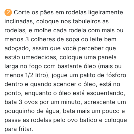
Corte os pães em rodelas ligeiramente
inclinadas, coloque nos tabuleiros as
rodelas, e molhe cada rodela com mais ou
menos 3 colheres de sopa do leite bem
adoçado, assim que você perceber que
estão umedecidas, coloque uma panela
larga no fogo com bastante óleo (mais ou
menos 1/2 litro), jogue um palito de fósforo
dentro e quando acender o óleo, está no
ponto, enquanto o óleo está esquentando,
bata 3 ovos por um minuto, acrescente um
pouquinho de água, bata mais um pouco e
passe as rodelas pelo ovo batido e coloque
para fritar.