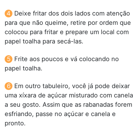
Deixe fritar dos dois lados com atenção
para que não queime, retire por ordem que
colocou para fritar e prepare um local com
papel toalha para secá-las.
Frite aos poucos e vá colocando no
papel toalha.
Em outro tabuleiro, você já pode deixar
uma xíxara de açúcar misturado com canela
a seu gosto. Assim que as rabanadas forem
esfriando, passe no açúcar e canela e
pronto.