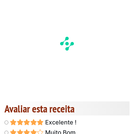
Avaliar esta receita
Excelente !
Muito Bom