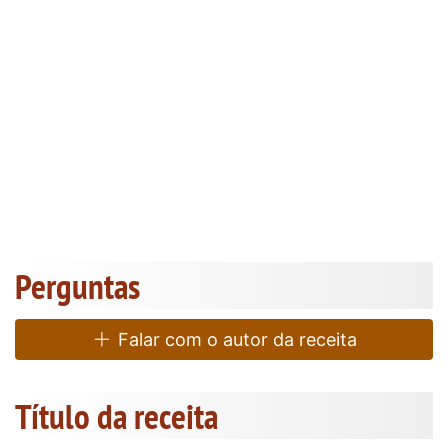
Perguntas
Falar com o autor da receita
Título da receita