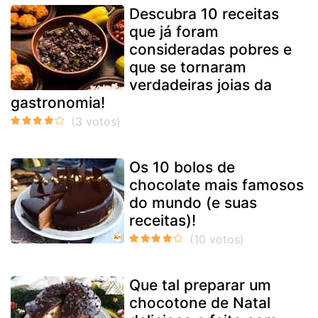
Descubra 10 receitas
que já foram
consideradas pobres e
que se tornaram
verdadeiras joias da
gastronomia!
Os 10 bolos de
chocolate mais famosos
do mundo (e suas
receitas)!
Que tal preparar um
chocotone de Natal