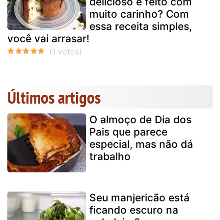
delicioso e feito com
muito carinho? Com
essa receita simples,
você vai arrasar!
Últimos artigos
O almoço de Dia dos
Pais que parece
especial, mas não dá
trabalho
Seu manjericão está
ficando escuro na