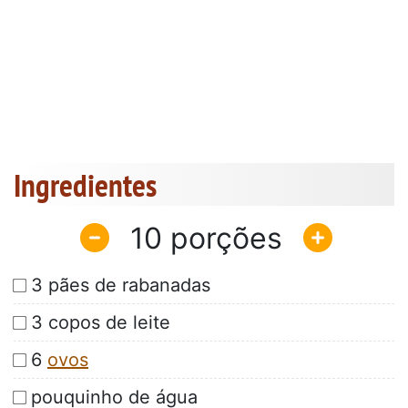
Ingredientes
10
3 pães de rabanadas
3 copos de leite
6
ovos
pouquinho de água