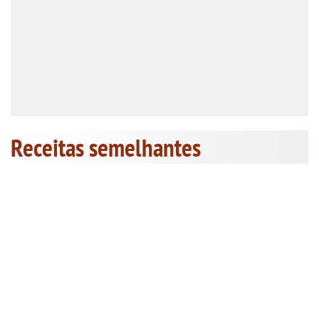
Receitas semelhantes