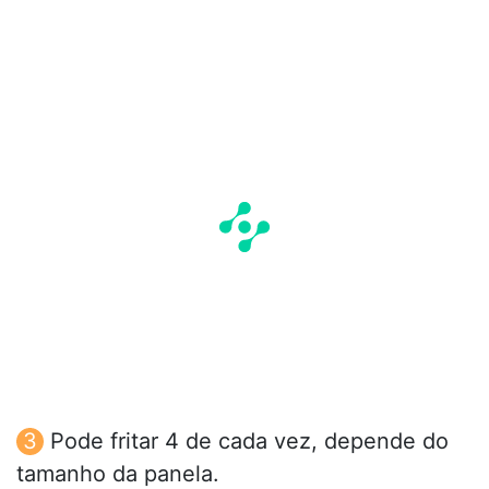
Pode fritar 4 de cada vez, depende do
tamanho da panela.