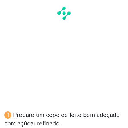
Prepare um copo de leite bem adoçado
com açúcar refinado.