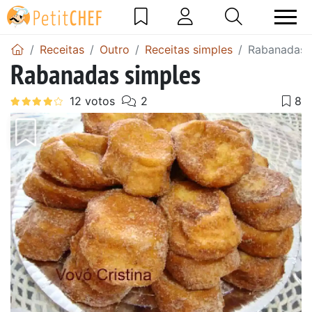
Receitas
Outro
Receitas simples
Rabanadas 
Rabanadas simples