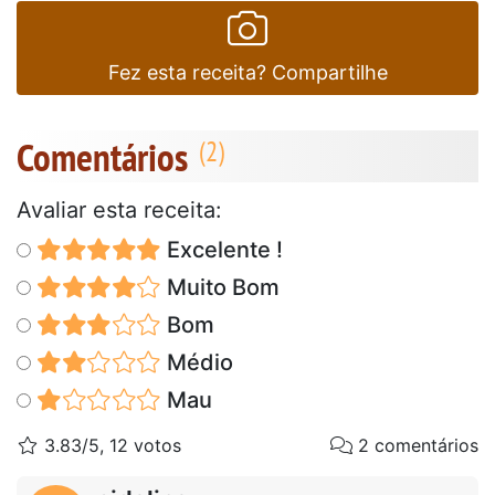
Fez esta receita? Compartilhe
Comentários
Avaliar esta receita:
Excelente !
Muito Bom
Bom
Médio
Mau
3.83/5, 12 votos
2 comentários