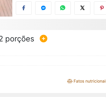
2
Fatos nutricionai