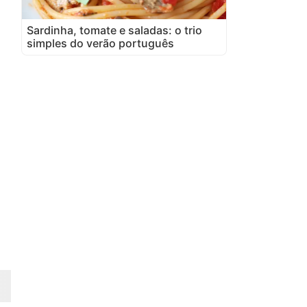
Sardinha, tomate e saladas: o trio
simples do verão português