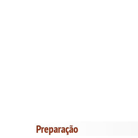
Preparação