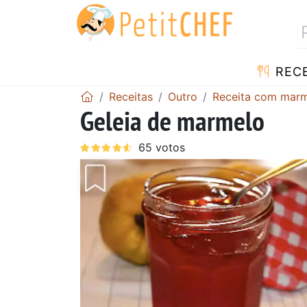
RECE
Receitas
Outro
Receita com mar
Geleia de marmelo