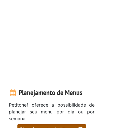
Planejamento de Menus
Petitchef oferece a possibilidade de
planejar seu menu por dia ou por
semana.