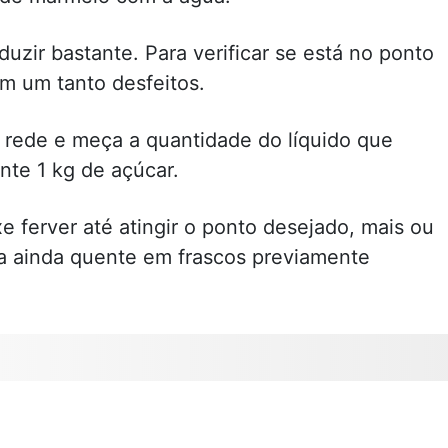
duzir bastante. Para verificar se está no ponto
m um tanto desfeitos.
 rede e meça a quantidade do líquido que
unte 1 kg de açúcar.
 ferver até atingir o ponto desejado, mais ou
 ainda quente em frascos previamente