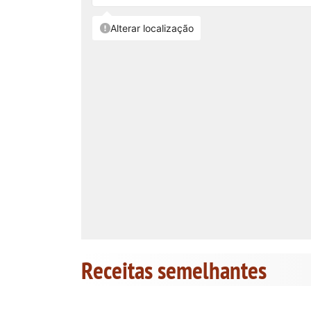
Receitas semelhantes