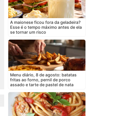
A maionese ficou fora da geladeira?
Esse é o tempo máximo antes de ela
se tornar um risco
Menu diário, 8 de agosto: batatas
fritas ao forno, pernil de porco
assado e tarte de pastel de nata