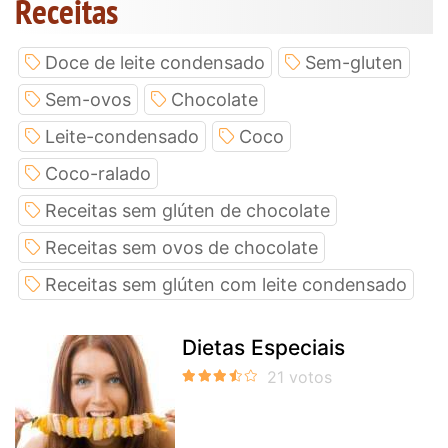
Receitas
Doce de leite condensado
Sem-gluten
Sem-ovos
Chocolate
Leite-condensado
Coco
Coco-ralado
Receitas sem glúten de chocolate
Receitas sem ovos de chocolate
Receitas sem glúten com leite condensado
Dietas Especiais