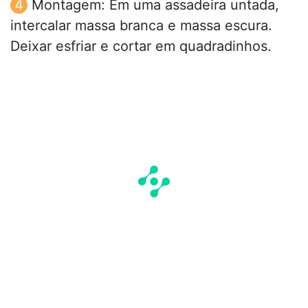
Montagem: Em uma assadeira untada,
intercalar massa branca e massa escura.
Deixar esfriar e cortar em quadradinhos.