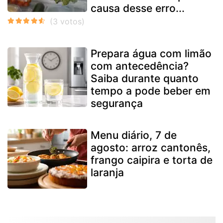
causa desse erro...
Prepara água com limão
com antecedência?
Saiba durante quanto
tempo a pode beber em
segurança
Menu diário, 7 de
agosto: arroz cantonês,
frango caipira e torta de
laranja