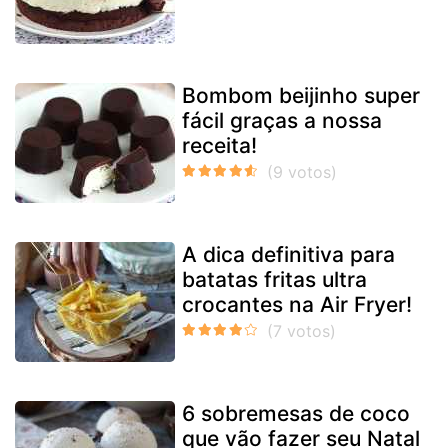
Bombom beijinho super
fácil graças a nossa
receita!
A dica definitiva para
batatas fritas ultra
crocantes na Air Fryer!
6 sobremesas de coco
que vão fazer seu Natal