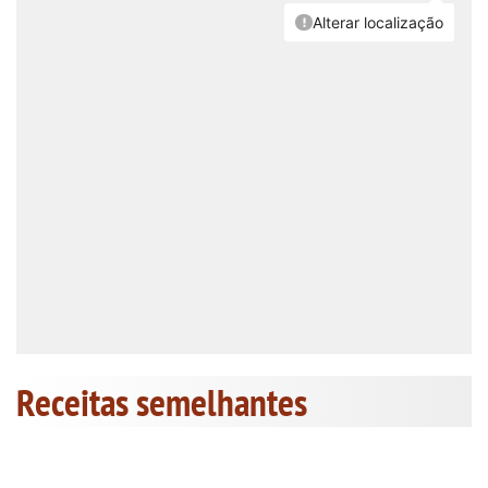
Receitas semelhantes