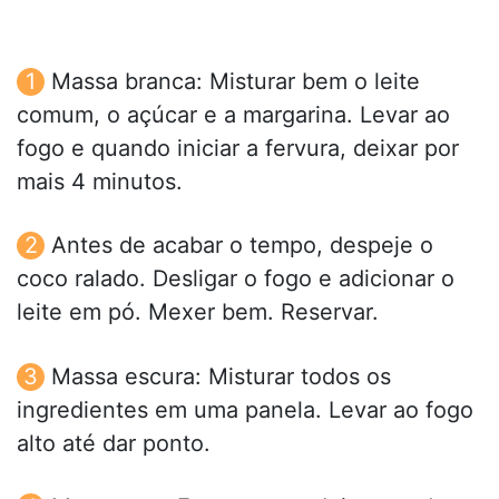
Massa branca: Misturar bem o leite
comum, o açúcar e a margarina. Levar ao
fogo e quando iniciar a fervura, deixar por
mais 4 minutos.
Antes de acabar o tempo, despeje o
coco ralado. Desligar o fogo e adicionar o
leite em pó. Mexer bem. Reservar.
Massa escura: Misturar todos os
ingredientes em uma panela. Levar ao fogo
alto até dar ponto.