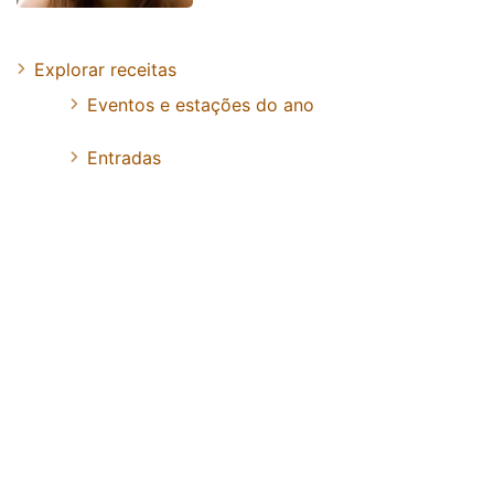
Explorar receitas
Eventos e estações do ano
Entradas