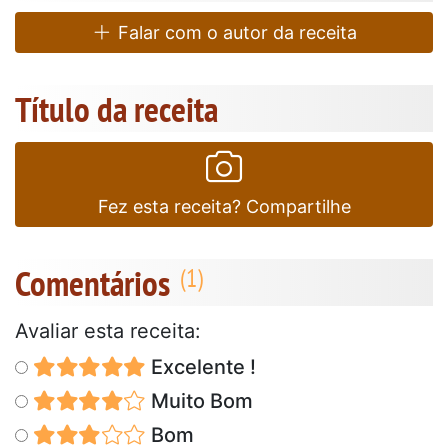
Falar com o autor da receita
Título da receita
Fez esta receita? Compartilhe
Comentários
Avaliar esta receita:
Excelente !
Muito Bom
Bom