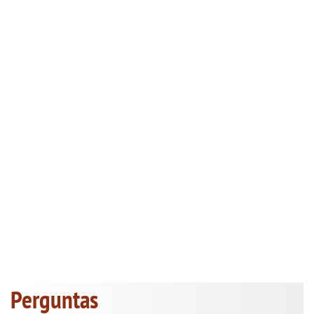
Perguntas