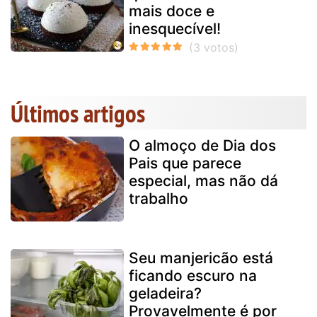
mais doce e
inesquecível!
Últimos artigos
O almoço de Dia dos
Pais que parece
especial, mas não dá
trabalho
Seu manjericão está
ficando escuro na
geladeira?
Provavelmente é por