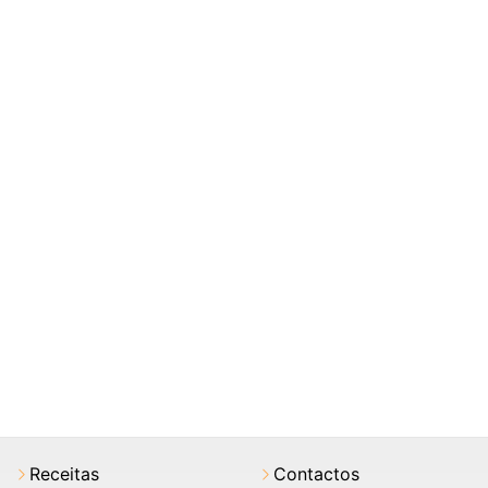
Receitas
Contactos