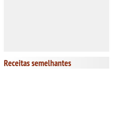
Receitas semelhantes