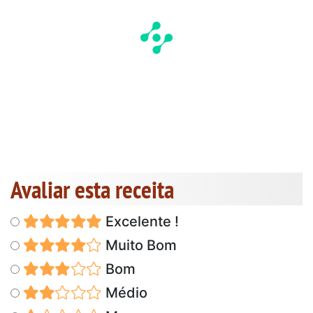
Avaliar esta receita
Excelente !
Muito Bom
Bom
Médio