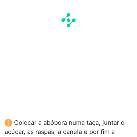
Colocar a abóbora numa taça, juntar o
açúcar, as raspas, a canela e por fim a