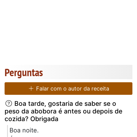
Perguntas
Falar com o autor da receita
Boa tarde, gostaria de saber se o
peso da abobora é antes ou depois de
cozida? Obrigada
Boa noite.