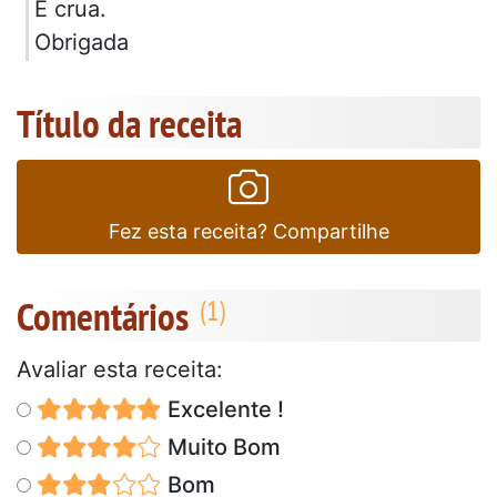
É crua.
Obrigada
Título da receita
Fez esta receita? Compartilhe
Comentários
Avaliar esta receita:
Excelente !
Muito Bom
Bom