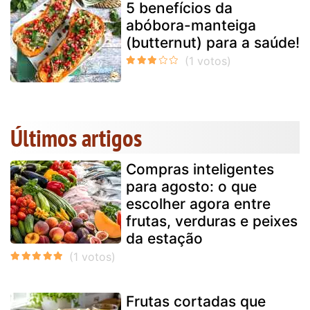
5 benefícios da
abóbora-manteiga
(butternut) para a saúde!
Últimos artigos
Compras inteligentes
para agosto: o que
escolher agora entre
frutas, verduras e peixes
da estação
Frutas cortadas que