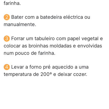
farinha.
Bater com a batedeira eléctrica ou
manualmente.
Forrar um tabuleiro com papel vegetal e
colocar as broinhas moldadas e envolvidas
num pouco de farinha.
Levar a forno pré aquecido a uma
temperatura de 200º e deixar cozer.