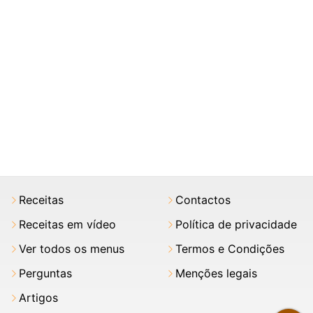
Receitas
Contactos
Receitas em vídeo
Política de privacidade
Ver todos os menus
Termos e Condições
Perguntas
Menções legais
Artigos