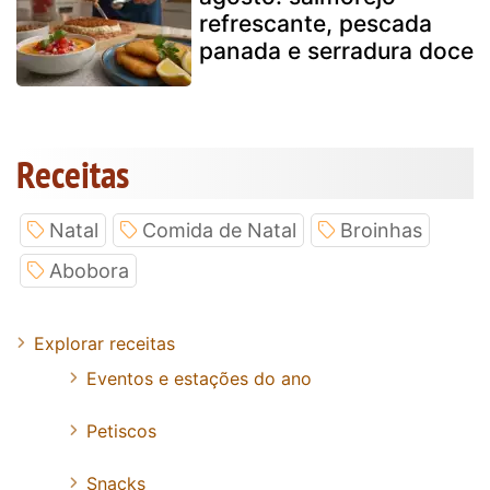
refrescante, pescada
panada e serradura doce
Receitas
Natal
Comida de Natal
Broinhas
Abobora
Explorar receitas
Eventos e estações do ano
Petiscos
Snacks