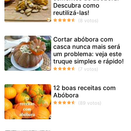
Descubra como
reutilizá-las!
Cortar abóbora com
casca nunca mais será
um problema: veja este
truque simples e rápido!
12 boas receitas com
Abóbora