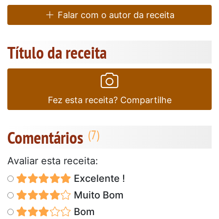
Falar com o autor da receita
Título da receita
Fez esta receita? Compartilhe
Comentários
Avaliar esta receita:
Excelente !
Muito Bom
Bom