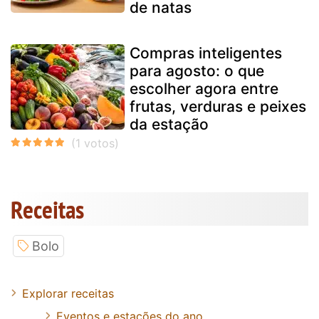
de natas
Compras inteligentes
para agosto: o que
escolher agora entre
frutas, verduras e peixes
da estação
Receitas
Bolo
Explorar receitas
Eventos e estações do ano