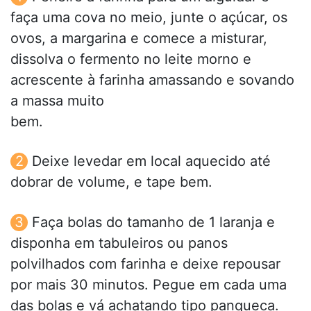
faça uma cova no meio, junte o açúcar, os
ovos, a margarina e comece a misturar,
dissolva o fermento no leite morno e
acrescente à farinha amassando e sovando
a massa muito
bem.
Deixe levedar em local aquecido até
dobrar de volume, e tape bem.
Faça bolas do tamanho de 1 laranja e
disponha em tabuleiros ou panos
polvilhados com farinha e deixe repousar
por mais 30 minutos. Pegue em cada uma
das bolas e vá achatando tipo panqueca.