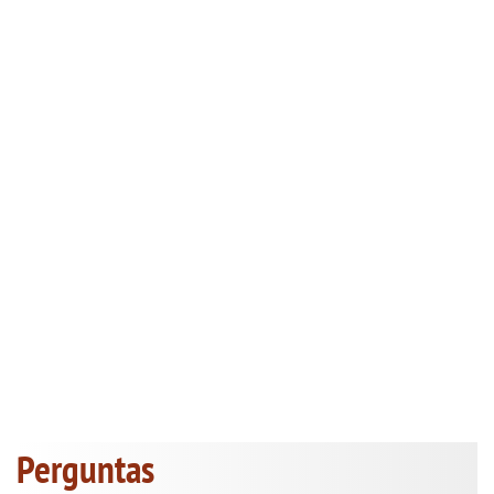
Perguntas