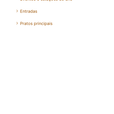
Entradas
Pratos principais