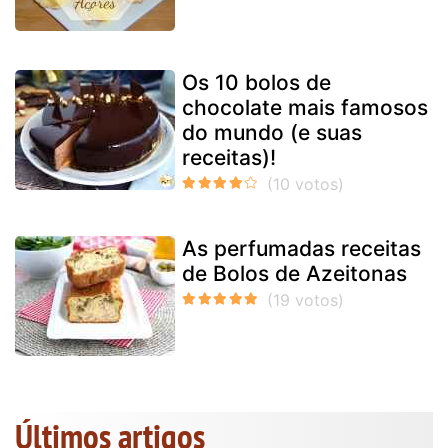
Os 10 bolos de
chocolate mais famosos
do mundo (e suas
receitas)!
As perfumadas receitas
de Bolos de Azeitonas
Últimos artigos