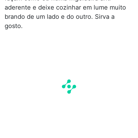
aderente e deixe cozinhar em lume muito
brando de um lado e do outro. Sirva a
gosto.