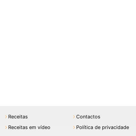
Receitas
Contactos
Receitas em vídeo
Política de privacidade