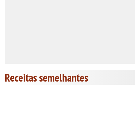
Receitas semelhantes