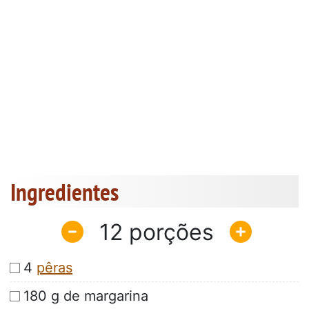
Ingredientes
12
4
pêras
180 g de margarina