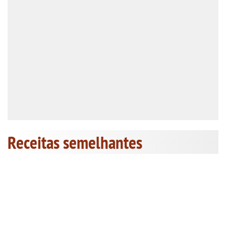
Receitas semelhantes