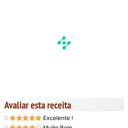
Avaliar esta receita
Excelente !
Muito Bom