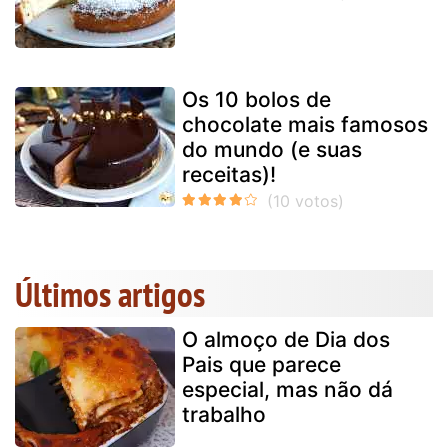
Os 10 bolos de
chocolate mais famosos
do mundo (e suas
receitas)!
Últimos artigos
O almoço de Dia dos
Pais que parece
especial, mas não dá
trabalho