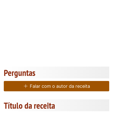
Perguntas
Falar com o autor da receita
Título da receita