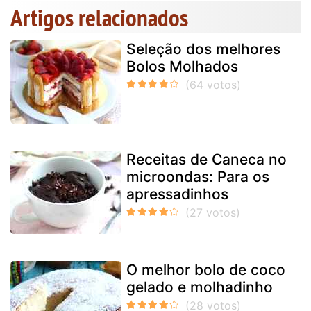
Artigos relacionados
Seleção dos melhores
Bolos Molhados
Receitas de Caneca no
microondas: Para os
apressadinhos
O melhor bolo de coco
gelado e molhadinho