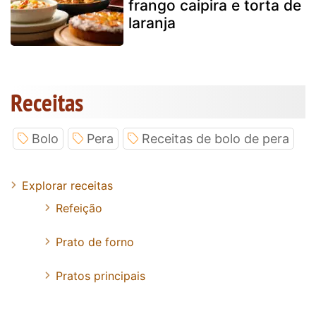
frango caipira e torta de
laranja
Receitas
Bolo
Pera
Receitas de bolo de pera
Explorar receitas
Refeição
Prato de forno
Pratos principais