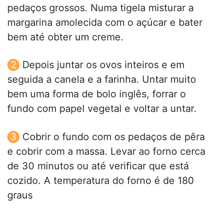
pedaços grossos. Numa tigela misturar a
margarina amolecida com o açúcar e bater
bem até obter um creme.
Depois juntar os ovos inteiros e em
seguida a canela e a farinha. Untar muito
bem uma forma de bolo inglês, forrar o
fundo com papel vegetal e voltar a untar.
Cobrir o fundo com os pedaços de pêra
e cobrir com a massa. Levar ao forno cerca
de 30 minutos ou até verificar que está
cozido. A temperatura do forno é de 180
graus