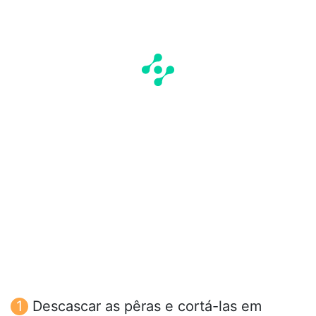
Descascar as pêras e cortá-las em