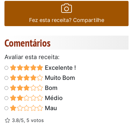
Fez esta receita? Compartilhe
Comentários
Avaliar esta receita:
Excelente !
Muito Bom
Bom
Médio
Mau
3.8/5, 5 votos