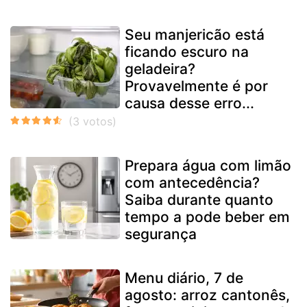
Seu manjericão está
ficando escuro na
geladeira?
Provavelmente é por
causa desse erro...
Prepara água com limão
com antecedência?
Saiba durante quanto
tempo a pode beber em
segurança
Menu diário, 7 de
agosto: arroz cantonês,