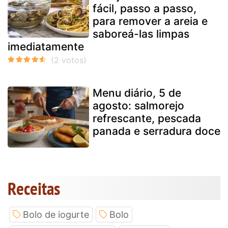
fácil, passo a passo,
para remover a areia e
saboreá-las limpas
imediatamente
Menu diário, 5 de
agosto: salmorejo
refrescante, pescada
panada e serradura doce
Receitas
Bolo de iogurte
Bolo