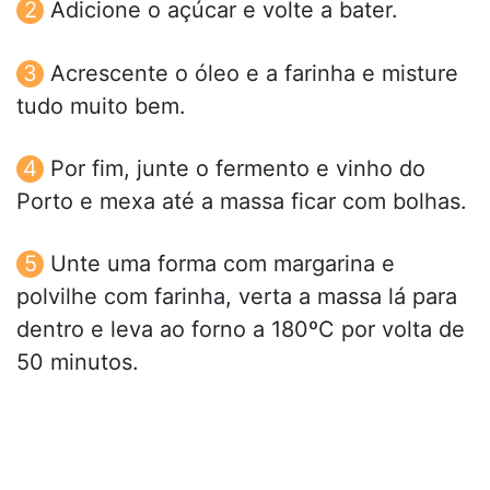
Adicione o açúcar e volte a bater.
Acrescente o óleo e a farinha e misture
tudo muito bem.
Por fim, junte o fermento e vinho do
Porto e mexa até a massa ficar com bolhas.
Unte uma forma com margarina e
polvilhe com farinha, verta a massa lá para
dentro e leva ao forno a 180ºC por volta de
50 minutos.