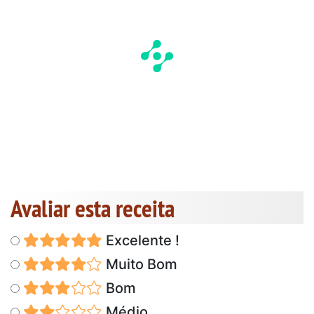
Avaliar esta receita
Excelente !
Muito Bom
Bom
Médio