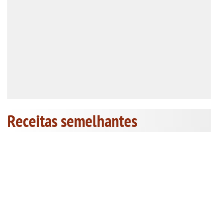
Receitas semelhantes