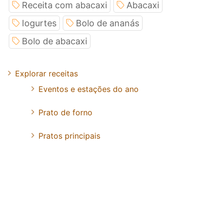
Receita com abacaxi
Abacaxi
Iogurtes
Bolo de ananás
Bolo de abacaxi
Explorar receitas
Eventos e estações do ano
Prato de forno
Pratos principais