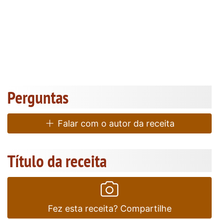
Perguntas
Falar com o autor da receita
Título da receita
Fez esta receita? Compartilhe