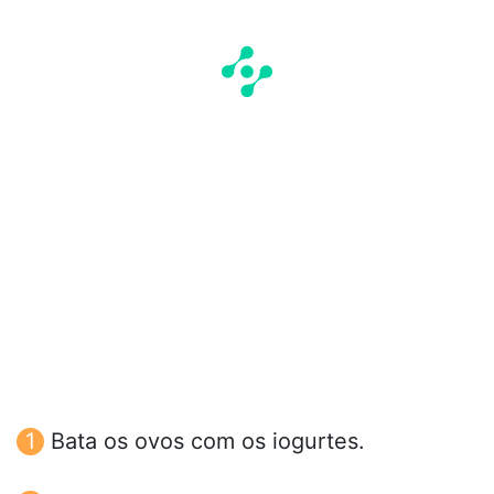
Bata os ovos com os iogurtes.