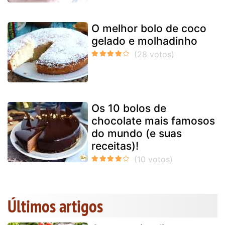
O melhor bolo de coco
gelado e molhadinho
Os 10 bolos de
chocolate mais famosos
do mundo (e suas
receitas)!
Últimos artigos