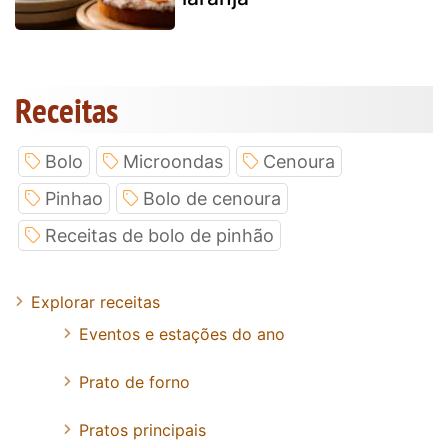
Receitas
Bolo
Microondas
Cenoura
Pinhao
Bolo de cenoura
Receitas de bolo de pinhão
Explorar receitas
Eventos e estações do ano
Prato de forno
Pratos principais