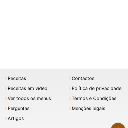
Receitas
Contactos
Receitas em vídeo
Política de privacidade
Ver todos os menus
Termos e Condições
Perguntas
Menções legais
Artigos