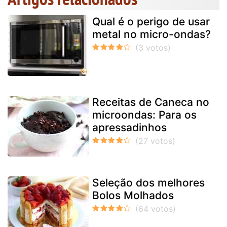
Qual é o perigo de usar
metal no micro-ondas?
Receitas de Caneca no
microondas: Para os
apressadinhos
Seleção dos melhores
Bolos Molhados