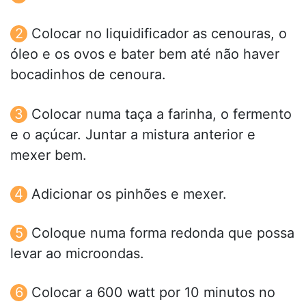
Colocar no liquidificador as cenouras, o
óleo e os ovos e bater bem até não haver
bocadinhos de cenoura.
Colocar numa taça a farinha, o fermento
e o açúcar. Juntar a mistura anterior e
mexer bem.
Adicionar os pinhões e mexer.
Coloque numa forma redonda que possa
levar ao microondas.
Colocar a 600 watt por 10 minutos no