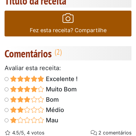
Título da receita
Fez esta receita? Compartilhe
Comentários
Avaliar esta receita:
Excelente !
Muito Bom
Bom
Médio
Mau
4.5/5, 4 votos
2 comentários