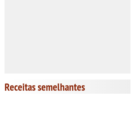
Receitas semelhantes