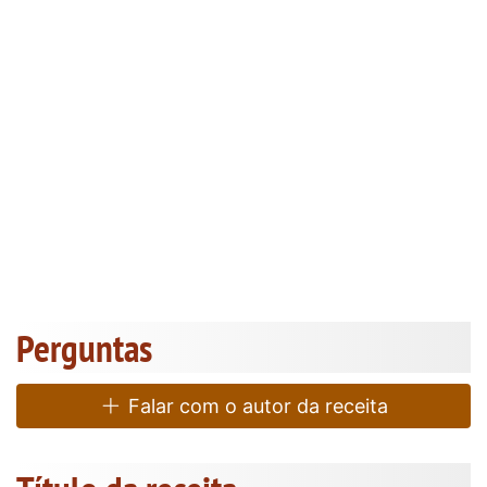
Perguntas
Falar com o autor da receita