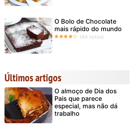
O Bolo de Chocolate
mais rápido do mundo
Últimos artigos
O almoço de Dia dos
Pais que parece
especial, mas não dá
trabalho