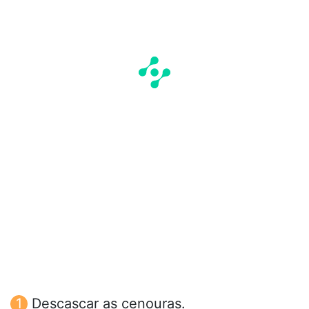
Descascar as cenouras.