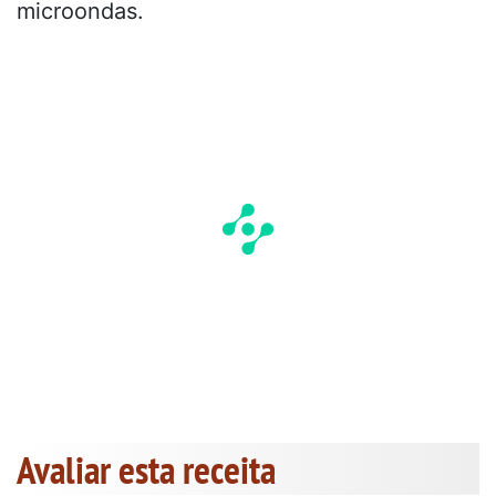
microondas.
Avaliar esta receita