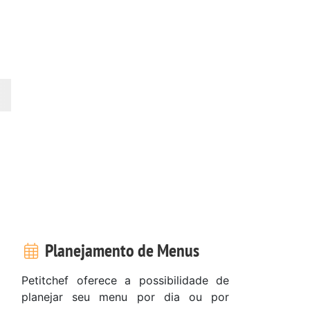
Planejamento de Menus
Petitchef oferece a possibilidade de
planejar seu menu por dia ou por