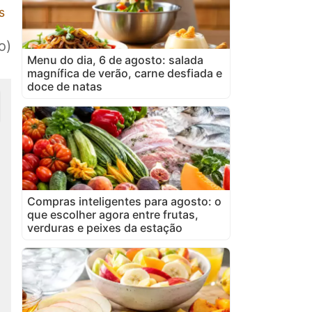
s
o)
Menu do dia, 6 de agosto: salada
magnífica de verão, carne desfiada e
doce de natas
Compras inteligentes para agosto: o
que escolher agora entre frutas,
verduras e peixes da estação