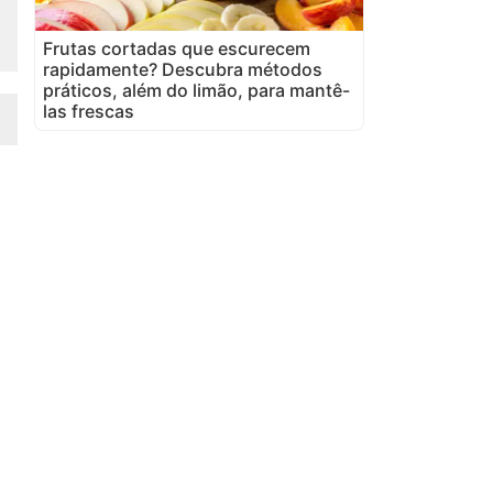
Frutas cortadas que escurecem
rapidamente? Descubra métodos
práticos, além do limão, para mantê-
las frescas