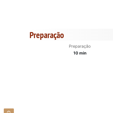
Preparação
Preparação
10 min