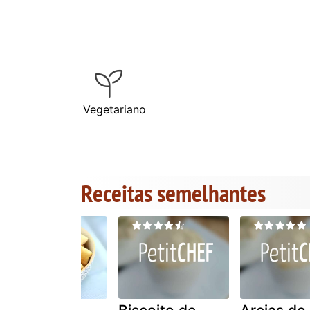
Vegetariano
Receitas semelhantes