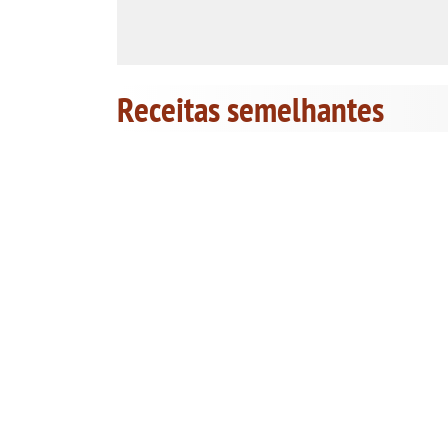
Receitas semelhantes