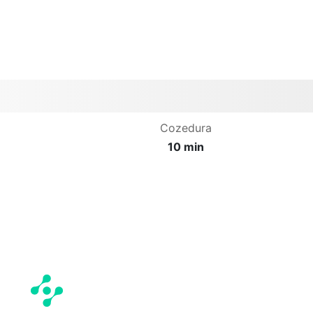
Cozedura
10 min