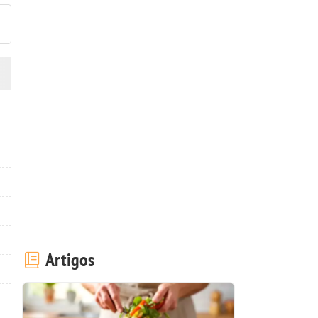
Artigos