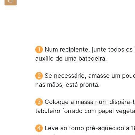
Num recipiente, junte todos os
auxílio de uma batedeira.
Se necessário, amasse um pouc
nas mãos, está pronta.
Coloque a massa num dispára-bi
tabuleiro forrado com papel vegeta
Leve ao forno pré-aquecido a 1