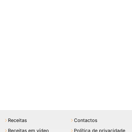
Receitas
Contactos
Receitas em vídeo
Política de privacidade