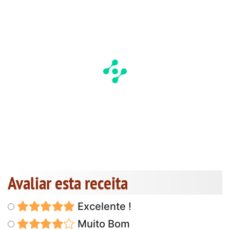
Avaliar esta receita
Excelente !
Muito Bom