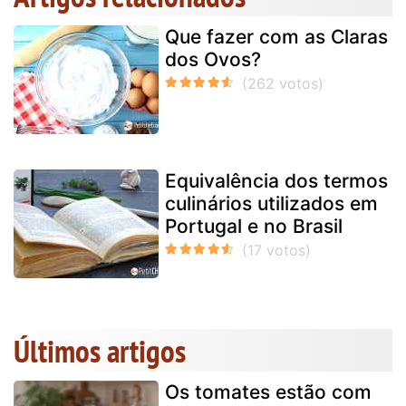
Que fazer com as Claras
dos Ovos?
Equivalência dos termos
culinários utilizados em
Portugal e no Brasil
Últimos artigos
Os tomates estão com