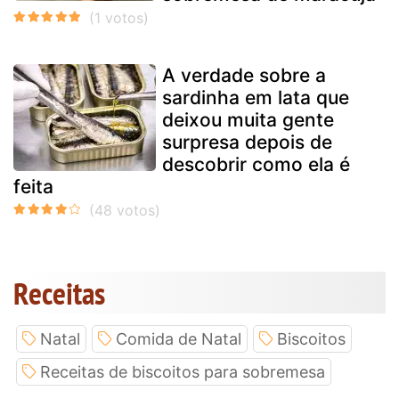
A verdade sobre a
sardinha em lata que
deixou muita gente
surpresa depois de
descobrir como ela é
feita
Receitas
Natal
Comida de Natal
Biscoitos
Receitas de biscoitos para sobremesa