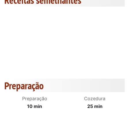
Receitas semelhantes
Preparação
Preparação
Cozedura
10 min
25 min