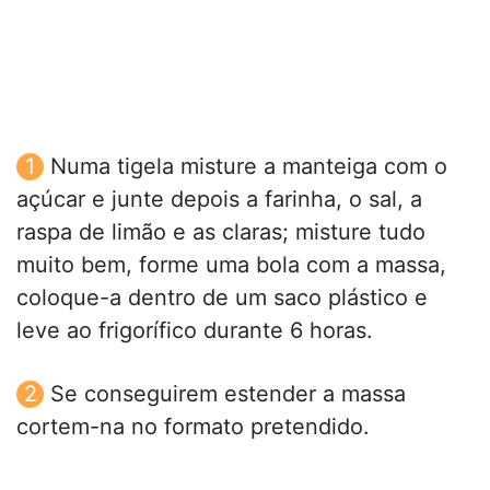
Numa tigela misture a manteiga com o
açúcar e junte depois a farinha, o sal, a
raspa de limão e as claras; misture tudo
muito bem, forme uma bola com a massa,
coloque-a dentro de um saco plástico e
leve ao frigorífico durante 6 horas.
Se conseguirem estender a massa
cortem-na no formato pretendido.