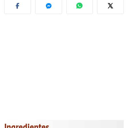
Ingredientes