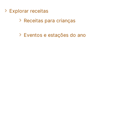
Explorar receitas
Receitas para crianças
Eventos e estações do ano