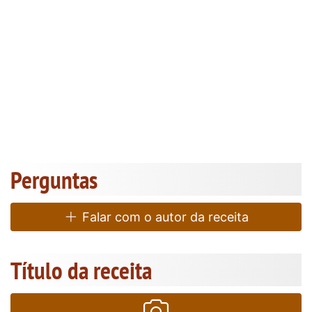
Perguntas
Falar com o autor da receita
Título da receita