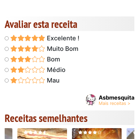
Avaliar esta receita
Excelente !
Muito Bom
Bom
Médio
Mau
Asbmesquita
Receitas semelhantes