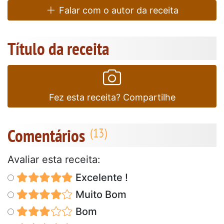
Falar com o autor da receita
Título da receita
Fez esta receita? Compartilhe
Comentários
Avaliar esta receita:
Excelente !
Muito Bom
Bom