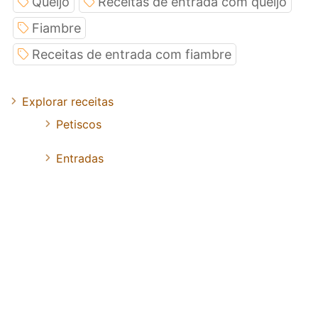
Queijo
Receitas de entrada com queijo
Fiambre
Receitas de entrada com fiambre
Explorar receitas
Petiscos
Entradas