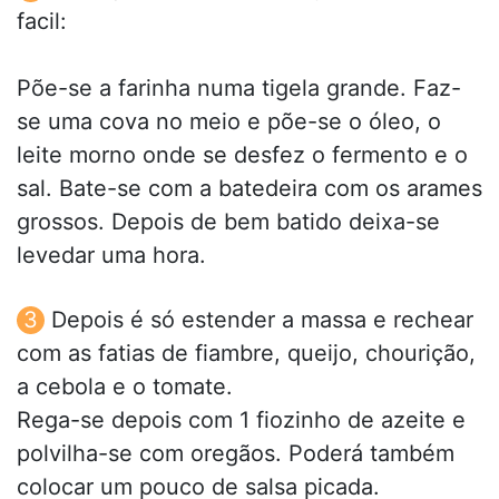
facil:
Põe-se a farinha numa tigela grande. Faz-
se uma cova no meio e põe-se o óleo, o
leite morno onde se desfez o fermento e o
sal. Bate-se com a batedeira com os arames
grossos. Depois de bem batido deixa-se
levedar uma hora.
Depois é só estender a massa e rechear
com as fatias de fiambre, queijo, chourição,
a cebola e o tomate.
Rega-se depois com 1 fiozinho de azeite e
polvilha-se com oregãos. Poderá também
colocar um pouco de salsa picada.