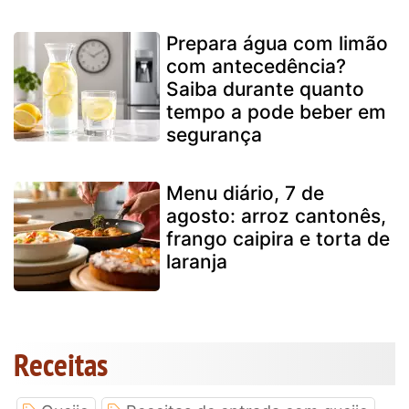
Prepara água com limão
com antecedência?
Saiba durante quanto
tempo a pode beber em
segurança
Menu diário, 7 de
agosto: arroz cantonês,
frango caipira e torta de
laranja
Receitas