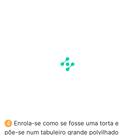
Enrola-se como se fosse uma torta e
põe-se num tabuleiro grande polvilhado