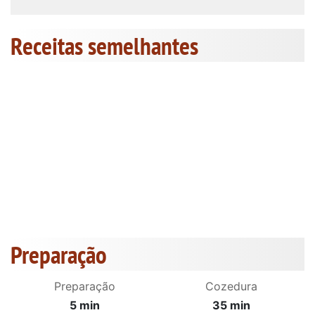
Receitas semelhantes
Preparação
Preparação
Cozedura
5 min
35 min