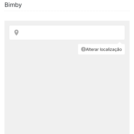
Bimby