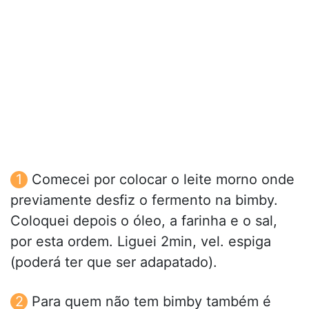
Comecei por colocar o leite morno onde
previamente desfiz o fermento na bimby.
Coloquei depois o óleo, a farinha e o sal,
por esta ordem. Liguei 2min, vel. espiga
(poderá ter que ser adapatado).
Para quem não tem bimby também é