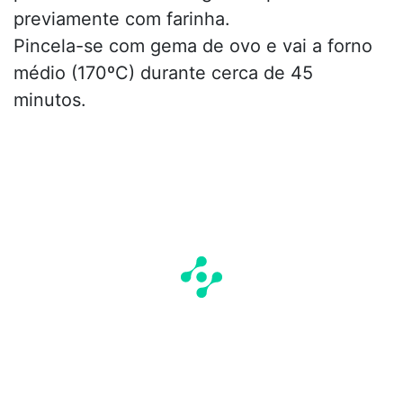
previamente com farinha.
Pincela-se com gema de ovo e vai a forno
médio (170ºC) durante cerca de 45
minutos.