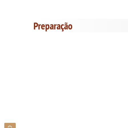
Preparação