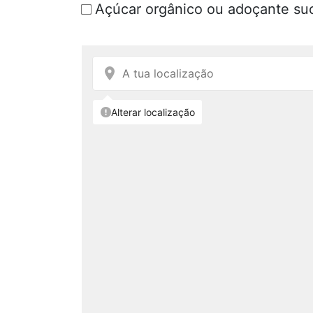
Açúcar orgânico ou adoçante suc