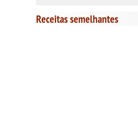
Receitas semelhantes