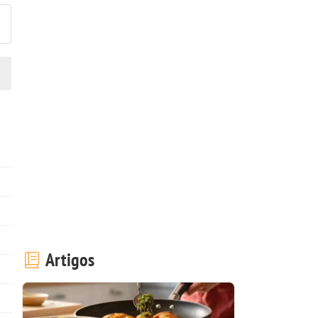
Artigos