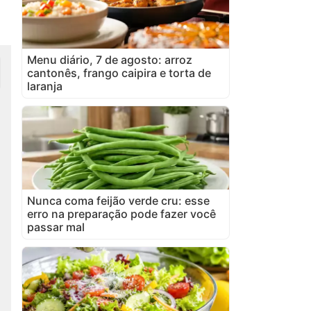
Menu diário, 7 de agosto: arroz
cantonês, frango caipira e torta de
laranja
Nunca coma feijão verde cru: esse
erro na preparação pode fazer você
passar mal