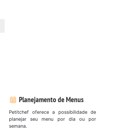
Planejamento de Menus
Petitchef oferece a possibilidade de
planejar seu menu por dia ou por
semana.