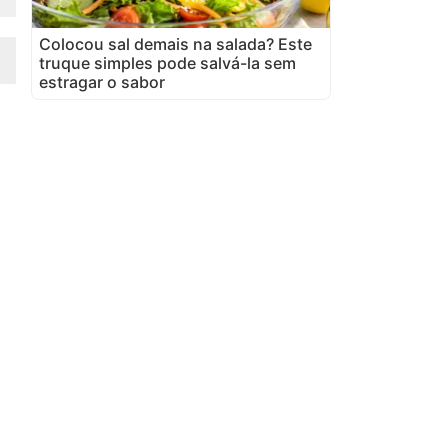
Colocou sal demais na salada? Este
truque simples pode salvá-la sem
estragar o sabor