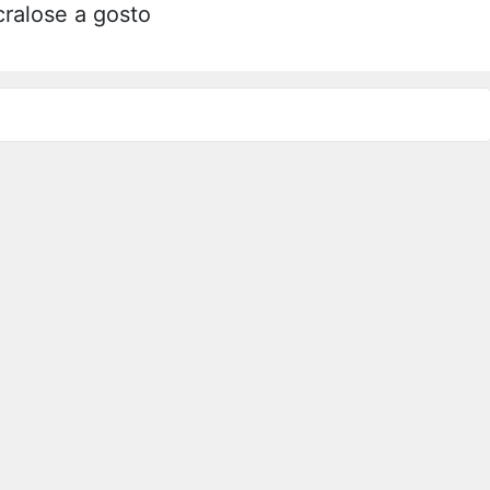
ralose a gosto