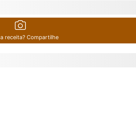
ta receita? Compartilhe