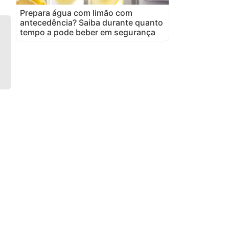
Prepara água com limão com
antecedência? Saiba durante quanto
tempo a pode beber em segurança