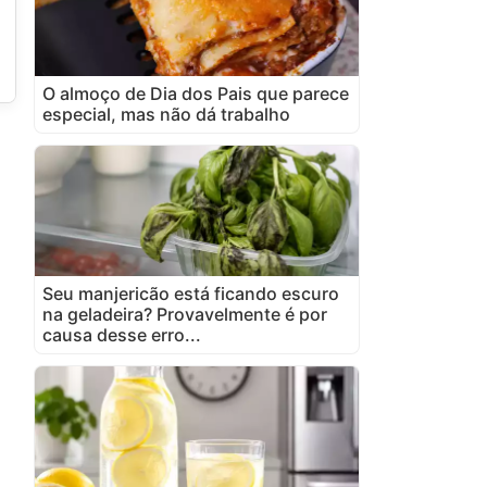
O almoço de Dia dos Pais que parece
especial, mas não dá trabalho
Seu manjericão está ficando escuro
na geladeira? Provavelmente é por
causa desse erro...