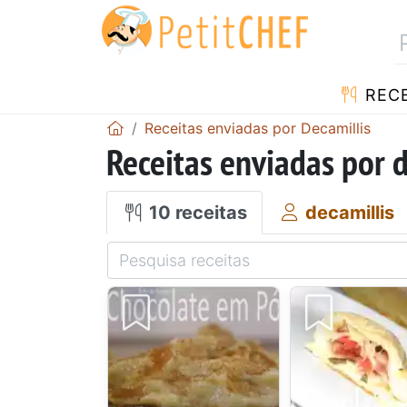
RECE
Receitas enviadas por Decamillis
Receitas enviadas por d
10 receitas
decamillis