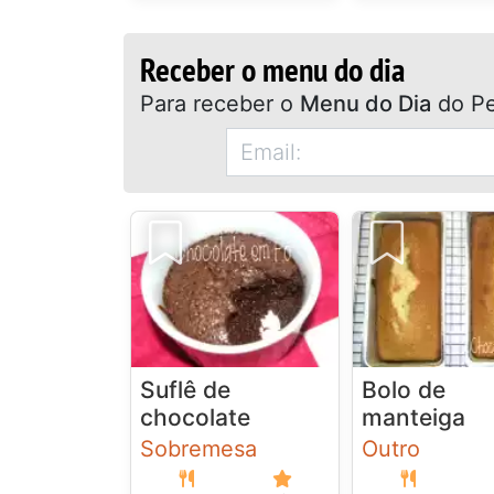
Receber o menu do dia
Para receber o
Menu do Dia
do Pe
Suflê de
Bolo de
chocolate
manteiga
Sobremesa
Outro