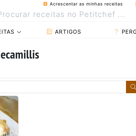
Acrescentar as minhas receitas
ITAS
ARTIGOS
PER
ecamillis