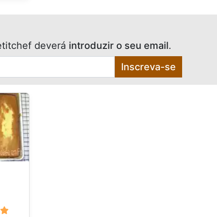
titchef deverá
introduzir o seu email
.
Inscreva-se