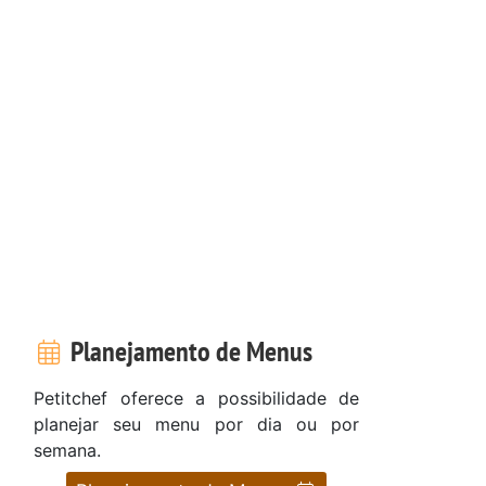
Planejamento de Menus
Petitchef oferece a possibilidade de
planejar seu menu por dia ou por
semana.