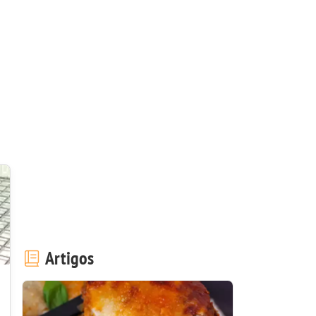
Artigos