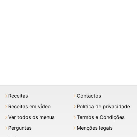
Receitas
Contactos
Receitas em vídeo
Política de privacidade
Ver todos os menus
Termos e Condições
Perguntas
Menções legais