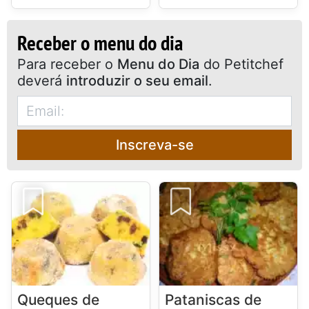
Receber o menu do dia
Para receber o
Menu do Dia
do Petitchef
deverá
introduzir o seu email
.
Inscreva-se
Queques de
Pataniscas de