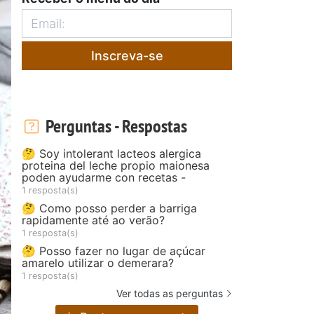
Inscreva-se
Perguntas - Respostas
🤔 Soy intolerant lacteos alergica
proteina del leche propio maionesa
poden ayudarme con recetas -
1 resposta(s)
🤔 Como posso perder a barriga
rapidamente até ao verão?
1 resposta(s)
🤔 Posso fazer no lugar de açúcar
amarelo utilizar o demerara?
1 resposta(s)
Ver todas as perguntas