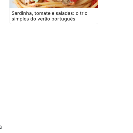
Sardinha, tomate e saladas: o trio
simples do verão português
a