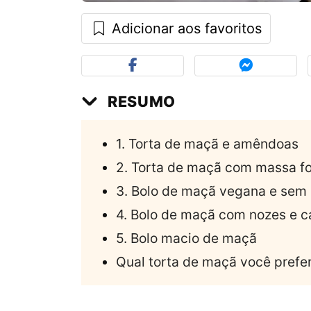
Adicionar aos favoritos
RESUMO
1. Torta de maçã e amêndoas
2. Torta de maçã com massa f
3. Bolo de maçã vegana e sem 
4. Bolo de maçã com nozes e c
5. Bolo macio de maçã
Qual torta de maçã você prefe