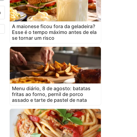
A maionese ficou fora da geladeira?
Esse é o tempo máximo antes de ela
se tornar um risco
Menu diário, 8 de agosto: batatas
fritas ao forno, pernil de porco
assado e tarte de pastel de nata