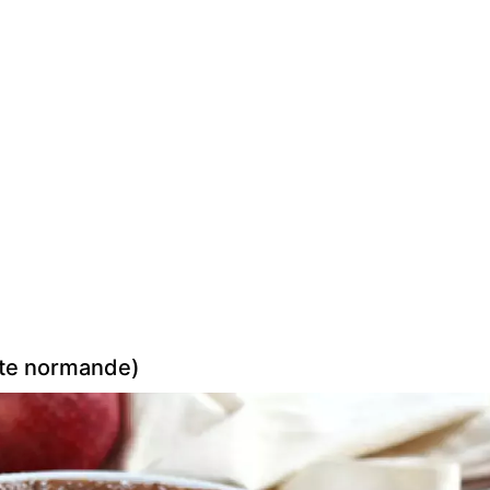
rte normande)