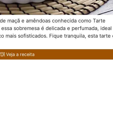
e de maçã e amêndoas conhecida como Tarte
 essa sobremesa é delicada e perfumada, ideal
mais sofisticados. Fique tranquila, esta tarte 
Veja a receita