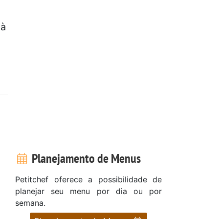
 à
Planejamento de Menus
Petitchef oferece a possibilidade de
planejar seu menu por dia ou por
semana.