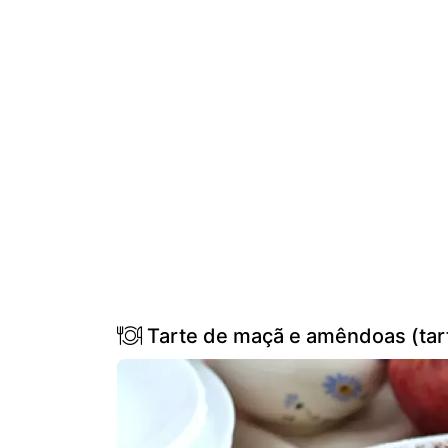
Tarte de maçã e amêndoas (ta