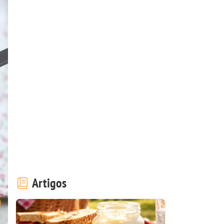
Artigos