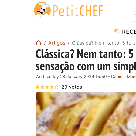
RECE
Artigos
Clássica? Nem tanto: 5 to
Clássica? Nem tanto: 5
sensação com um simpl
Wednesday 28 January 2026 15:50 -
Daniele Main