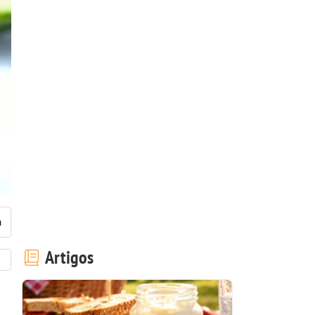
Artigos