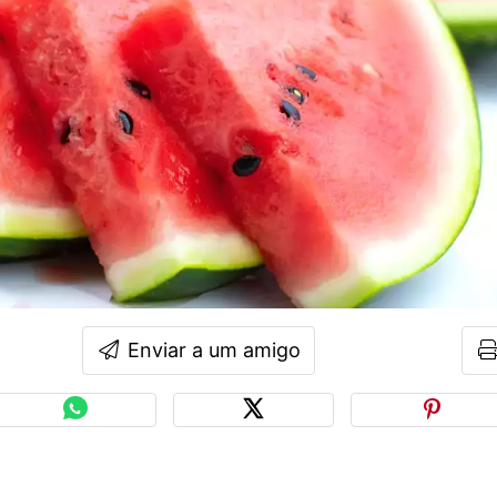
Enviar a um amigo