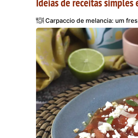
Ideias de receitas simples 
Carpaccio de melancia: um fres