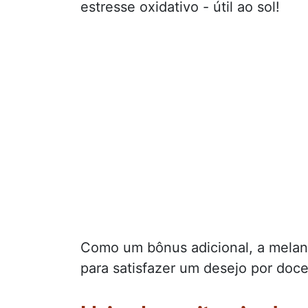
estresse oxidativo - útil ao sol!
Como um bônus adicional, a melan
para satisfazer um desejo por doc