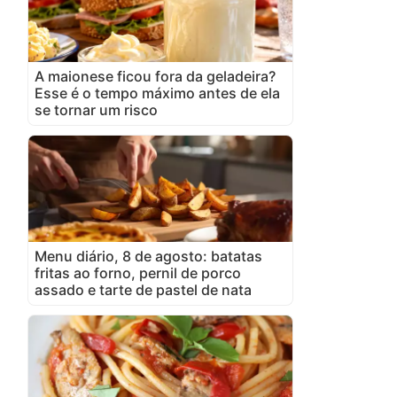
A maionese ficou fora da geladeira?
Esse é o tempo máximo antes de ela
se tornar um risco
Menu diário, 8 de agosto: batatas
fritas ao forno, pernil de porco
assado e tarte de pastel de nata