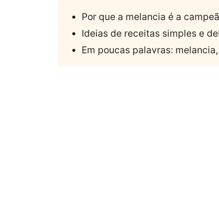
Por que a melancia é a campeã
Ideias de receitas simples e de
Em poucas palavras: melancia,