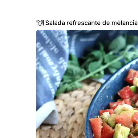
Salada refrescante de melancia,