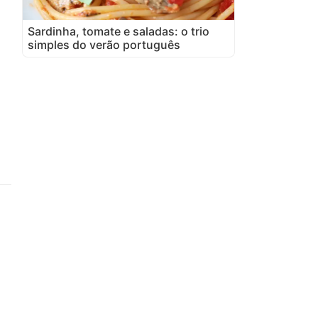
Sardinha, tomate e saladas: o trio
simples do verão português