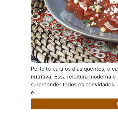
Perfeito para os dias quentes, o 
nutritiva. Essa releitura moderna e 
surpreender todos os convidados. 
e...