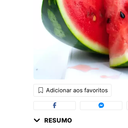
Adicionar aos favoritos
RESUMO