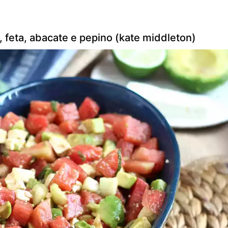
 feta, abacate e pepino (kate middleton)