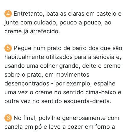
Entretanto, bata as claras em castelo e
junte com cuidado, pouco a pouco, ao
creme já arrefecido.
Pegue num prato de barro dos que são
habitualmente utilizados para a sericaia e,
usando uma colher grande, deite o creme
sobre o prato, em movimentos
desencontrados - por exemplo, espalhe
uma vez o creme no sentido cima-baixo e
outra vez no sentido esquerda-direita.
No final, polvilhe generosamente com
canela em pó e leve a cozer em forno a