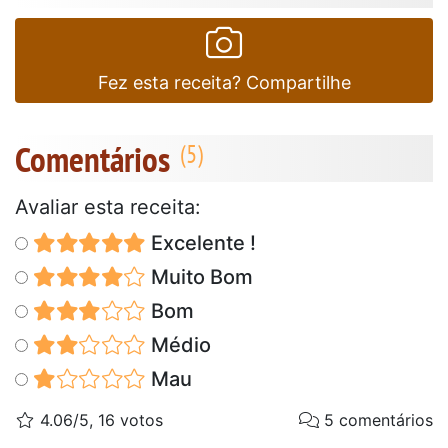
Fez esta receita? Compartilhe
Comentários
Avaliar esta receita:
Excelente !
Muito Bom
Bom
Médio
Mau
4.06/5, 16 votos
5 comentários