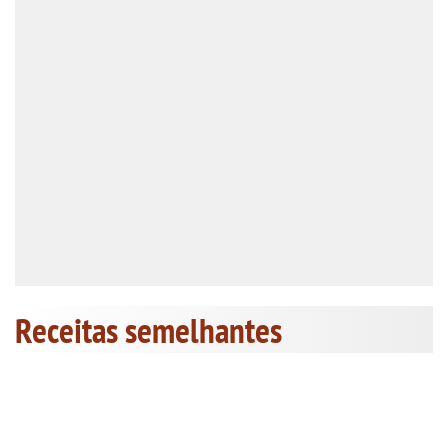
Receitas semelhantes