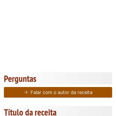
Perguntas
Falar com o autor da receita
Título da receita