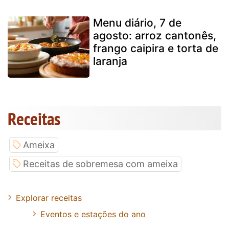
Menu diário, 7 de
agosto: arroz cantonês,
frango caipira e torta de
laranja
Receitas
Ameixa
Receitas de sobremesa com ameixa
Explorar receitas
Eventos e estações do ano