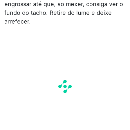
engrossar até que, ao mexer, consiga ver o
fundo do tacho. Retire do lume e deixe
arrefecer.