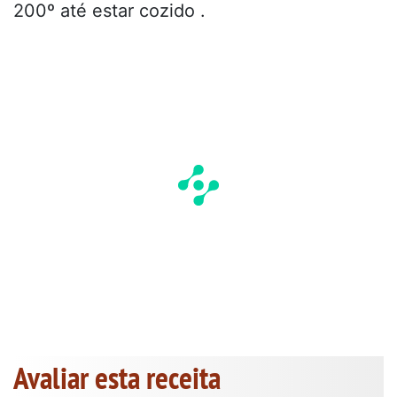
200º até estar cozido .
Avaliar esta receita