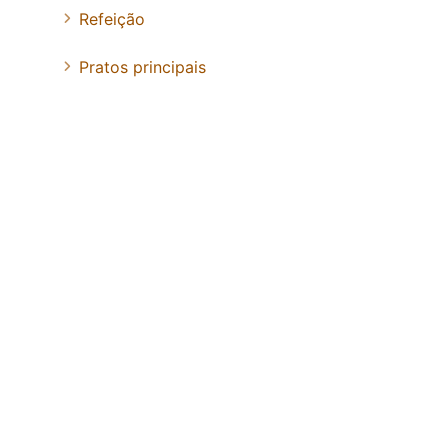
Refeição
Pratos principais