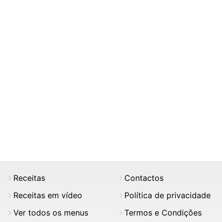
Receitas
Contactos
Receitas em vídeo
Política de privacidade
Ver todos os menus
Termos e Condições