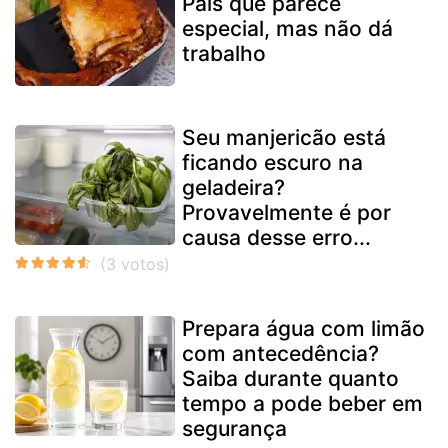
Pais que parece
especial, mas não dá
trabalho
Seu manjericão está
ficando escuro na
geladeira?
Provavelmente é por
causa desse erro...
Prepara água com limão
com antecedência?
Saiba durante quanto
tempo a pode beber em
segurança