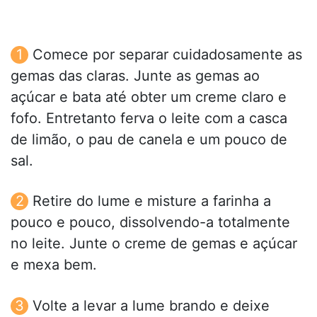
Comece por separar cuidadosamente as
gemas das claras. Junte as gemas ao
açúcar e bata até obter um creme claro e
fofo. Entretanto ferva o leite com a casca
de limão, o pau de canela e um pouco de
sal.
Retire do lume e misture a farinha a
pouco e pouco, dissolvendo-a totalmente
no leite. Junte o creme de gemas e açúcar
e mexa bem.
Volte a levar a lume brando e deixe