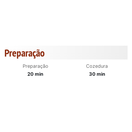
Preparação
Preparação
Cozedura
20 min
30 min