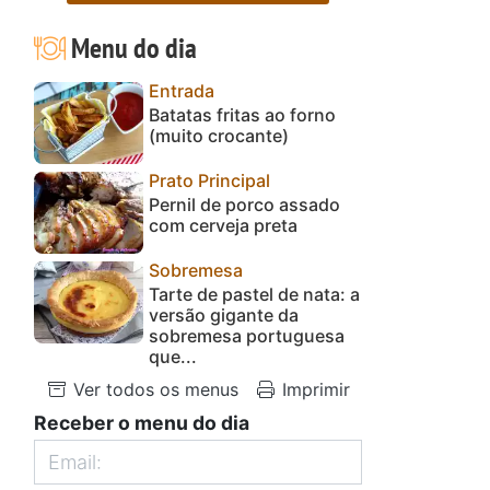
Menu do dia
Entrada
Batatas fritas ao forno
(muito crocante)
Prato Principal
Pernil de porco assado
com cerveja preta
Sobremesa
Tarte de pastel de nata: a
versão gigante da
sobremesa portuguesa
que...
Ver todos os menus
Imprimir
Receber o menu do dia