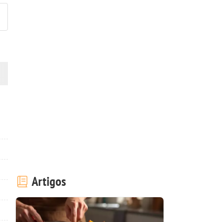
Artigos