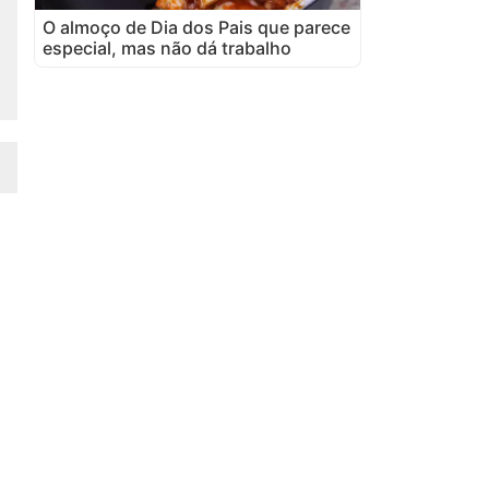
O almoço de Dia dos Pais que parece
especial, mas não dá trabalho