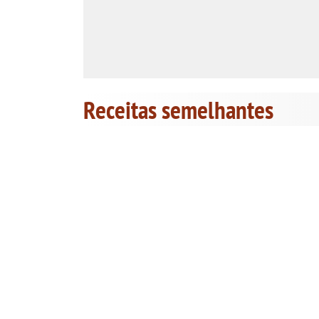
Receitas semelhantes