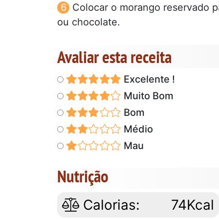
Colocar o morango reservado p
ou chocolate.
Avaliar esta receita
Excelente !
Muito Bom
Bom
Médio
Mau
Nutrição
Calorias:
74Kcal