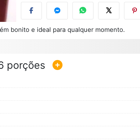
ém bonito e ideal para qualquer momento.
6