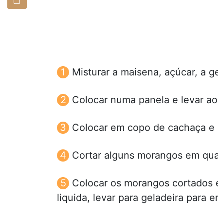
Misturar a maisena, açúcar, a g
Colocar numa panela e levar ao
Colocar em copo de cachaça e 
Cortar alguns morangos em qua
Colocar os morangos cortados 
liquida, levar para geladeira para 