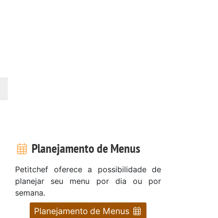
Planejamento de Menus
Petitchef oferece a possibilidade de
planejar seu menu por dia ou por
semana.
Planejamento de Menus