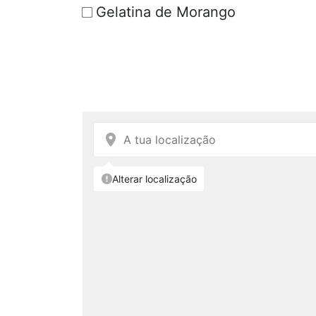
Gelatina de Morango