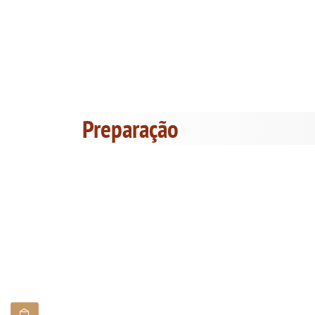
Preparação