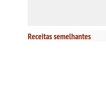
Receitas semelhantes