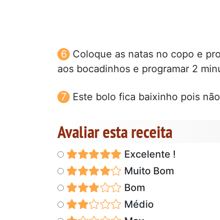
Coloque as natas no copo e pro
aos bocadinhos e programar 2 minu
Este bolo fica baixinho pois não
Avaliar esta receita
Excelente !
Muito Bom
Bom
Médio