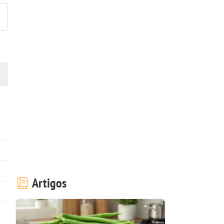
Artigos