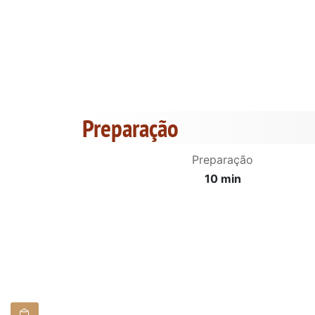
Preparação
Preparação
10 min