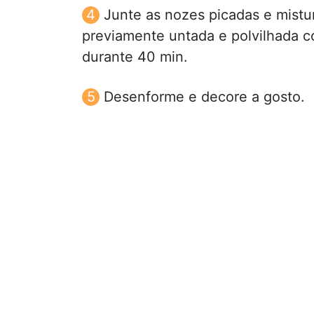
Junte as nozes picadas e mistu
previamente untada e polvilhada c
durante 40 min.
Desenforme e decore a gosto.