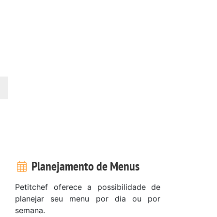
Planejamento de Menus
Petitchef oferece a possibilidade de
planejar seu menu por dia ou por
semana.