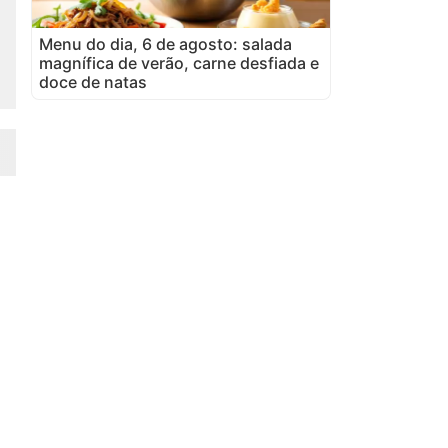
Menu do dia, 6 de agosto: salada
magnífica de verão, carne desfiada e
doce de natas