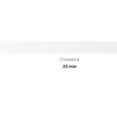
Cozedura
25 min