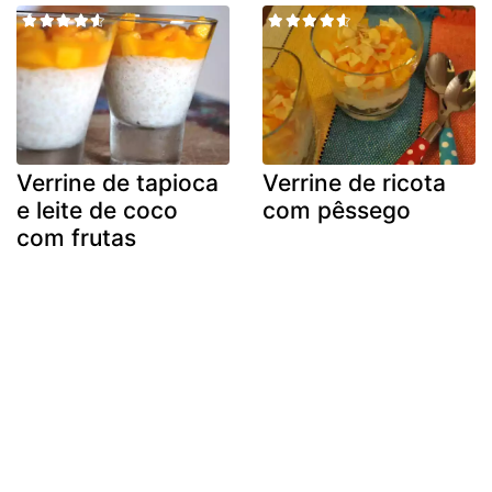
Verrine de tapioca
Verrine de ricota
e leite de coco
com pêssego
com frutas