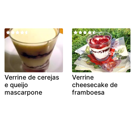
Verrine de cerejas
Verrine
e queijo
cheesecake de
mascarpone
framboesa