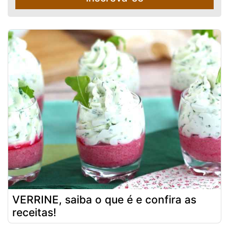
VERRINE, saiba o que é e confira as
receitas!