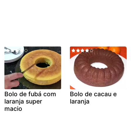
Bolo de fubá com
Bolo de cacau e
laranja super
laranja
macio