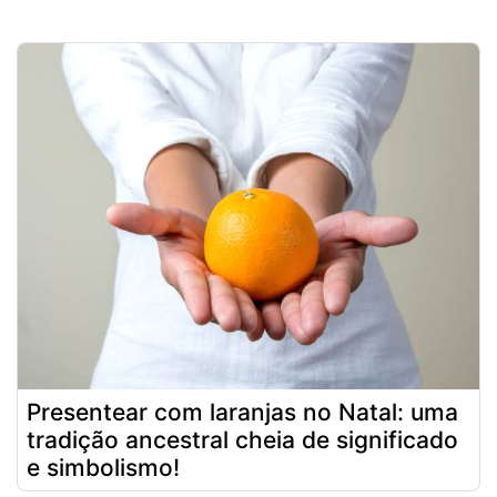
Presentear com laranjas no Natal: uma
tradição ancestral cheia de significado
e simbolismo!