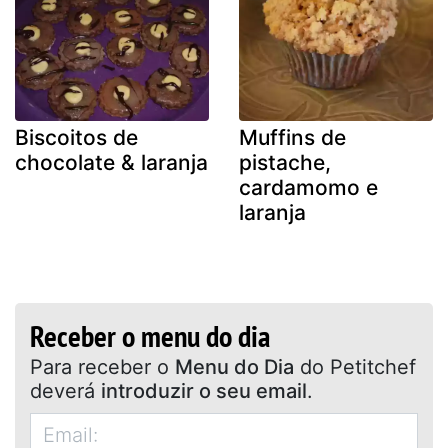
Biscoitos de
Muffins de
chocolate & laranja
pistache,
cardamomo e
laranja
Receber o menu do dia
Para receber o
Menu do Dia
do Petitchef
deverá
introduzir o seu email
.