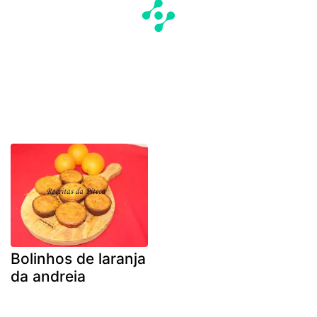
Bolinhos de laranja
da andreia