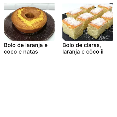
Bolo de laranja e
Bolo de claras,
coco e natas
laranja e côco ii