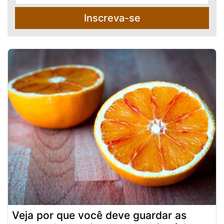
Inscreva-se
Veja por que você deve guardar as