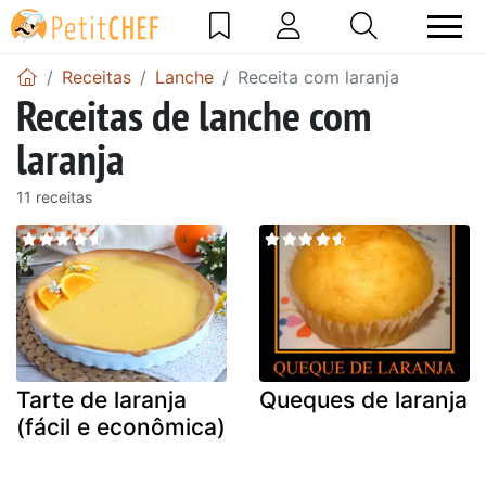
Receitas
Lanche
Receita com laranja
Receitas de lanche com
laranja
11 receitas
Tarte de laranja
Queques de laranja
(fácil e econômica)