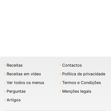
Receitas
Contactos
Receitas em vídeo
Política de privacidade
Ver todos os menus
Termos e Condições
Perguntas
Menções legais
Artigos