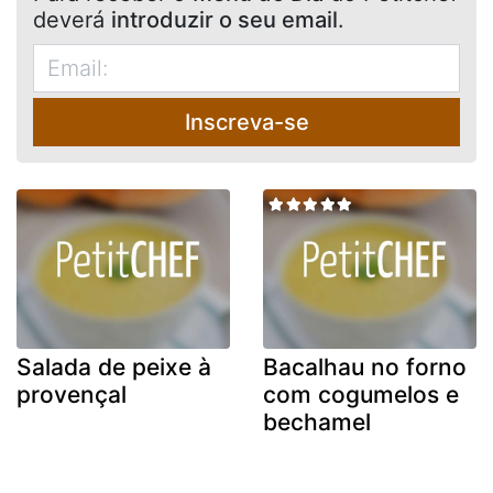
deverá
introduzir o seu email
.
Inscreva-se
Salada de peixe à
Bacalhau no forno
provençal
com cogumelos e
bechamel