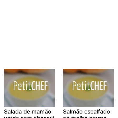
Salada de mamão
Salmão escalfado