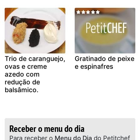
Trio de caranguejo,
Gratinado de peixe
ovas e creme
e espinafres
azedo com
redução de
balsâmico.
Receber o menu do dia
Para receber o
Menu do Dia
do Petitchef