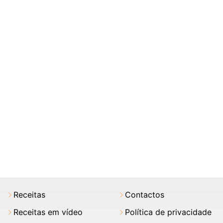
Receitas
Contactos
Receitas em vídeo
Política de privacidade