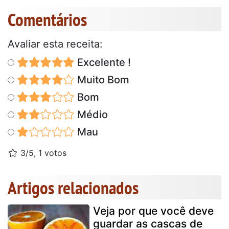
Comentários
Avaliar esta receita:
Excelente !
Muito Bom
Bom
Médio
Mau
3/5, 1 votos
Artigos relacionados
Veja por que você deve
guardar as cascas de