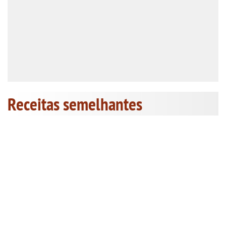
Receitas semelhantes