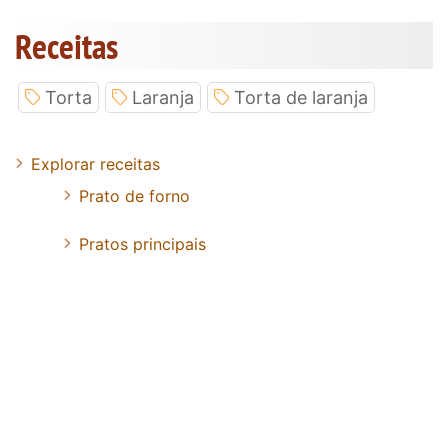
Receitas
Torta
Laranja
Torta de laranja
Explorar receitas
Prato de forno
Pratos principais