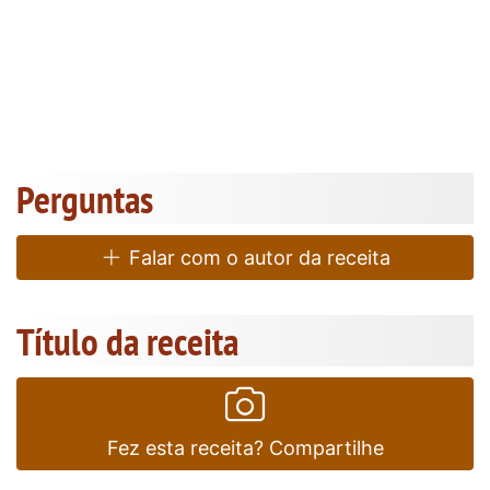
Perguntas
Falar com o autor da receita
Título da receita
Fez esta receita? Compartilhe