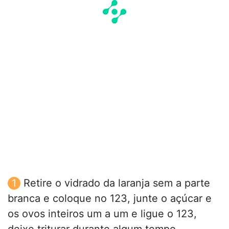
Retire o vidrado da laranja sem a parte
branca e coloque no 123, junte o açúcar e
os ovos inteiros um a um e ligue o 123,