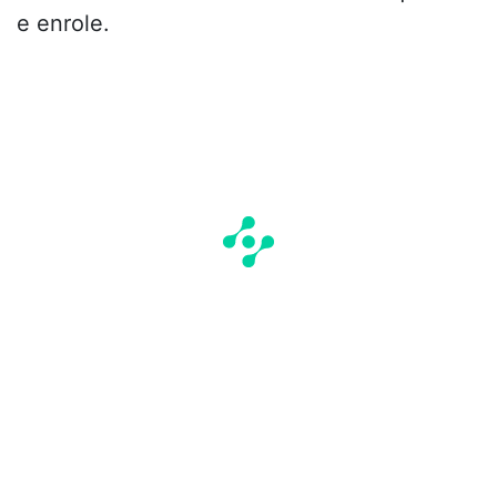
e enrole.