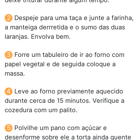
deixe triturar durante algum tempo.
Despeje para uma taça e junte a farinha,
a manteiga derrretida e o sumo das duas
laranjas. Envolva bem.
Forre um tabuleiro de ir ao forno com
papel vegetal e de seguida coloque a
massa.
Leve ao forno previamente aquecido
durante cerca de 15 minutos. Verifique a
cozedura com um palito.
Polvilhe um pano com açúcar e
desenforme sobre ele a torta ainda quente