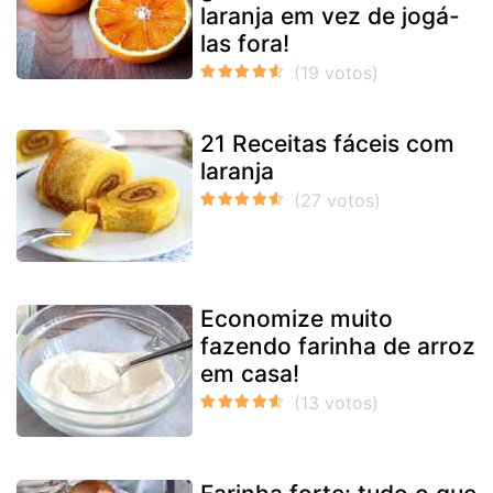
laranja em vez de jogá-
las fora!
21 Receitas fáceis com
laranja
Economize muito
fazendo farinha de arroz
em casa!