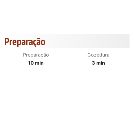
Preparação
Preparação
Cozedura
10 min
3 min