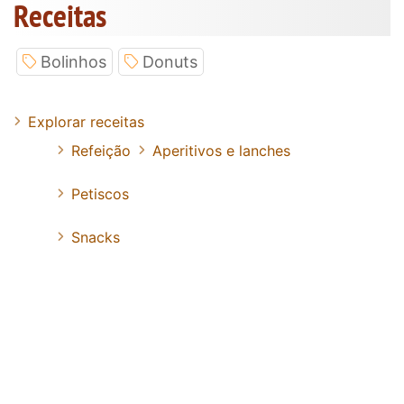
Receitas
Bolinhos
Donuts
Explorar receitas
Refeição
Aperitivos e lanches
Petiscos
Snacks