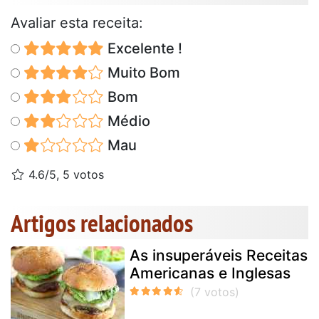
Avaliar esta receita:
Excelente !
Muito Bom
Bom
Médio
Mau
4.6/5, 5 votos
Artigos relacionados
As insuperáveis Receitas
Americanas e Inglesas