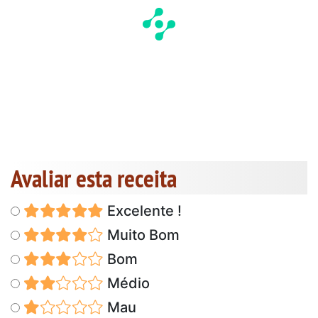
Avaliar esta receita
Excelente !
Muito Bom
Bom
Médio
Mau