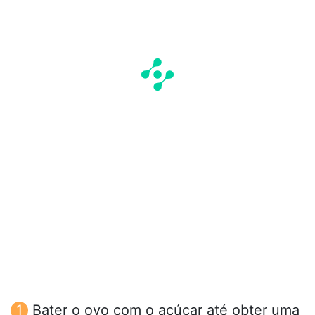
Bater o ovo com o açúcar até obter uma