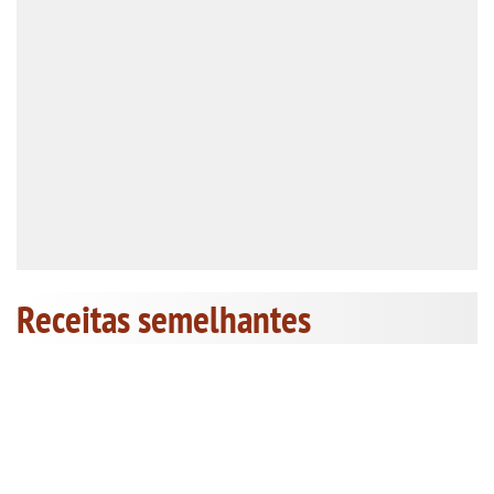
Receitas semelhantes