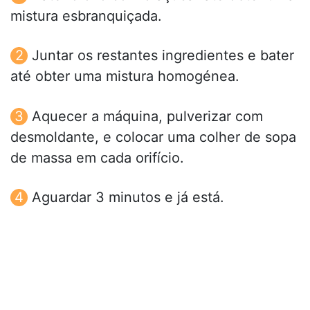
mistura esbranquiçada.
Juntar os restantes ingredientes e bater
até obter uma mistura homogénea.
Aquecer a máquina, pulverizar com
desmoldante, e colocar uma colher de sopa
de massa em cada orifício.
Aguardar 3 minutos e já está.