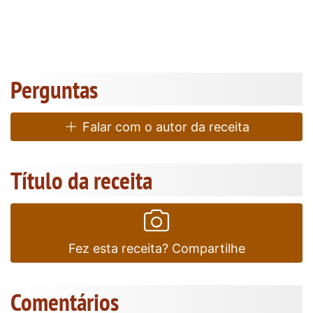
Perguntas
Falar com o autor da receita
Título da receita
Fez esta receita? Compartilhe
Comentários