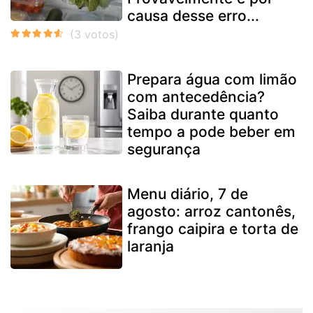
causa desse erro...
Prepara água com limão
com antecedência?
Saiba durante quanto
tempo a pode beber em
segurança
Menu diário, 7 de
agosto: arroz cantonês,
frango caipira e torta de
laranja