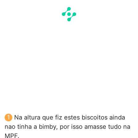
Na altura que fiz estes biscoitos ainda
nao tinha a bimby, por isso amasse tudo na
MPF.