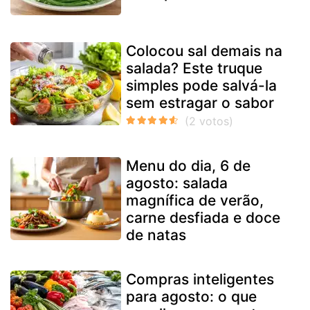
Colocou sal demais na
salada? Este truque
simples pode salvá-la
sem estragar o sabor
Menu do dia, 6 de
agosto: salada
magnífica de verão,
carne desfiada e doce
de natas
Compras inteligentes
para agosto: o que