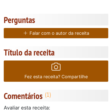
Perguntas
Falar com o autor da receita
Título da receita
Fez esta receita? Compartilhe
Comentários
Avaliar esta receita: