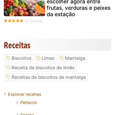
escolher agora entre
frutas, verduras e peixes
da estação
Receitas
Biscoitos
Limao
Manteiga
Receita de biscoitos de limão
Receitas de biscoitos de manteiga
Explorar receitas
Petiscos
Snacks