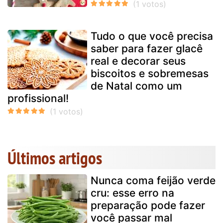
Tudo o que você precisa
saber para fazer glacê
real e decorar seus
biscoitos e sobremesas
de Natal como um
profissional!
Últimos artigos
Nunca coma feijão verde
cru: esse erro na
preparação pode fazer
você passar mal