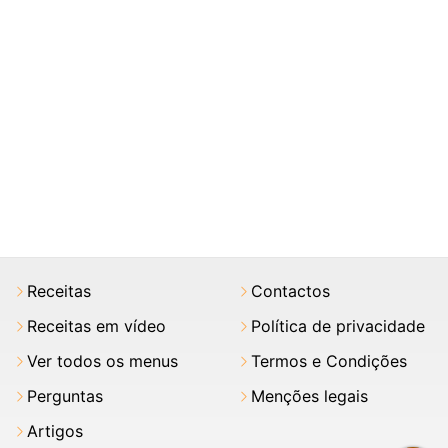
Receitas
Contactos
Receitas em vídeo
Política de privacidade
Ver todos os menus
Termos e Condições
Perguntas
Menções legais
Artigos