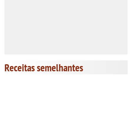
Receitas semelhantes