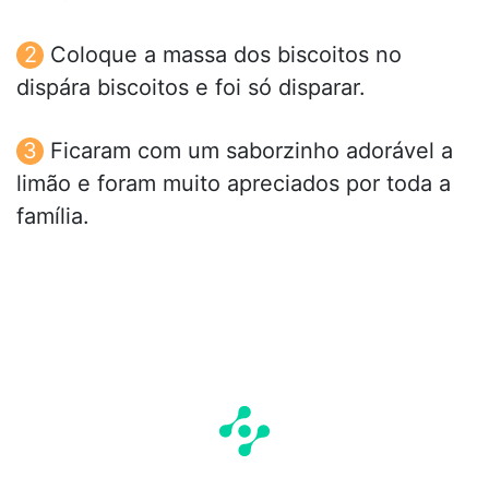
Coloque a massa dos biscoitos no
dispára biscoitos e foi só disparar.
Ficaram com um saborzinho adorável a
limão e foram muito apreciados por toda a
família.